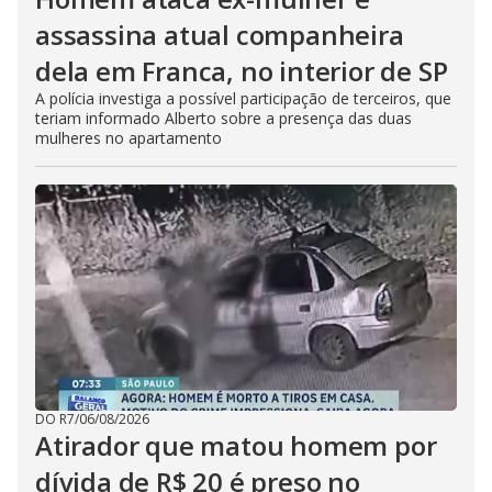
assassina atual companheira
dela em Franca, no interior de SP
A polícia investiga a possível participação de terceiros, que
teriam informado Alberto sobre a presença das duas
mulheres no apartamento
DO R7
/
06/08/2026
Atirador que matou homem por
dívida de R$ 20 é preso no