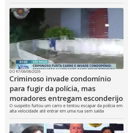
DO R7
/
06/08/2026
Criminoso invade condomínio
para fugir da polícia, mas
moradores entregam esconderijo
O suspeito furtou um carro e tentou escapar da polícia em
alta velocidade até entrar em uma rua sem saída