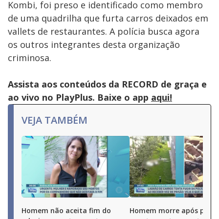
Kombi, foi preso e identificado como membro
de uma quadrilha que furta carros deixados em
vallets de restaurantes. A polícia busca agora
os outros integrantes desta organização
criminosa.
Assista aos conteúdos da RECORD de graça e
ao vivo no PlayPlus. Baixe o app
aqui!
VEJA TAMBÉM
Homem não aceita fim do
Homem morre após pular