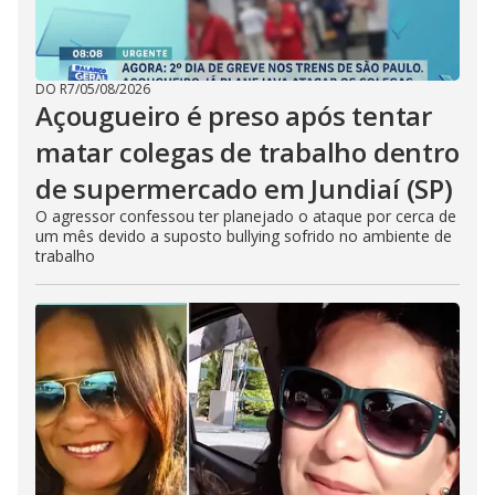
DO R7
/
05/08/2026
Açougueiro é preso após tentar
matar colegas de trabalho dentro
de supermercado em Jundiaí (SP)
O agressor confessou ter planejado o ataque por cerca de
um mês devido a suposto bullying sofrido no ambiente de
trabalho