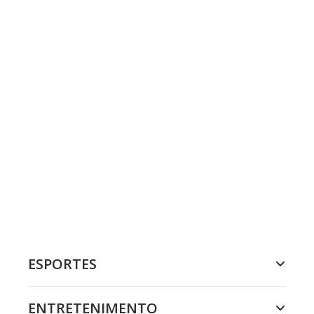
ESPORTES
ENTRETENIMENTO