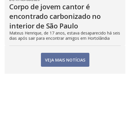
Corpo de jovem cantor é
encontrado carbonizado no
interior de São Paulo
Mateus Henrique, de 17 anos, estava desaparecido há seis
dias após sair para encontrar amigos em Hortolândia
VEJA MAIS NOTÍCIAS