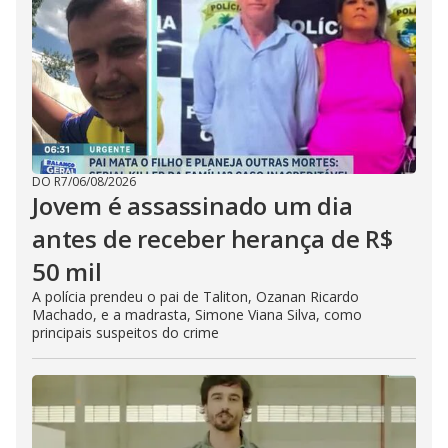
DO R7
/
06/08/2026
Jovem é assassinado um dia
antes de receber herança de R$
50 mil
A polícia prendeu o pai de Taliton, Ozanan Ricardo
Machado, e a madrasta, Simone Viana Silva, como
principais suspeitos do crime