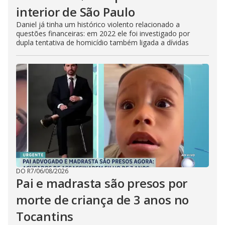
interior de São Paulo
Daniel já tinha um histórico violento relacionado a
questões financeiras: em 2022 ele foi investigado por
dupla tentativa de homicídio também ligada a dívidas
DO R7
/
06/08/2026
Pai e madrasta são presos por
morte de criança de 3 anos no
Tocantins