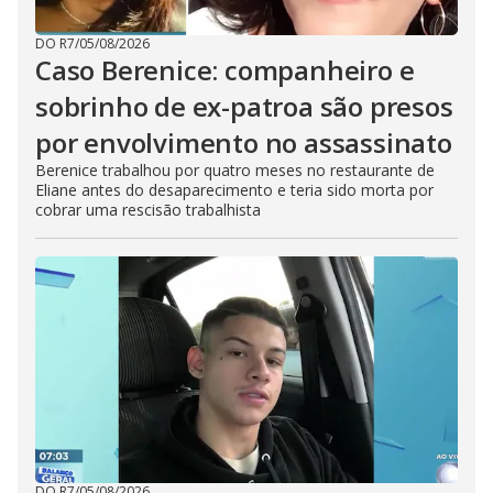
DO R7
/
05/08/2026
Caso Berenice: companheiro e
sobrinho de ex-patroa são presos
por envolvimento no assassinato
Berenice trabalhou por quatro meses no restaurante de
Eliane antes do desaparecimento e teria sido morta por
cobrar uma rescisão trabalhista
DO R7
/
05/08/2026