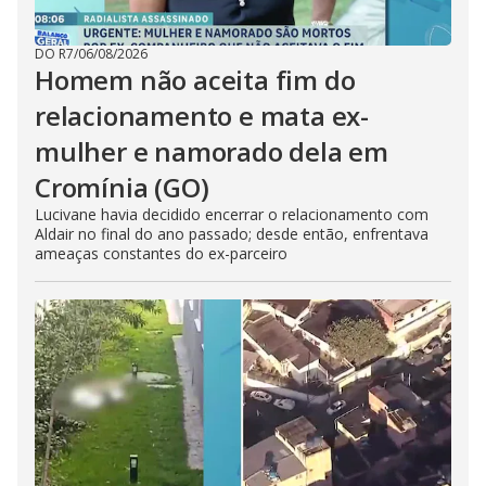
DO R7
/
06/08/2026
Homem não aceita fim do
relacionamento e mata ex-
mulher e namorado dela em
Cromínia (GO)
Lucivane havia decidido encerrar o relacionamento com
Aldair no final do ano passado; desde então, enfrentava
ameaças constantes do ex-parceiro