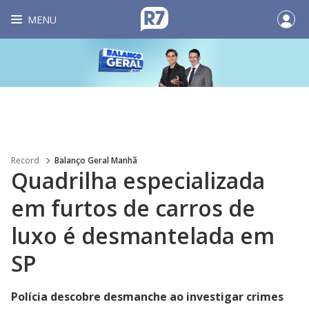
MENU
Record
Balanço Geral Manhã
Quadrilha especializada
em furtos de carros de
luxo é desmantelada em
SP
Polícia descobre desmanche ao investigar crimes