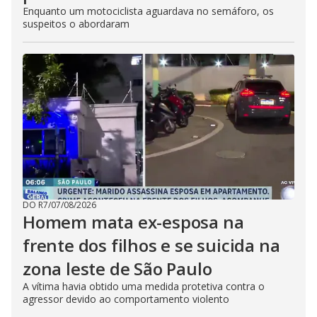
Enquanto um motociclista aguardava no semáforo, os
suspeitos o abordaram
DO R7
/
07/08/2026
Homem mata ex-esposa na
frente dos filhos e se suicida na
zona leste de São Paulo
A vítima havia obtido uma medida protetiva contra o
agressor devido ao comportamento violento