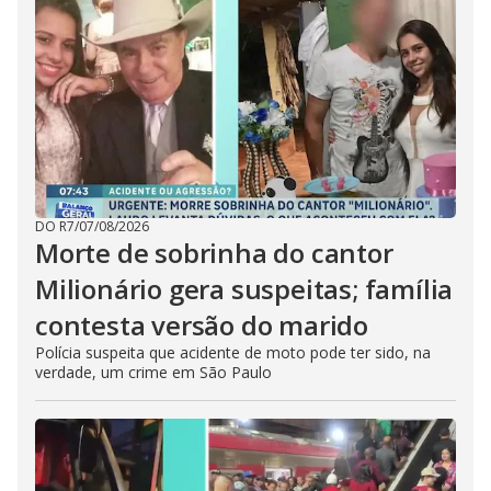
DO R7
/
07/08/2026
Morte de sobrinha do cantor
Milionário gera suspeitas; família
contesta versão do marido
Polícia suspeita que acidente de moto pode ter sido, na
verdade, um crime em São Paulo