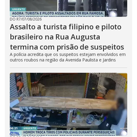
DO R7
/
07/08/2026
Assalto a turista filipino e piloto
brasileiro na Rua Augusta
termina com prisão de suspeitos
A polícia acredita que os suspeitos estejam envolvidos em
outros roubos na região da Avenida Paulista e Jardins