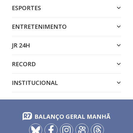
ESPORTES
ENTRETENIMENTO
JR 24H
RECORD
INSTITUCIONAL
BALANÇO GERAL MANHÃ