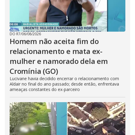
DO R7
/
06/08/2026
Homem não aceita fim do
relacionamento e mata ex-
mulher e namorado dela em
Cromínia (GO)
Lucivane havia decidido encerrar o relacionamento com
Aldair no final do ano passado; desde então, enfrentava
ameaças constantes do ex-parceiro