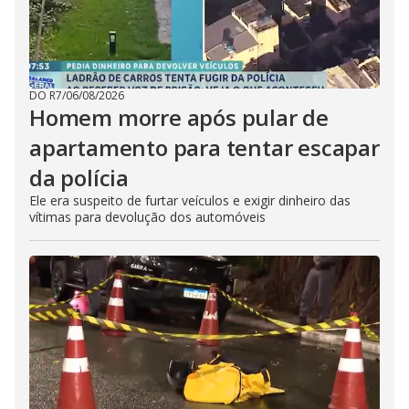
DO R7
/
06/08/2026
Homem morre após pular de
apartamento para tentar escapar
da polícia
Ele era suspeito de furtar veículos e exigir dinheiro das
vítimas para devolução dos automóveis