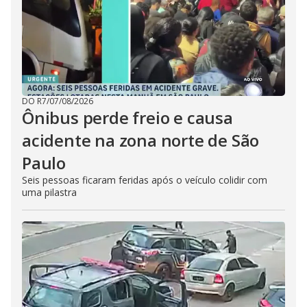
DO R7
/
07/08/2026
Ônibus perde freio e causa
acidente na zona norte de São
Paulo
Seis pessoas ficaram feridas após o veículo colidir com
uma pilastra