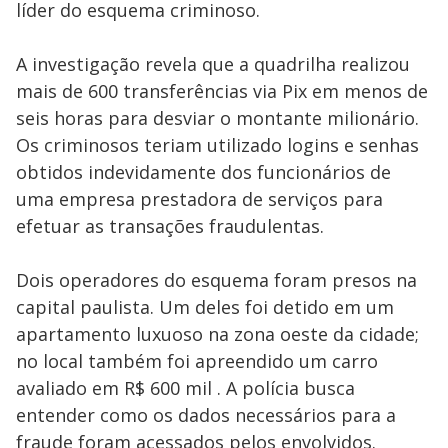
líder do esquema criminoso.
A investigação revela que a quadrilha realizou
mais de 600 transferências via Pix em menos de
seis horas para desviar o montante milionário.
Os criminosos teriam utilizado logins e senhas
obtidos indevidamente dos funcionários de
uma empresa prestadora de serviços para
efetuar as transações fraudulentas.
Dois operadores do esquema foram presos na
capital paulista. Um deles foi detido em um
apartamento luxuoso na zona oeste da cidade;
no local também foi apreendido um carro
avaliado em R$ 600 mil . A polícia busca
entender como os dados necessários para a
fraude foram acessados pelos envolvidos.