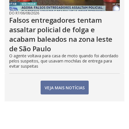
DO R7
/
06/08/2026
Falsos entregadores tentam
assaltar policial de folga e
acabam baleados na zona leste
de São Paulo
O agente voltava para casa de moto quando foi abordado
pelos suspeitos, que usavam mochilas de entrega para
evitar suspeitas
VEJA MAIS NOTÍCIAS