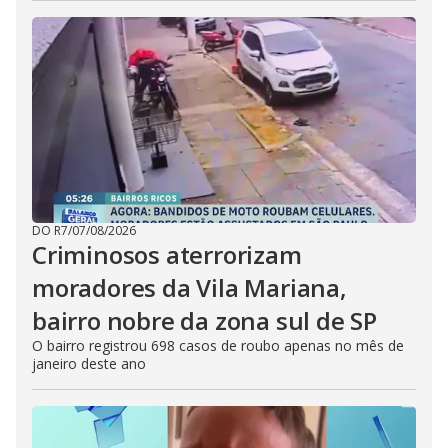
DO R7
/
07/08/2026
Criminosos aterrorizam
moradores da Vila Mariana,
bairro nobre da zona sul de SP
O bairro registrou 698 casos de roubo apenas no mês de
janeiro deste ano