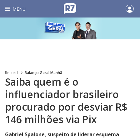
MENU
Record
Balanço Geral Manhã
Saiba quem é o
influenciador brasileiro
procurado por desviar R$
146 milhões via Pix
Gabriel Spalone, suspeito de liderar esquema