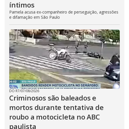
íntimos
Pamela acusa ex-companheiro de perseguição, agressões
e difamação em São Paulo
DO R7
/
07/08/2026
Criminosos são baleados e
mortos durante tentativa de
roubo a motocicleta no ABC
paulista