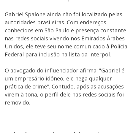
Gabriel Spalone ainda não foi localizado pelas
autoridades brasileiras. Com endereços
conhecidos em São Paulo e presença constante
nas redes sociais vivendo nos Emirados Árabes
Unidos, ele teve seu nome comunicado à Polícia
Federal para inclusão na lista da Interpol.
O advogado do influenciador afirma: "Gabriel é
um empresário idôneo, ele nega qualquer
prática de crime". Contudo, após as acusações
virem à tona, o perfil dele nas redes sociais foi
removido.