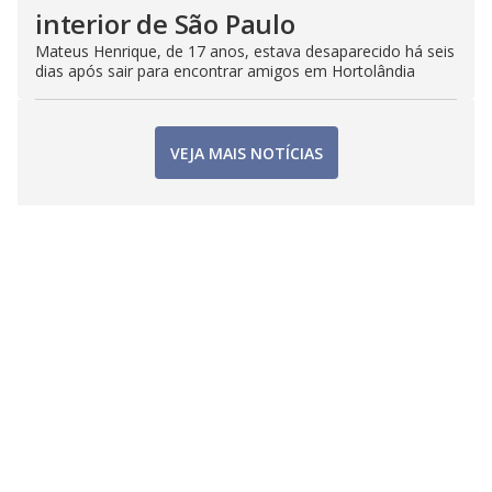
interior de São Paulo
Mateus Henrique, de 17 anos, estava desaparecido há seis
dias após sair para encontrar amigos em Hortolândia
VEJA MAIS NOTÍCIAS