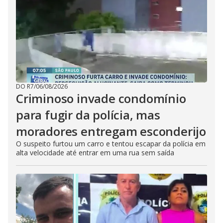
DO R7
/
06/08/2026
Criminoso invade condomínio
para fugir da polícia, mas
moradores entregam esconderijo
O suspeito furtou um carro e tentou escapar da polícia em
alta velocidade até entrar em uma rua sem saída