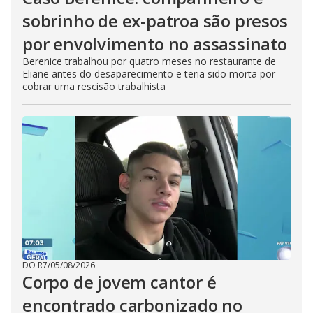
sobrinho de ex-patroa são presos
por envolvimento no assassinato
Berenice trabalhou por quatro meses no restaurante de
Eliane antes do desaparecimento e teria sido morta por
cobrar uma rescisão trabalhista
DO R7
/
05/08/2026
Corpo de jovem cantor é
encontrado carbonizado no