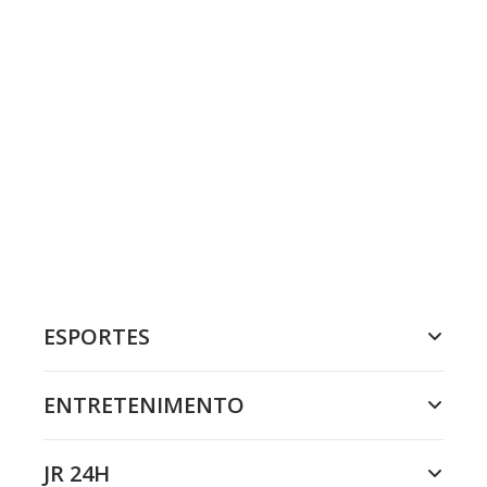
ESPORTES
ENTRETENIMENTO
JR 24H