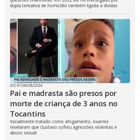
dupla tentativa de homicídio também ligada a dívidas
DO R7
/
06/08/2026
Pai e madrasta são presos por
morte de criança de 3 anos no
Tocantins
Inicialmente tratado como afogamento, exames
revelaram que Gustavo sofreu agressões violentas e
abuso sexual