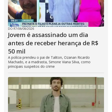
DO R7
/
06/08/2026
Jovem é assassinado um dia
antes de receber herança de R$
50 mil
A polícia prendeu o pai de Taliton, Ozanan Ricardo
Machado, e a madrasta, Simone Viana Silva, como
principais suspeitos do crime