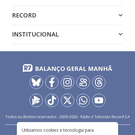
RECORD
INSTITUCIONAL
BALANÇO GERAL MANHÃ
Todos os direitos reservados - 2009-
2026
- Rádio e Televisão Record S.A
Utilizamos cookies e tecnologia para
CARREIRA
FALE CONOSCO
PRIVACIDADE