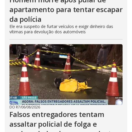
apartamento para tentar escapar
da polícia
Ele era suspeito de furtar veículos e exigir dinheiro das
vítimas para devolução dos automóveis
DO R7
/
06/08/2026
Falsos entregadores tentam
assaltar policial de folga e