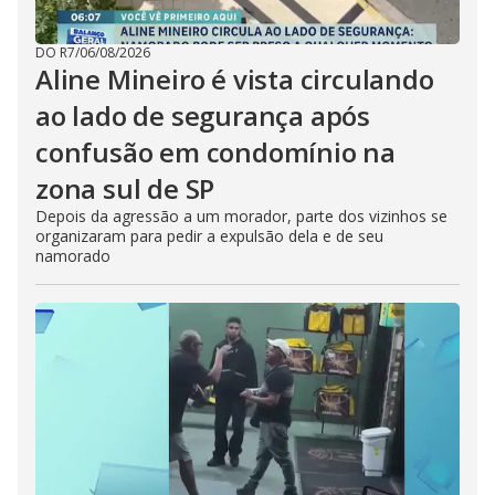
DO R7
/
06/08/2026
Aline Mineiro é vista circulando
ao lado de segurança após
confusão em condomínio na
zona sul de SP
Depois da agressão a um morador, parte dos vizinhos se
organizaram para pedir a expulsão dela e de seu
namorado