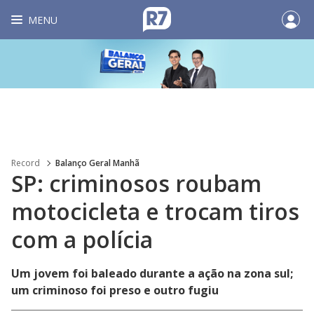
MENU
Record
Balanço Geral Manhã
SP: criminosos roubam
motocicleta e trocam tiros
com a polícia
Um jovem foi baleado durante a ação na zona sul;
um criminoso foi preso e outro fugiu