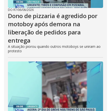
DO R7
/
06/08/2026
Dono de pizzaria é agredido por
motoboy após demora na
liberação de pedidos para
entrega
A situação piorou quando outros motoboys se uniram ao
protesto