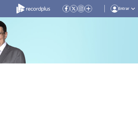
Entrar