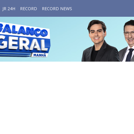
JR 24H
RECORD
RECORD NEWS