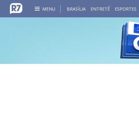
MENU
BRASÍLIA
ENTRETÊ
ESPORTES