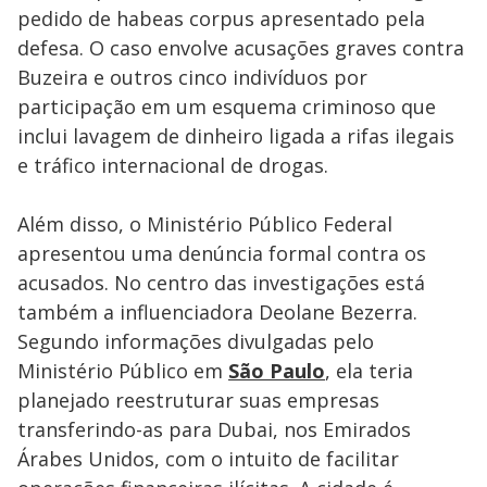
pedido de habeas corpus apresentado pela
defesa. O caso envolve acusações graves contra
Buzeira e outros cinco indivíduos por
participação em um esquema criminoso que
inclui lavagem de dinheiro ligada a rifas ilegais
e tráfico internacional de drogas.
Além disso, o Ministério Público Federal
apresentou uma denúncia formal contra os
acusados. No centro das investigações está
também a influenciadora Deolane Bezerra.
Segundo informações divulgadas pelo
Ministério Público em
São Paulo
, ela teria
planejado reestruturar suas empresas
transferindo-as para Dubai, nos Emirados
Árabes Unidos, com o intuito de facilitar