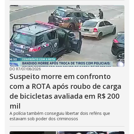
DO R7
/
07/08/2026
Suspeito morre em confronto
com a ROTA após roubo de carga
de bicicletas avaliada em R$ 200
mil
A polícia também conseguiu libertar dois reféns que
estavam sob poder dos criminosos