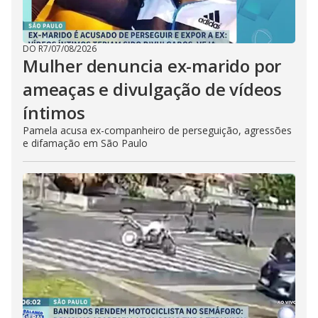
DO R7
/
07/08/2026
Mulher denuncia ex-marido por
ameaças e divulgação de vídeos
íntimos
Pamela acusa ex-companheiro de perseguição, agressões
e difamação em São Paulo