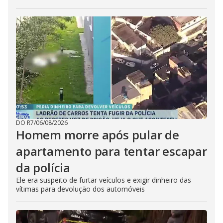
DO R7
/
06/08/2026
Homem morre após pular de
apartamento para tentar escapar
da polícia
Ele era suspeito de furtar veículos e exigir dinheiro das
vítimas para devolução dos automóveis