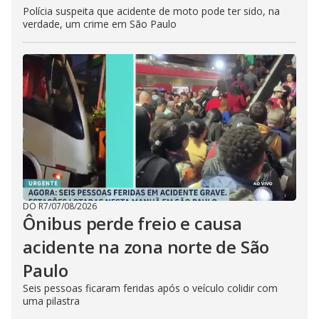
Polícia suspeita que acidente de moto pode ter sido, na
verdade, um crime em São Paulo
DO R7
/
07/08/2026
Ônibus perde freio e causa
acidente na zona norte de São
Paulo
Seis pessoas ficaram feridas após o veículo colidir com
uma pilastra