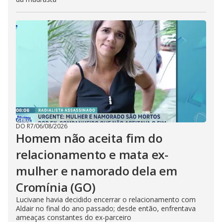
DO R7
/
06/08/2026
Homem não aceita fim do
relacionamento e mata ex-
mulher e namorado dela em
Cromínia (GO)
Lucivane havia decidido encerrar o relacionamento com
Aldair no final do ano passado; desde então, enfrentava
ameaças constantes do ex-parceiro