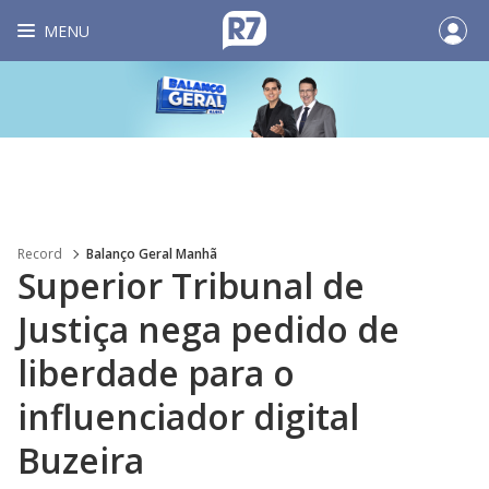
MENU
Record
Balanço Geral Manhã
Superior Tribunal de
Justiça nega pedido de
liberdade para o
influenciador digital
Buzeira