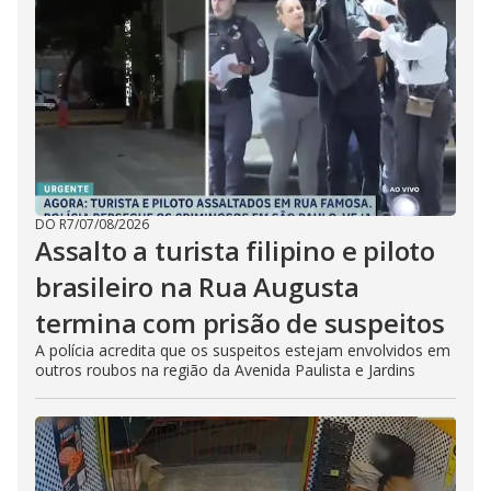
DO R7
/
07/08/2026
Assalto a turista filipino e piloto
brasileiro na Rua Augusta
termina com prisão de suspeitos
A polícia acredita que os suspeitos estejam envolvidos em
outros roubos na região da Avenida Paulista e Jardins