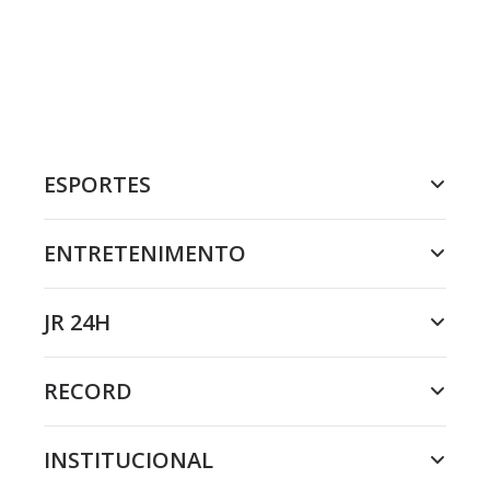
ESPORTES
ENTRETENIMENTO
JR 24H
RECORD
INSTITUCIONAL