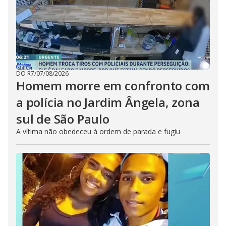
DO R7
/
07/08/2026
Homem morre em confronto com
a polícia no Jardim Ângela, zona
sul de São Paulo
A vítima não obedeceu à ordem de parada e fugiu