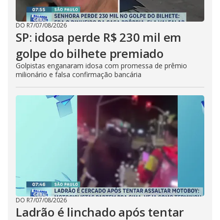
DO R7
/
07/08/2026
SP: idosa perde R$ 230 mil em
golpe do bilhete premiado
Golpistas enganaram idosa com promessa de prêmio
milionário e falsa confirmação bancária
DO R7
/
07/08/2026
Ladrão é linchado após tentar