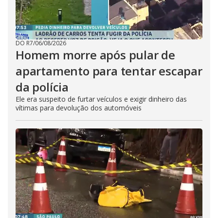
DO R7
/
06/08/2026
Homem morre após pular de
apartamento para tentar escapar
da polícia
Ele era suspeito de furtar veículos e exigir dinheiro das
vítimas para devolução dos automóveis