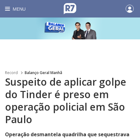
MENU
Record
Balanço Geral Manhã
Suspeito de aplicar golpe
do Tinder é preso em
operação policial em São
Paulo
Operação desmantela quadrilha que sequestrava