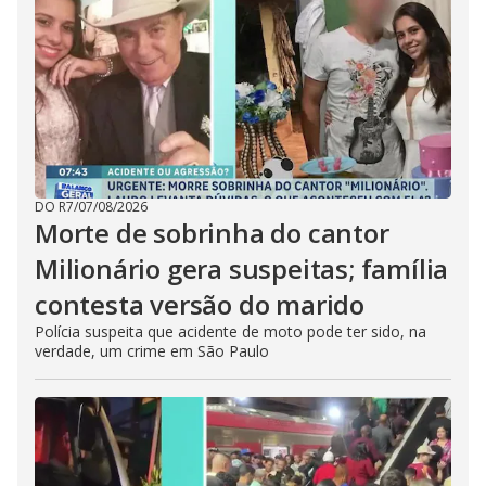
DO R7
/
07/08/2026
Morte de sobrinha do cantor
Milionário gera suspeitas; família
contesta versão do marido
Polícia suspeita que acidente de moto pode ter sido, na
verdade, um crime em São Paulo