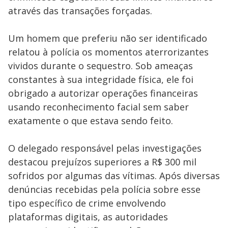
através das transações forçadas.
Um homem que preferiu não ser identificado
relatou à polícia os momentos aterrorizantes
vividos durante o sequestro. Sob ameaças
constantes à sua integridade física, ele foi
obrigado a autorizar operações financeiras
usando reconhecimento facial sem saber
exatamente o que estava sendo feito.
O delegado responsável pelas investigações
destacou prejuízos superiores a R$ 300 mil
sofridos por algumas das vítimas. Após diversas
denúncias recebidas pela polícia sobre esse
tipo específico de crime envolvendo
plataformas digitais, as autoridades