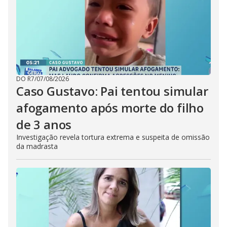
DO R7
/
07/08/2026
Caso Gustavo: Pai tentou simular
afogamento após morte do filho
de 3 anos
Investigação revela tortura extrema e suspeita de omissão
da madrasta