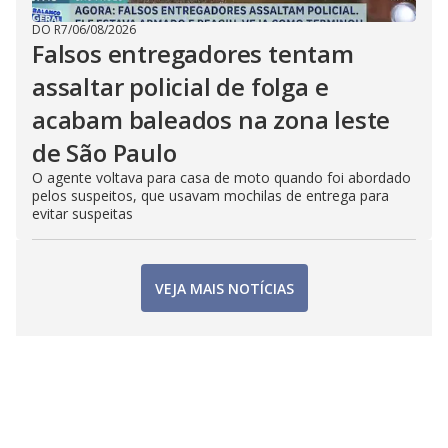
DO R7
/
06/08/2026
Falsos entregadores tentam
assaltar policial de folga e
acabam baleados na zona leste
de São Paulo
O agente voltava para casa de moto quando foi abordado
pelos suspeitos, que usavam mochilas de entrega para
evitar suspeitas
VEJA MAIS NOTÍCIAS