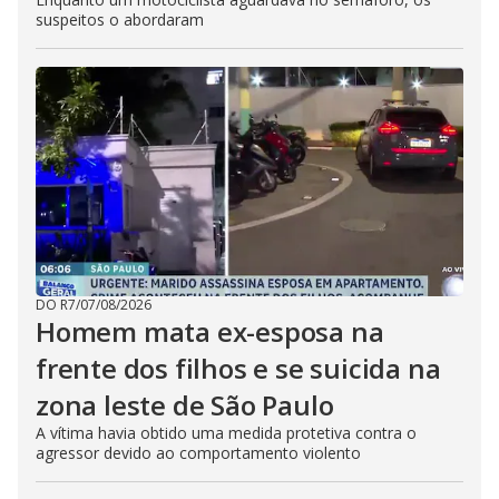
suspeitos o abordaram
DO R7
/
07/08/2026
Homem mata ex-esposa na
frente dos filhos e se suicida na
zona leste de São Paulo
A vítima havia obtido uma medida protetiva contra o
agressor devido ao comportamento violento