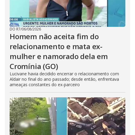
DO R7
/
06/08/2026
Homem não aceita fim do
relacionamento e mata ex-
mulher e namorado dela em
Cromínia (GO)
Lucivane havia decidido encerrar o relacionamento com
Aldair no final do ano passado; desde então, enfrentava
ameaças constantes do ex-parceiro