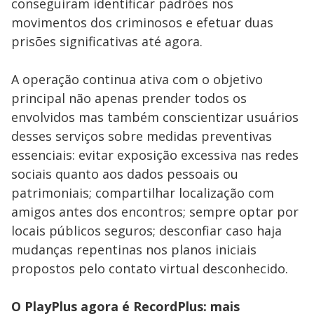
conseguiram identificar padrões nos
movimentos dos criminosos e efetuar duas
prisões significativas até agora.
A operação continua ativa com o objetivo
principal não apenas prender todos os
envolvidos mas também conscientizar usuários
desses serviços sobre medidas preventivas
essenciais: evitar exposição excessiva nas redes
sociais quanto aos dados pessoais ou
patrimoniais; compartilhar localização com
amigos antes dos encontros; sempre optar por
locais públicos seguros; desconfiar caso haja
mudanças repentinas nos planos iniciais
propostos pelo contato virtual desconhecido.
O PlayPlus agora é RecordPlus: mais