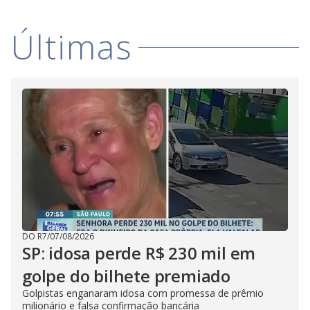
Últimas
DO R7
/
07/08/2026
SP: idosa perde R$ 230 mil em
golpe do bilhete premiado
Golpistas enganaram idosa com promessa de prêmio
milionário e falsa confirmação bancária