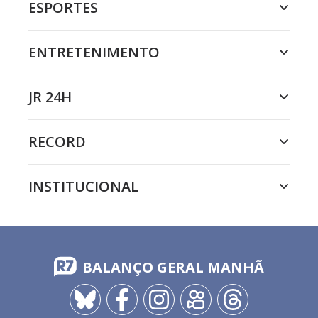
ESPORTES
ENTRETENIMENTO
JR 24H
RECORD
INSTITUCIONAL
BALANÇO GERAL MANHÃ