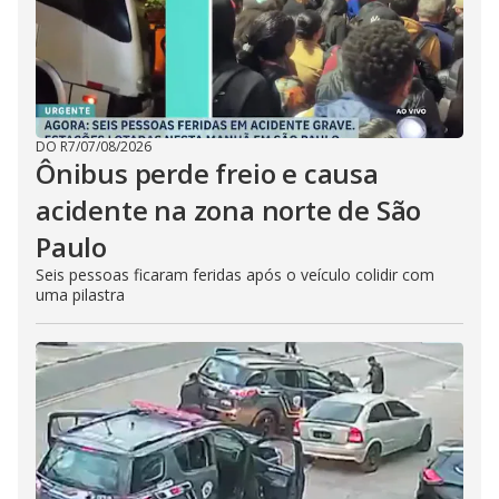
DO R7
/
07/08/2026
Ônibus perde freio e causa
acidente na zona norte de São
Paulo
Seis pessoas ficaram feridas após o veículo colidir com
uma pilastra