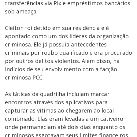
transferências via Pix e empréstimos bancários
sob ameaça.
Cleiton foi detido em sua residência e é
apontado como um dos líderes da organização
criminosa. Ele já possuía antecedentes
criminais por roubo qualificado e era procurado
por outros delitos violentos. Além disso, há
indícios de seu envolvimento com a facção
criminosa PCC.
As táticas da quadrilha incluíam marcar
encontros através dos aplicativos para
capturar as vítimas ao chegarem ao local
combinado. Elas eram levadas a um cativeiro
onde permaneciam até dois dias enquanto os
criminosos esgotavam seus limites financeiros