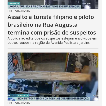
DO R7
/
07/08/2026
Assalto a turista filipino e piloto
brasileiro na Rua Augusta
termina com prisão de suspeitos
A polícia acredita que os suspeitos estejam envolvidos em
outros roubos na região da Avenida Paulista e Jardins
DO R7
/
07/08/2026