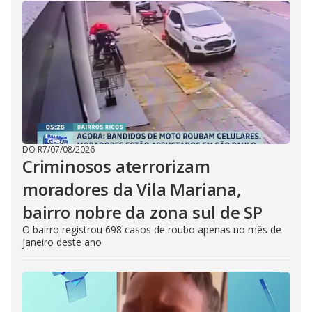
DO R7
/
07/08/2026
Criminosos aterrorizam
moradores da Vila Mariana,
bairro nobre da zona sul de SP
O bairro registrou 698 casos de roubo apenas no mês de
janeiro deste ano