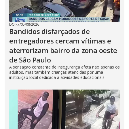
DO R7
/
05/08/2026
Bandidos disfarçados de
entregadores cercam vítimas e
aterrorizam bairro da zona oeste
de São Paulo
A sensação constante de insegurança afeta não apenas os
adultos, mas também crianças atendidas por uma
instituição local dedicada a atividades educacionais