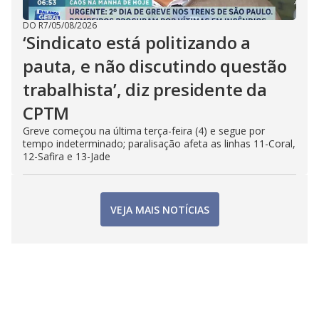
DO R7
/
05/08/2026
‘Sindicato está politizando a
pauta, e não discutindo questão
trabalhista’, diz presidente da
CPTM
Greve começou na última terça-feira (4) e segue por
tempo indeterminado; paralisação afeta as linhas 11-Coral,
12-Safira e 13-Jade
VEJA MAIS NOTÍCIAS