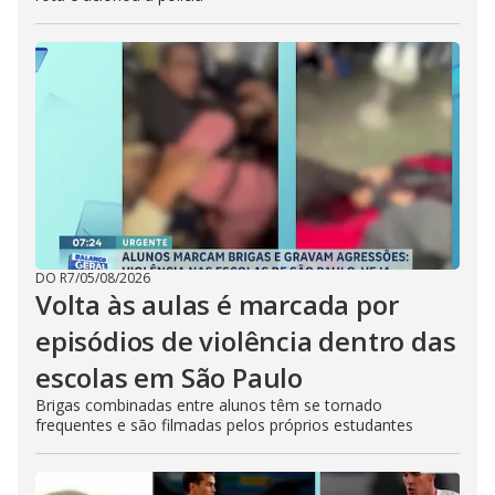
DO R7
/
05/08/2026
Volta às aulas é marcada por
episódios de violência dentro das
escolas em São Paulo
Brigas combinadas entre alunos têm se tornado
frequentes e são filmadas pelos próprios estudantes