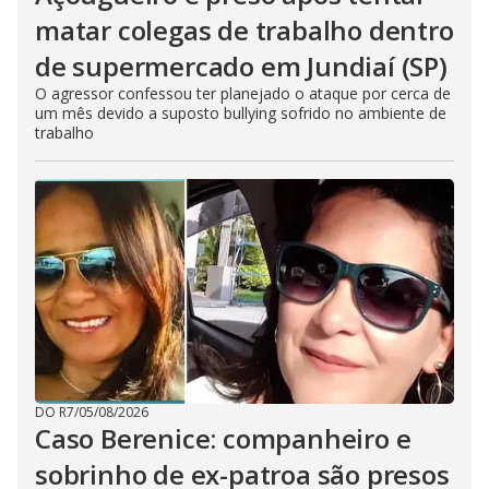
matar colegas de trabalho dentro
de supermercado em Jundiaí (SP)
O agressor confessou ter planejado o ataque por cerca de
um mês devido a suposto bullying sofrido no ambiente de
trabalho
DO R7
/
05/08/2026
Caso Berenice: companheiro e
sobrinho de ex-patroa são presos