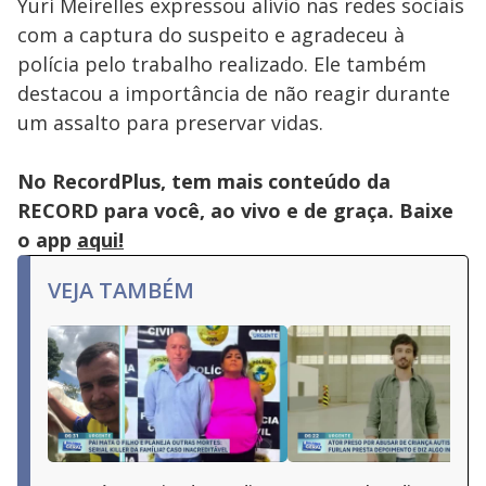
Yuri Meirelles expressou alívio nas redes sociais
com a captura do suspeito e agradeceu à
polícia pelo trabalho realizado. Ele também
destacou a importância de não reagir durante
um assalto para preservar vidas.
No RecordPlus, tem mais conteúdo da
RECORD para você, ao vivo e de graça. Baixe
o app
aqui!
VEJA TAMBÉM