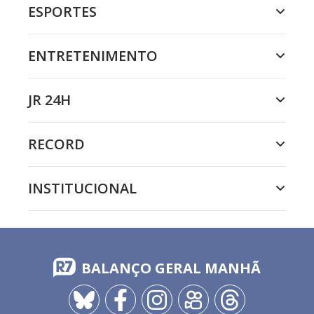
ESPORTES
ENTRETENIMENTO
JR 24H
RECORD
INSTITUCIONAL
BALANÇO GERAL MANHÃ