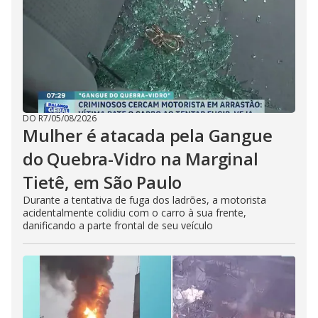
DO R7
/
05/08/2026
Mulher é atacada pela Gangue
do Quebra-Vidro na Marginal
Tietê, em São Paulo
Durante a tentativa de fuga dos ladrões, a motorista
acidentalmente colidiu com o carro à sua frente,
danificando a parte frontal de seu veículo