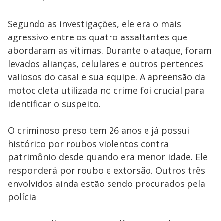
Segundo as investigações, ele era o mais
agressivo entre os quatro assaltantes que
abordaram as vítimas. Durante o ataque, foram
levados alianças, celulares e outros pertences
valiosos do casal e sua equipe. A apreensão da
motocicleta utilizada no crime foi crucial para
identificar o suspeito.
O criminoso preso tem 26 anos e já possui
histórico por roubos violentos contra
patrimônio desde quando era menor idade. Ele
responderá por roubo e extorsão. Outros três
envolvidos ainda estão sendo procurados pela
polícia.