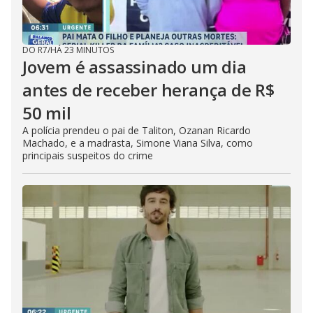
DO R7
/
HÁ 23 MINUTOS
Jovem é assassinado um dia
antes de receber herança de R$
50 mil
A polícia prendeu o pai de Taliton, Ozanan Ricardo
Machado, e a madrasta, Simone Viana Silva, como
principais suspeitos do crime