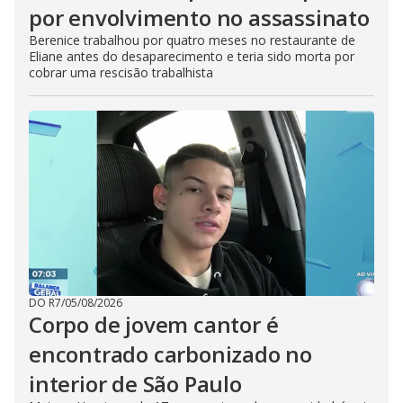
por envolvimento no assassinato
Berenice trabalhou por quatro meses no restaurante de
Eliane antes do desaparecimento e teria sido morta por
cobrar uma rescisão trabalhista
DO R7
/
05/08/2026
Corpo de jovem cantor é
encontrado carbonizado no
interior de São Paulo