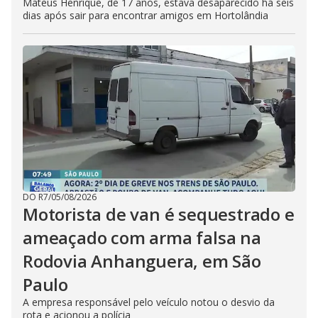
Mateus Henrique, de 17 anos, estava desaparecido há seis
dias após sair para encontrar amigos em Hortolândia
DO R7
/
05/08/2026
Motorista de van é sequestrado e
ameaçado com arma falsa na
Rodovia Anhanguera, em São
Paulo
A empresa responsável pelo veículo notou o desvio da
rota e acionou a polícia