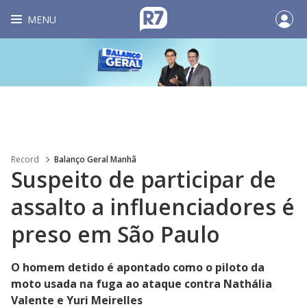
MENU
Record
Balanço Geral Manhã
Suspeito de participar de
assalto a influenciadores é
preso em São Paulo
O homem detido é apontado como o piloto da
moto usada na fuga ao ataque contra Nathália
Valente e Yuri Meirelles