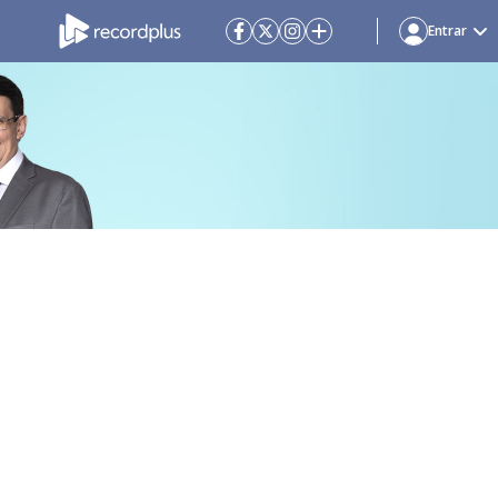
Entrar