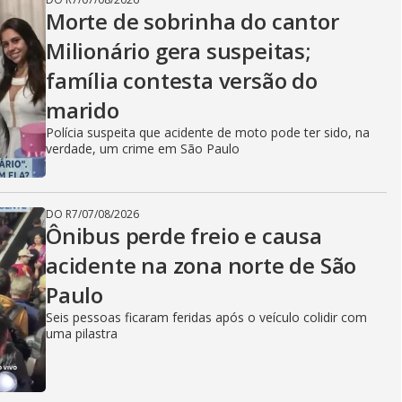
Morte de sobrinha do cantor
Milionário gera suspeitas;
família contesta versão do
marido
Polícia suspeita que acidente de moto pode ter sido, na
verdade, um crime em São Paulo
DO R7
/
07/08/2026
Ônibus perde freio e causa
acidente na zona norte de São
Paulo
Seis pessoas ficaram feridas após o veículo colidir com
uma pilastra