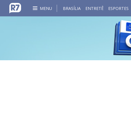
MENU
BRASÍLIA
ENTRETÊ
ESPORTES