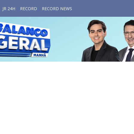
JR 24H
RECORD
RECORD NEWS