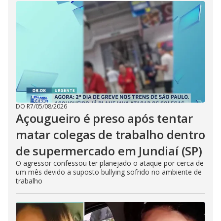
DO R7
/
05/08/2026
Açougueiro é preso após tentar
matar colegas de trabalho dentro
de supermercado em Jundiaí (SP)
O agressor confessou ter planejado o ataque por cerca de
um mês devido a suposto bullying sofrido no ambiente de
trabalho