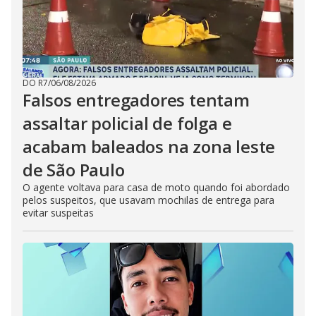
DO R7
/
06/08/2026
Falsos entregadores tentam
assaltar policial de folga e
acabam baleados na zona leste
de São Paulo
O agente voltava para casa de moto quando foi abordado
pelos suspeitos, que usavam mochilas de entrega para
evitar suspeitas