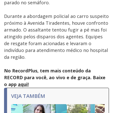
parado no semáforo.
Durante a abordagem policial ao carro suspeito
próximo à Avenida Tiradentes, houve confronto
armado. O assaltante tentou fugir a pé mas foi
atingido pelos disparos dos agentes. Equipes
de resgate foram acionadas e levaram o
indivíduo para atendimento médico no hospital
da região.
No RecordPlus, tem mais conteúdo da
RECORD para você, ao vivo e de graça. Baixe
o app
aqui!
VEJA TAMBÉM