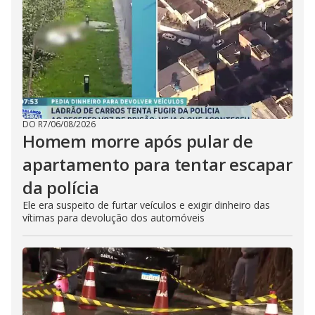
DO R7
/
06/08/2026
Homem morre após pular de
apartamento para tentar escapar
da polícia
Ele era suspeito de furtar veículos e exigir dinheiro das
vítimas para devolução dos automóveis