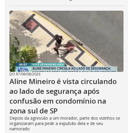
DO R7
/
06/08/2026
Aline Mineiro é vista circulando
ao lado de segurança após
confusão em condomínio na
zona sul de SP
Depois da agressão a um morador, parte dos vizinhos se
organizaram para pedir a expulsão dela e de seu
namorado