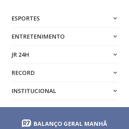
ESPORTES
ENTRETENIMENTO
JR 24H
RECORD
INSTITUCIONAL
BALANÇO GERAL MANHÃ