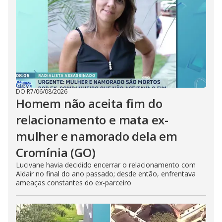
DO R7
/
06/08/2026
Homem não aceita fim do
relacionamento e mata ex-
mulher e namorado dela em
Cromínia (GO)
Lucivane havia decidido encerrar o relacionamento com
Aldair no final do ano passado; desde então, enfrentava
ameaças constantes do ex-parceiro