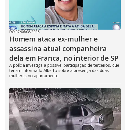
DO R7
/
06/08/2026
Homem ataca ex-mulher e
assassina atual companheira
dela em Franca, no interior de SP
A polícia investiga a possível participação de terceiros, que
teriam informado Alberto sobre a presença das duas
mulheres no apartamento