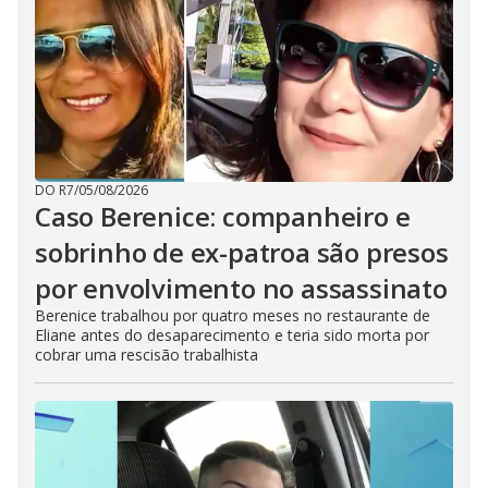
DO R7
/
05/08/2026
Caso Berenice: companheiro e
sobrinho de ex-patroa são presos
por envolvimento no assassinato
Berenice trabalhou por quatro meses no restaurante de
Eliane antes do desaparecimento e teria sido morta por
cobrar uma rescisão trabalhista