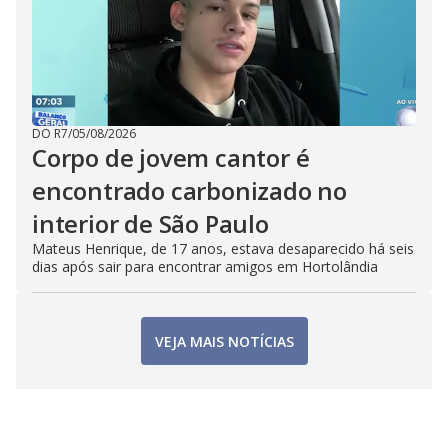
DO R7
/
05/08/2026
Corpo de jovem cantor é
encontrado carbonizado no
interior de São Paulo
Mateus Henrique, de 17 anos, estava desaparecido há seis
dias após sair para encontrar amigos em Hortolândia
VEJA MAIS NOTÍCIAS