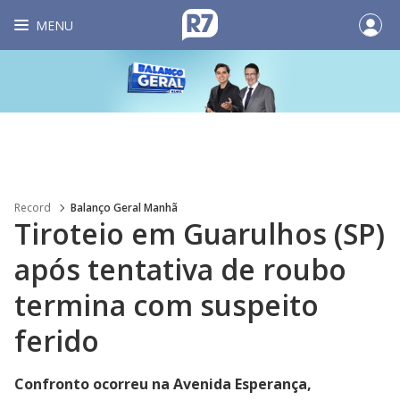
MENU
Record
Balanço Geral Manhã
Tiroteio em Guarulhos (SP)
após tentativa de roubo
termina com suspeito
ferido
Confronto ocorreu na Avenida Esperança,