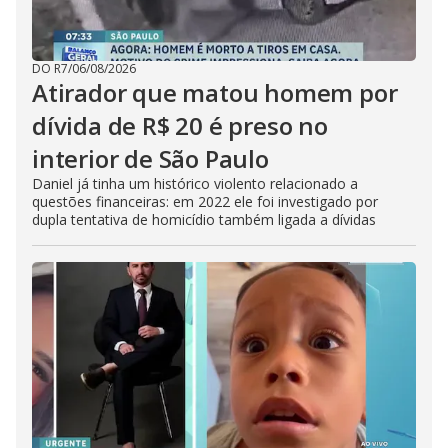
DO R7
/
06/08/2026
Atirador que matou homem por
dívida de R$ 20 é preso no
interior de São Paulo
Daniel já tinha um histórico violento relacionado a
questões financeiras: em 2022 ele foi investigado por
dupla tentativa de homicídio também ligada a dívidas