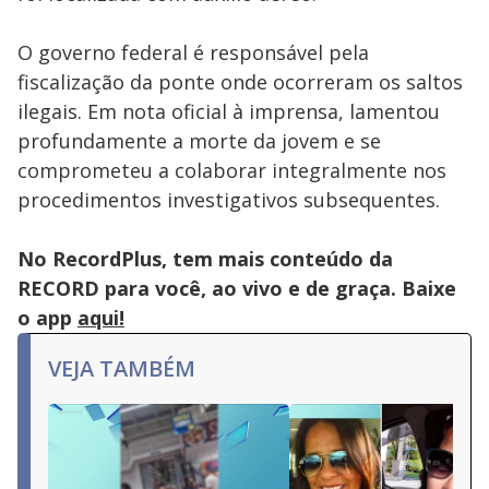
O governo federal é responsável pela
fiscalização da ponte onde ocorreram os saltos
ilegais. Em nota oficial à imprensa, lamentou
profundamente a morte da jovem e se
comprometeu a colaborar integralmente nos
procedimentos investigativos subsequentes.
No RecordPlus, tem mais conteúdo da
RECORD para você, ao vivo e de graça. Baixe
o app
aqui!
VEJA TAMBÉM