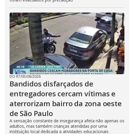
DO R7
/
05/08/2026
Bandidos disfarçados de
entregadores cercam vítimas e
aterrorizam bairro da zona oeste
de São Paulo
A sensação constante de insegurança afeta não apenas os
adultos, mas também crianças atendidas por uma
instituição local dedicada a atividades educacionais