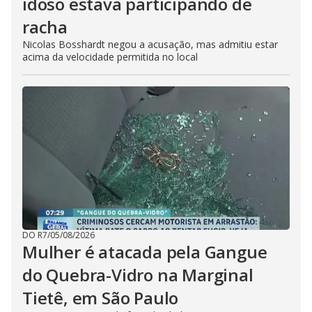
idoso estava participando de
racha
Nicolas Bosshardt negou a acusação, mas admitiu estar
acima da velocidade permitida no local
DO R7
/
05/08/2026
Mulher é atacada pela Gangue
do Quebra-Vidro na Marginal
Tietê, em São Paulo