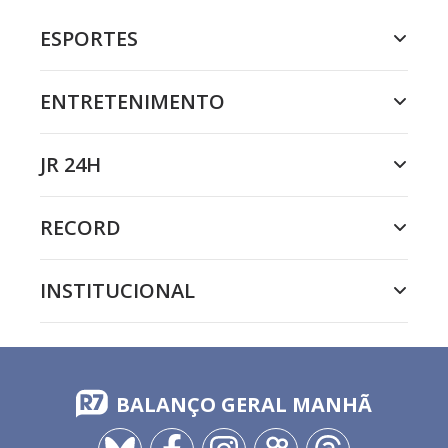
ESPORTES
ENTRETENIMENTO
JR 24H
RECORD
INSTITUCIONAL
BALANÇO GERAL MANHÃ