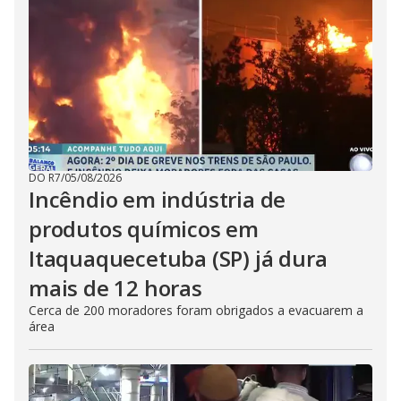
DO R7
/
05/08/2026
Incêndio em indústria de
produtos químicos em
Itaquaquecetuba (SP) já dura
mais de 12 horas
Cerca de 200 moradores foram obrigados a evacuarem a
área