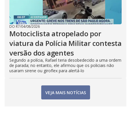
DO R7
/
04/08/2026
Motociclista atropelado por
viatura da Polícia Militar contesta
versão dos agentes
Segundo a polícia, Rafael teria desobedecido a uma ordem
de parada; no entanto, ele afirmou que os policiais não
usaram sirene ou giroflex para alertá-lo
VEJA MAIS NOTÍCIAS