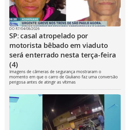
DO R7
/
04/08/2026
SP: casal atropelado por
motorista bêbado em viaduto
será enterrado nesta terça-feira
(4)
Imagens de câmeras de segurança mostraram o
momento em que o carro de Giuliano faz uma conversão
perigosa antes de atingir as vítimas