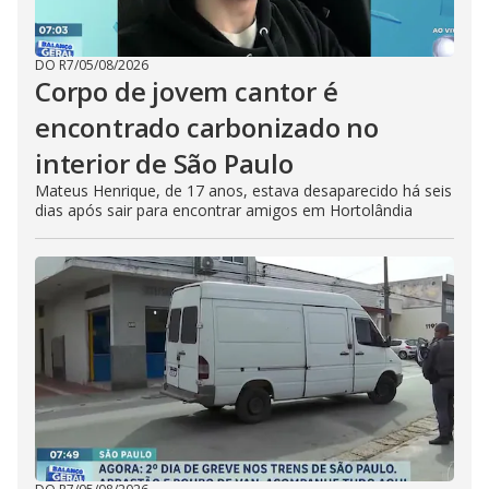
DO R7
/
05/08/2026
Corpo de jovem cantor é
encontrado carbonizado no
interior de São Paulo
Mateus Henrique, de 17 anos, estava desaparecido há seis
dias após sair para encontrar amigos em Hortolândia