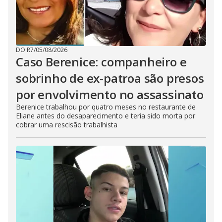
DO R7
/
05/08/2026
Caso Berenice: companheiro e
sobrinho de ex-patroa são presos
por envolvimento no assassinato
Berenice trabalhou por quatro meses no restaurante de
Eliane antes do desaparecimento e teria sido morta por
cobrar uma rescisão trabalhista