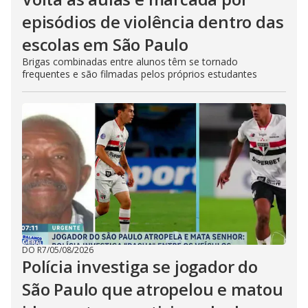
episódios de violência dentro das
escolas em São Paulo
Brigas combinadas entre alunos têm se tornado
frequentes e são filmadas pelos próprios estudantes
DO R7
/
05/08/2026
Polícia investiga se jogador do
São Paulo que atropelou e matou