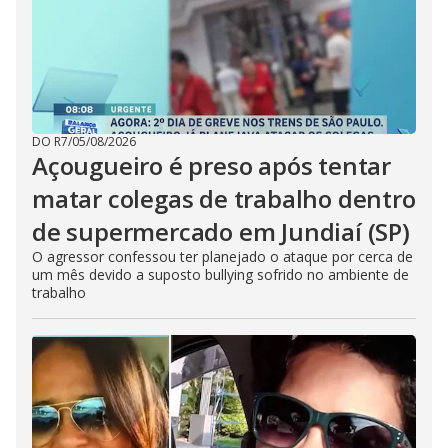
DO R7
/
05/08/2026
Açougueiro é preso após tentar
matar colegas de trabalho dentro
de supermercado em Jundiaí (SP)
O agressor confessou ter planejado o ataque por cerca de
um mês devido a suposto bullying sofrido no ambiente de
trabalho