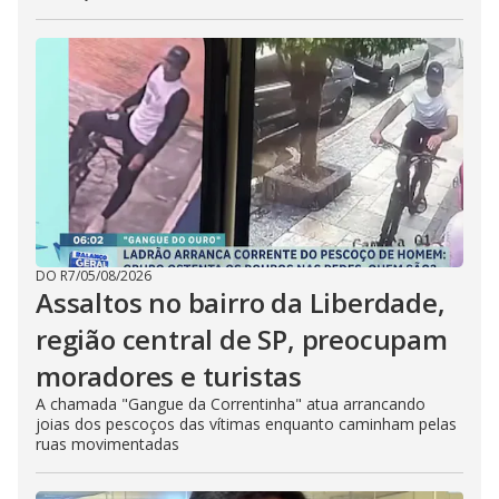
DO R7
/
05/08/2026
Assaltos no bairro da Liberdade,
região central de SP, preocupam
moradores e turistas
A chamada "Gangue da Correntinha" atua arrancando
joias dos pescoços das vítimas enquanto caminham pelas
ruas movimentadas