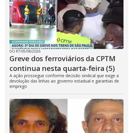
DO R7
/
05/08/2026
Greve dos ferroviários da CPTM
continua nesta quarta-feira (5)
A ação prossegue conforme decisão sindical que exige a
devolução das linhas ao governo estadual e garantias de
emprego