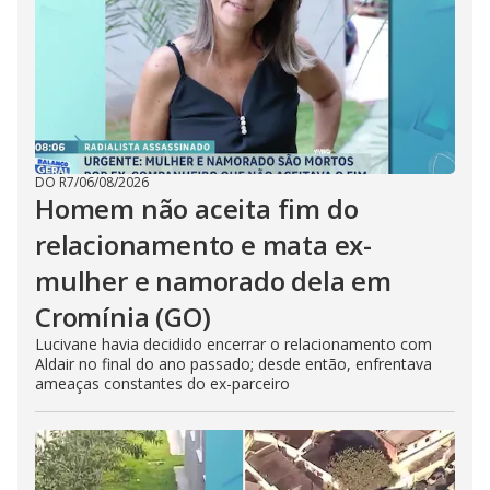
DO R7
/
06/08/2026
Homem não aceita fim do
relacionamento e mata ex-
mulher e namorado dela em
Cromínia (GO)
Lucivane havia decidido encerrar o relacionamento com
Aldair no final do ano passado; desde então, enfrentava
ameaças constantes do ex-parceiro