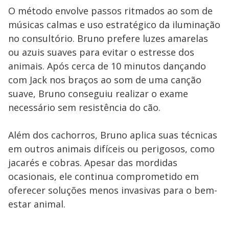
O método envolve passos ritmados ao som de
músicas calmas e uso estratégico da iluminação
no consultório. Bruno prefere luzes amarelas
ou azuis suaves para evitar o estresse dos
animais. Após cerca de 10 minutos dançando
com Jack nos braços ao som de uma canção
suave, Bruno conseguiu realizar o exame
necessário sem resistência do cão.
Além dos cachorros, Bruno aplica suas técnicas
em outros animais difíceis ou perigosos, como
jacarés e cobras. Apesar das mordidas
ocasionais, ele continua comprometido em
oferecer soluções menos invasivas para o bem-
estar animal.