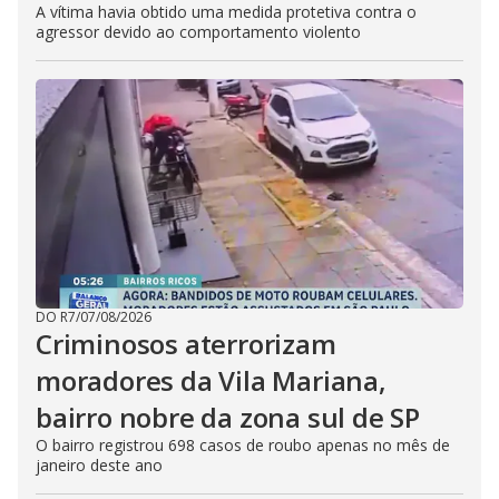
A vítima havia obtido uma medida protetiva contra o
agressor devido ao comportamento violento
DO R7
/
07/08/2026
Criminosos aterrorizam
moradores da Vila Mariana,
bairro nobre da zona sul de SP
O bairro registrou 698 casos de roubo apenas no mês de
janeiro deste ano