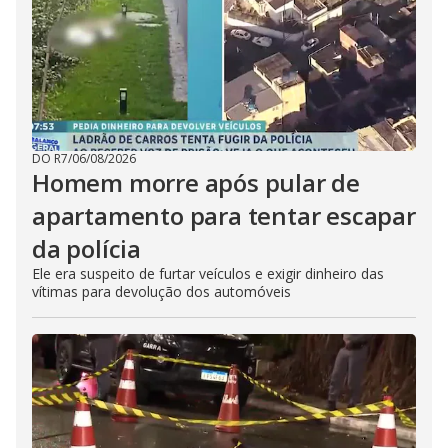
DO R7
/
06/08/2026
Homem morre após pular de
apartamento para tentar escapar
da polícia
Ele era suspeito de furtar veículos e exigir dinheiro das
vítimas para devolução dos automóveis