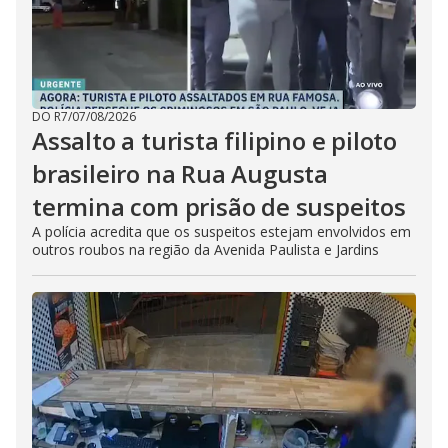
DO R7
/
07/08/2026
Assalto a turista filipino e piloto
brasileiro na Rua Augusta
termina com prisão de suspeitos
A polícia acredita que os suspeitos estejam envolvidos em
outros roubos na região da Avenida Paulista e Jardins