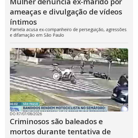
Mulher denuncia ex-marido por
ameaças e divulgação de vídeos
íntimos
Pamela acusa ex-companheiro de perseguição, agressões
e difamação em São Paulo
DO R7
/
07/08/2026
Criminosos são baleados e
mortos durante tentativa de