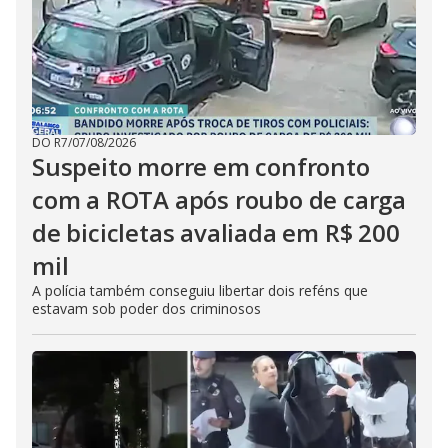
DO R7
/
07/08/2026
Suspeito morre em confronto
com a ROTA após roubo de carga
de bicicletas avaliada em R$ 200
mil
A polícia também conseguiu libertar dois reféns que
estavam sob poder dos criminosos