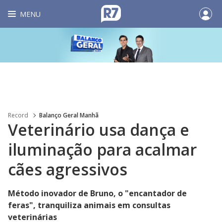
MENU
Record
Balanço Geral Manhã
Veterinário usa dança e
iluminação para acalmar
cães agressivos
Método inovador de Bruno, o "encantador de
feras", tranquiliza animais em consultas
veterinárias