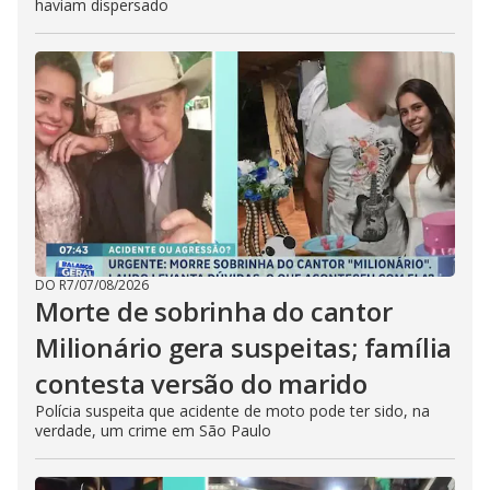
haviam dispersado
DO R7
/
07/08/2026
Morte de sobrinha do cantor
Milionário gera suspeitas; família
contesta versão do marido
Polícia suspeita que acidente de moto pode ter sido, na
verdade, um crime em São Paulo