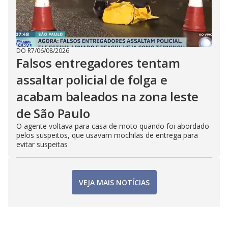
DO R7
/
06/08/2026
Falsos entregadores tentam
assaltar policial de folga e
acabam baleados na zona leste
de São Paulo
O agente voltava para casa de moto quando foi abordado
pelos suspeitos, que usavam mochilas de entrega para
evitar suspeitas
VEJA MAIS NOTÍCIAS