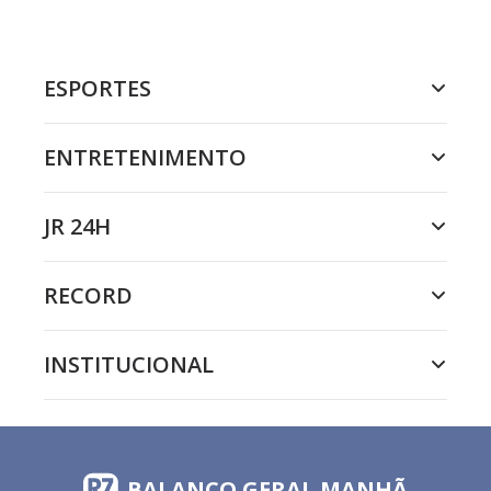
ESPORTES
ENTRETENIMENTO
JR 24H
RECORD
INSTITUCIONAL
BALANÇO GERAL MANHÃ