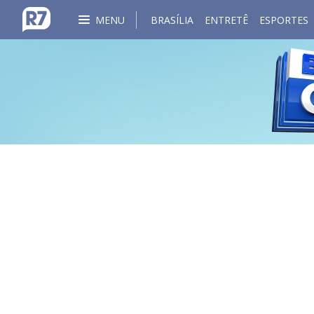
MENU
BRASÍLIA
ENTRETÊ
ESPORTES