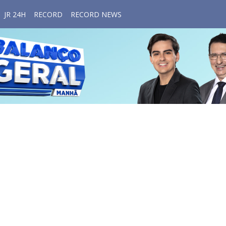
JR 24H
RECORD
RECORD NEWS