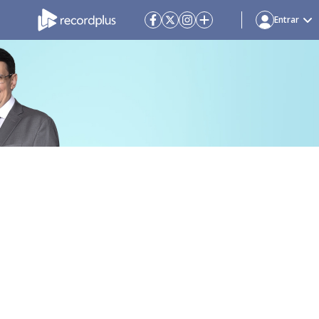
Entrar