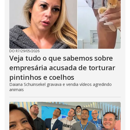
DO R7
/
29/05/2026
Veja tudo o que sabemos sobre
empresária acusada de torturar
pintinhos e coelhos
Daiana Schuinsekel gravava e vendia vídeos agredindo
animais