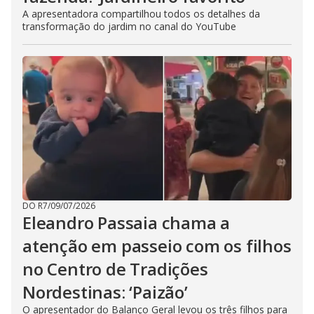
A apresentadora compartilhou todos os detalhes da
transformação do jardim no canal do YouTube
DO R7
/
09/07/2026
Eleandro Passaia chama a
atenção em passeio com os filhos
no Centro de Tradições
Nordestinas: ‘Paizão’
O apresentador do Balanço Geral levou os três filhos para