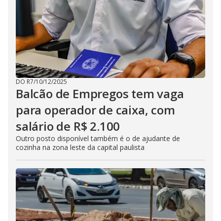
DO R7
/
10/12/2025
Balcão de Empregos tem vaga
para operador de caixa, com
salário de R$ 2.100
Outro posto disponível também é o de ajudante de
cozinha na zona leste da capital paulista