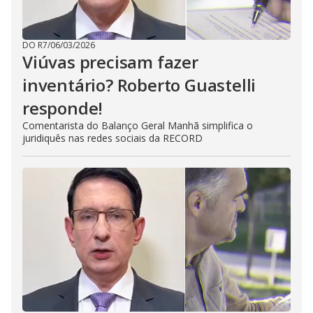
DO R7
/
06/03/2026
Viúvas precisam fazer
inventário? Roberto Guastelli
responde!
Comentarista do Balanço Geral Manhã simplifica o
juridiquês nas redes sociais da RECORD