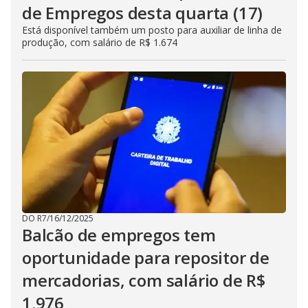
de Empregos desta quarta (17)
Está disponível também um posto para auxiliar de linha de
produção, com salário de R$ 1.674
DO R7
/
16/12/2025
Balcão de empregos tem
oportunidade para repositor de
mercadorias, com salário de R$
1.976