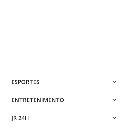
ESPORTES
ENTRETENIMENTO
JR 24H