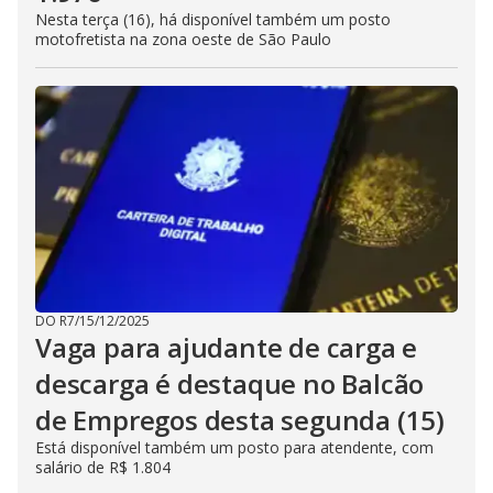
Nesta terça (16), há disponível também um posto
motofretista na zona oeste de São Paulo
DO R7
/
15/12/2025
Vaga para ajudante de carga e
descarga é destaque no Balcão
de Empregos desta segunda (15)
Está disponível também um posto para atendente, com
salário de R$ 1.804