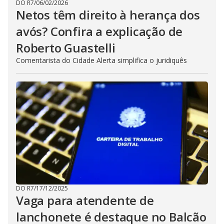
DO R7
/
06/02/2026
Netos têm direito à herança dos
avós? Confira a explicação de
Roberto Guastelli
Comentarista do Cidade Alerta simplifica o juridiquês
DO R7
/
17/12/2025
Vaga para atendente de
lanchonete é destaque no Balcão