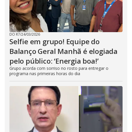
DO R7
/
24/03/2026
Selfie em grupo! Equipe do
Balanço Geral Manhã é elogiada
pelo público: ‘Energia boa!’
Grupo acorda com sorriso no rosto para entregar o
programa nas primeiras horas do dia