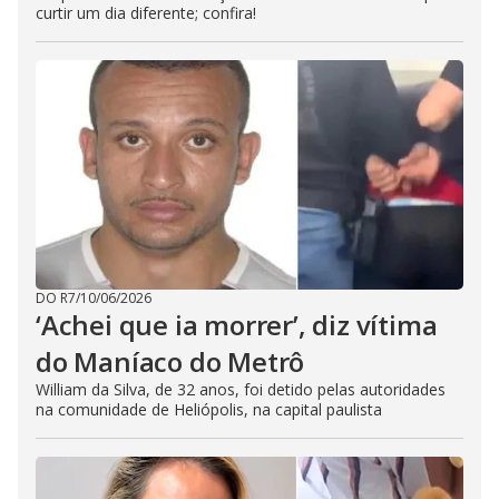
curtir um dia diferente; confira!
DO R7
/
10/06/2026
‘Achei que ia morrer’, diz vítima
do Maníaco do Metrô
William da Silva, de 32 anos, foi detido pelas autoridades
na comunidade de Heliópolis, na capital paulista