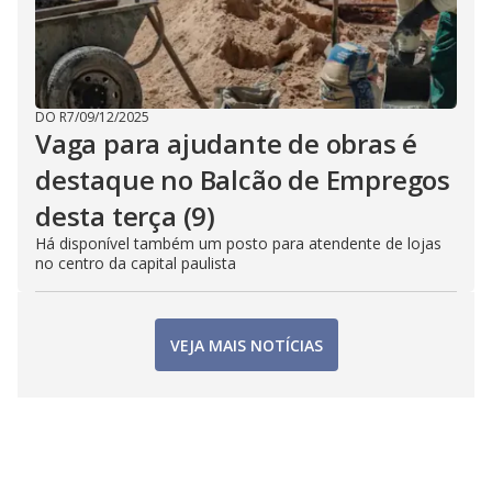
DO R7
/
09/12/2025
Vaga para ajudante de obras é
destaque no Balcão de Empregos
desta terça (9)
Há disponível também um posto para atendente de lojas
no centro da capital paulista
VEJA MAIS NOTÍCIAS