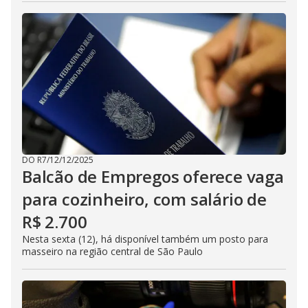
DO R7
/
12/12/2025
Balcão de Empregos oferece vaga
para cozinheiro, com salário de
R$ 2.700
Nesta sexta (12), há disponível também um posto para
masseiro na região central de São Paulo