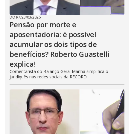
DO R7
/
23/03/2026
Pensão por morte e
aposentadoria: é possível
acumular os dois tipos de
benefícios? Roberto Guastelli
explica!
Comentarista do Balanço Geral Manhã simplifica o
juridiquês nas redes sociais da RECORD