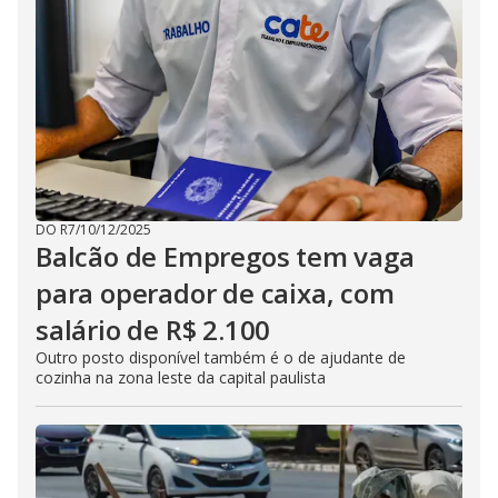
DO R7
/
10/12/2025
Balcão de Empregos tem vaga
para operador de caixa, com
salário de R$ 2.100
Outro posto disponível também é o de ajudante de
cozinha na zona leste da capital paulista