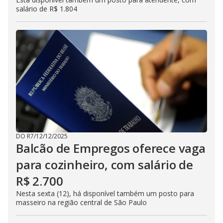
salário de R$ 1.804
DO R7
/
12/12/2025
Balcão de Empregos oferece vaga
para cozinheiro, com salário de
R$ 2.700
Nesta sexta (12), há disponível também um posto para
masseiro na região central de São Paulo