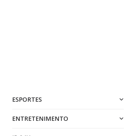
ESPORTES
ENTRETENIMENTO