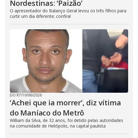
Nordestinas: ‘Paizão’
O apresentador do Balanço Geral levou os três filhos para
curtir um dia diferente; confira!
DO R7
/
10/06/2026
‘Achei que ia morrer’, diz vítima
do Maníaco do Metrô
William da Silva, de 32 anos, foi detido pelas autoridades
na comunidade de Heliópolis, na capital paulista