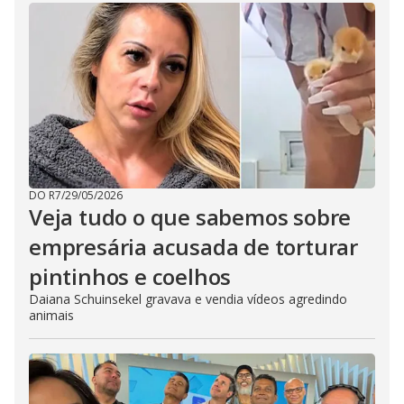
DO R7
/
29/05/2026
Veja tudo o que sabemos sobre
empresária acusada de torturar
pintinhos e coelhos
Daiana Schuinsekel gravava e vendia vídeos agredindo
animais