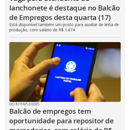
lanchonete é destaque no Balcão
de Empregos desta quarta (17)
Está disponível também um posto para auxiliar de linha de
produção, com salário de R$ 1.674
DO R7
/
16/12/2025
Balcão de empregos tem
oportunidade para repositor de