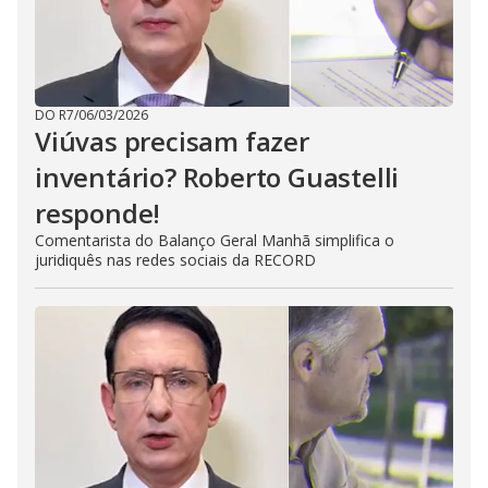
DO R7
/
06/03/2026
Viúvas precisam fazer
inventário? Roberto Guastelli
responde!
Comentarista do Balanço Geral Manhã simplifica o
juridiquês nas redes sociais da RECORD