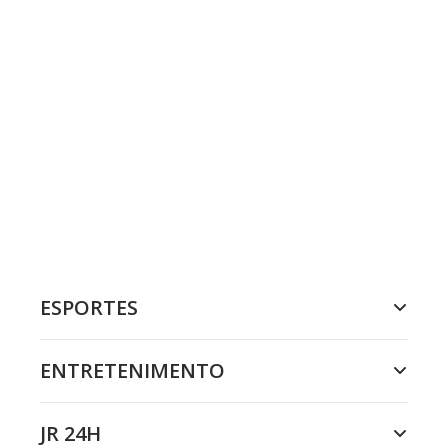
ESPORTES
ENTRETENIMENTO
JR 24H