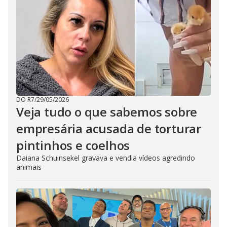
DO R7
/
29/05/2026
Veja tudo o que sabemos sobre
empresária acusada de torturar
pintinhos e coelhos
Daiana Schuinsekel gravava e vendia vídeos agredindo
animais