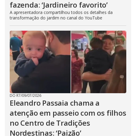
fazenda: ‘Jardineiro favorito’
A apresentadora compartilhou todos os detalhes da
transformação do jardim no canal do YouTube
DO R7
/
09/07/2026
Eleandro Passaia chama a
atenção em passeio com os filhos
no Centro de Tradições
Nordestinas: ‘Paizão’