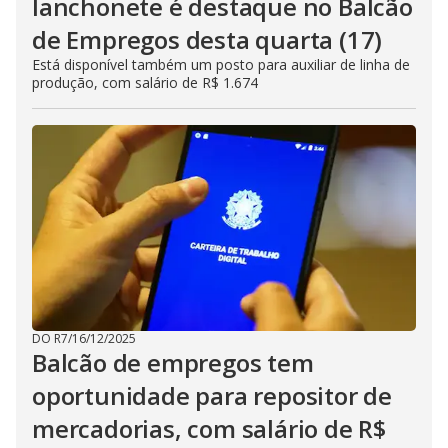
lanchonete é destaque no Balcão
de Empregos desta quarta (17)
Está disponível também um posto para auxiliar de linha de
produção, com salário de R$ 1.674
DO R7
/
16/12/2025
Balcão de empregos tem
oportunidade para repositor de
mercadorias, com salário de R$