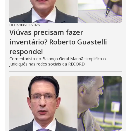
DO R7
/
06/03/2026
Viúvas precisam fazer
inventário? Roberto Guastelli
responde!
Comentarista do Balanço Geral Manhã simplifica o
juridiquês nas redes sociais da RECORD