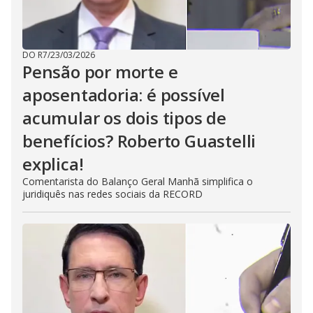
DO R7
/
23/03/2026
Pensão por morte e
aposentadoria: é possível
acumular os dois tipos de
benefícios? Roberto Guastelli
explica!
Comentarista do Balanço Geral Manhã simplifica o
juridiquês nas redes sociais da RECORD