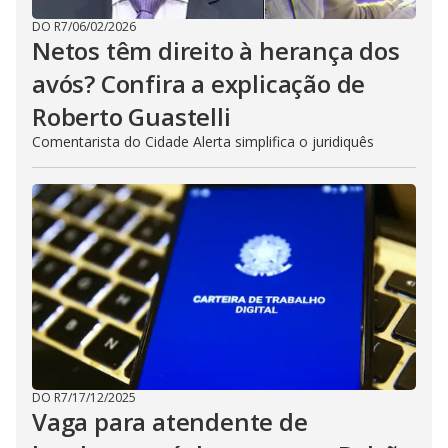
DO R7
/
06/02/2026
Netos têm direito à herança dos
avós? Confira a explicação de
Roberto Guastelli
Comentarista do Cidade Alerta simplifica o juridiquês
DO R7
/
17/12/2025
Vaga para atendente de