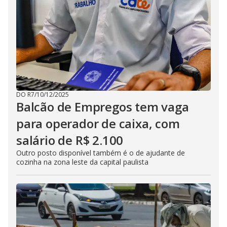
DO R7
/
10/12/2025
Balcão de Empregos tem vaga
para operador de caixa, com
salário de R$ 2.100
Outro posto disponível também é o de ajudante de
cozinha na zona leste da capital paulista