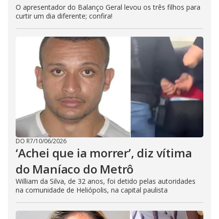
O apresentador do Balanço Geral levou os três filhos para
curtir um dia diferente; confira!
DO R7
/
10/06/2026
‘Achei que ia morrer’, diz vítima
do Maníaco do Metrô
William da Silva, de 32 anos, foi detido pelas autoridades
na comunidade de Heliópolis, na capital paulista