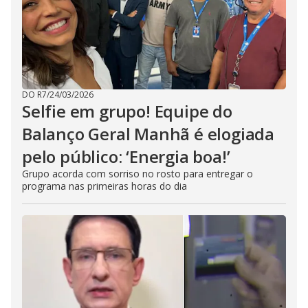
DO R7
/
24/03/2026
Selfie em grupo! Equipe do
Balanço Geral Manhã é elogiada
pelo público: ‘Energia boa!’
Grupo acorda com sorriso no rosto para entregar o
programa nas primeiras horas do dia