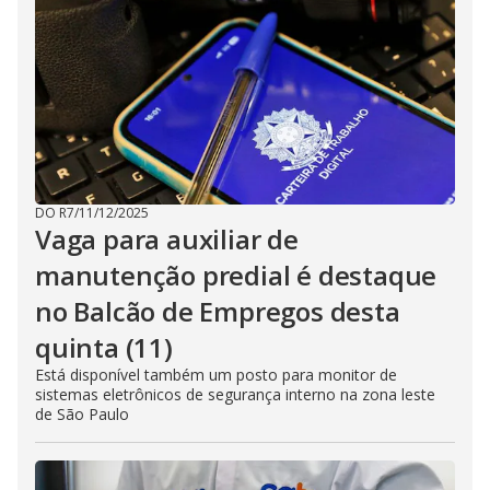
DO R7
/
11/12/2025
Vaga para auxiliar de
manutenção predial é destaque
no Balcão de Empregos desta
quinta (11)
Está disponível também um posto para monitor de
sistemas eletrônicos de segurança interno na zona leste
de São Paulo