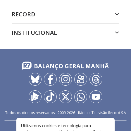
RECORD
INSTITUCIONAL
BALANÇO GERAL MANHÃ
Todos os direitos reservados - 2009-
2026
- Rádio e Televisão Record S.A
Utilizamos cookies e tecnologia para
CARREIRA
FALE CONOSCO
PRIVACIDADE