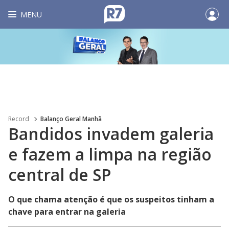
MENU
Record
Balanço Geral Manhã
Bandidos invadem galeria
e fazem a limpa na região
central de SP
O que chama atenção é que os suspeitos tinham a
chave para entrar na galeria