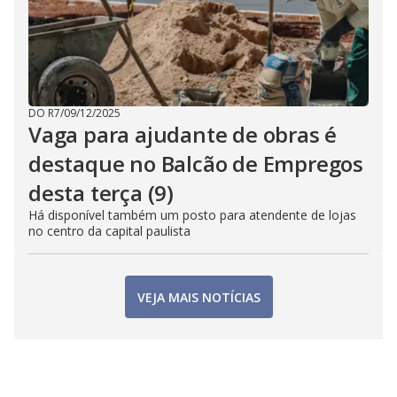
DO R7
/
09/12/2025
Vaga para ajudante de obras é
destaque no Balcão de Empregos
desta terça (9)
Há disponível também um posto para atendente de lojas
no centro da capital paulista
VEJA MAIS NOTÍCIAS