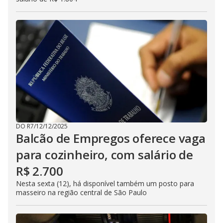
DO R7
/
12/12/2025
Balcão de Empregos oferece vaga
para cozinheiro, com salário de
R$ 2.700
Nesta sexta (12), há disponível também um posto para
masseiro na região central de São Paulo