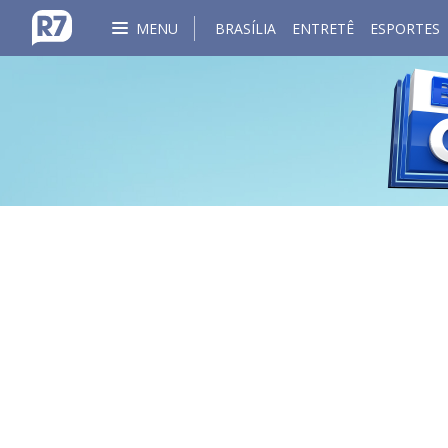
MENU
BRASÍLIA
ENTRETÊ
ESPORTES