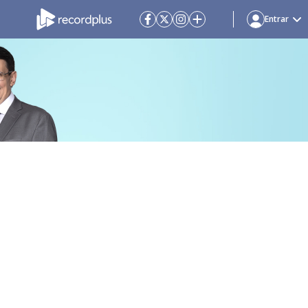
Entrar