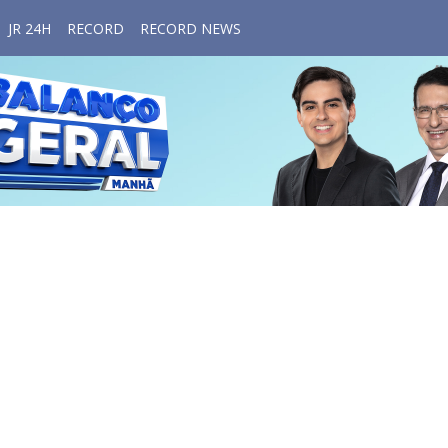
JR 24H
RECORD
RECORD NEWS