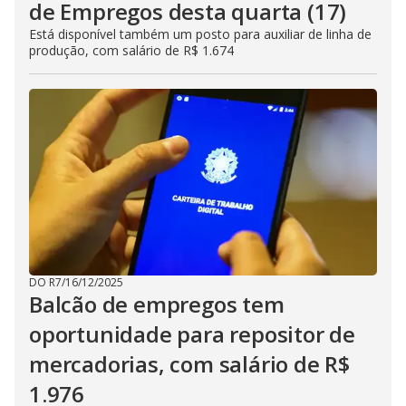
de Empregos desta quarta (17)
Está disponível também um posto para auxiliar de linha de
produção, com salário de R$ 1.674
DO R7
/
16/12/2025
Balcão de empregos tem
oportunidade para repositor de
mercadorias, com salário de R$
1.976