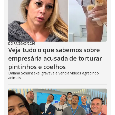
DO R7
/
29/05/2026
Veja tudo o que sabemos sobre
empresária acusada de torturar
pintinhos e coelhos
Daiana Schuinsekel gravava e vendia vídeos agredindo
animais