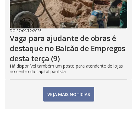
DO R7
/
09/12/2025
Vaga para ajudante de obras é
destaque no Balcão de Empregos
desta terça (9)
Há disponível também um posto para atendente de lojas
no centro da capital paulista
VEJA MAIS NOTÍCIAS