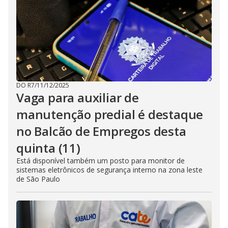
DO R7
/
11/12/2025
Vaga para auxiliar de
manutenção predial é destaque
no Balcão de Empregos desta
quinta (11)
Está disponível também um posto para monitor de
sistemas eletrônicos de segurança interno na zona leste
de São Paulo