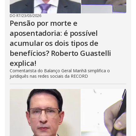
DO R7
/
23/03/2026
Pensão por morte e
aposentadoria: é possível
acumular os dois tipos de
benefícios? Roberto Guastelli
explica!
Comentarista do Balanço Geral Manhã simplifica o
juridiquês nas redes sociais da RECORD