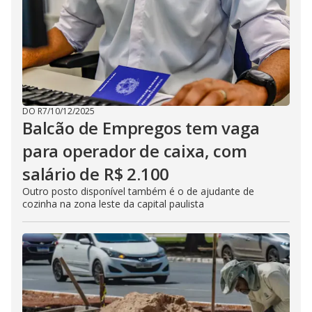
DO R7
/
10/12/2025
Balcão de Empregos tem vaga
para operador de caixa, com
salário de R$ 2.100
Outro posto disponível também é o de ajudante de
cozinha na zona leste da capital paulista