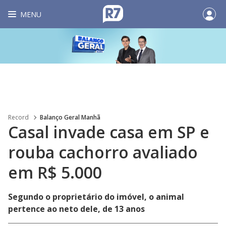
MENU
Record
Balanço Geral Manhã
Casal invade casa em SP e
rouba cachorro avaliado
em R$ 5.000
Segundo o proprietário do imóvel, o animal
pertence ao neto dele, de 13 anos