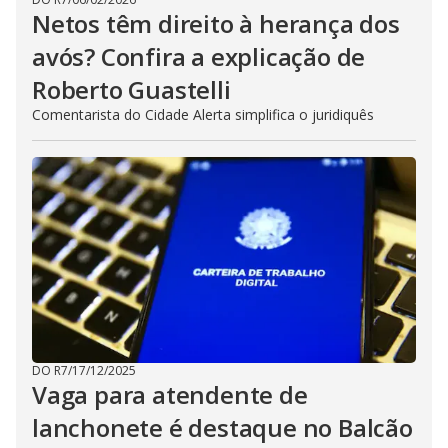
Netos têm direito à herança dos
avós? Confira a explicação de
Roberto Guastelli
Comentarista do Cidade Alerta simplifica o juridiquês
DO R7
/
17/12/2025
Vaga para atendente de
lanchonete é destaque no Balcão