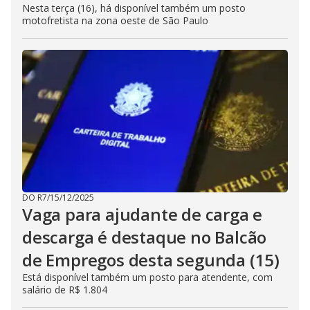
Nesta terça (16), há disponível também um posto
motofretista na zona oeste de São Paulo
DO R7
/
15/12/2025
Vaga para ajudante de carga e
descarga é destaque no Balcão
de Empregos desta segunda (15)
Está disponível também um posto para atendente, com
salário de R$ 1.804