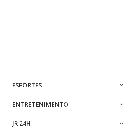
ESPORTES
ENTRETENIMENTO
JR 24H