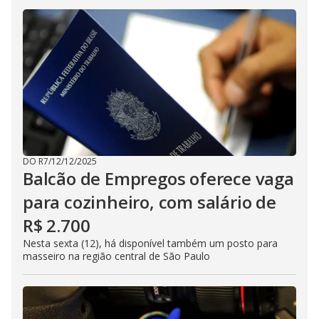
DO R7
/
12/12/2025
Balcão de Empregos oferece vaga
para cozinheiro, com salário de
R$ 2.700
Nesta sexta (12), há disponível também um posto para
masseiro na região central de São Paulo