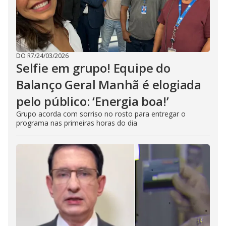
DO R7
/
24/03/2026
Selfie em grupo! Equipe do
Balanço Geral Manhã é elogiada
pelo público: ‘Energia boa!’
Grupo acorda com sorriso no rosto para entregar o
programa nas primeiras horas do dia