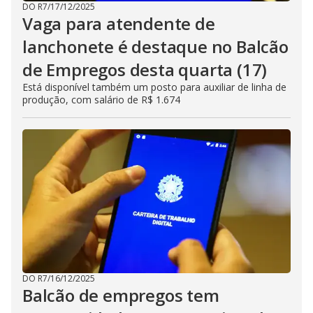
DO R7
/
17/12/2025
Vaga para atendente de
lanchonete é destaque no Balcão
de Empregos desta quarta (17)
Está disponível também um posto para auxiliar de linha de
produção, com salário de R$ 1.674
DO R7
/
16/12/2025
Balcão de empregos tem