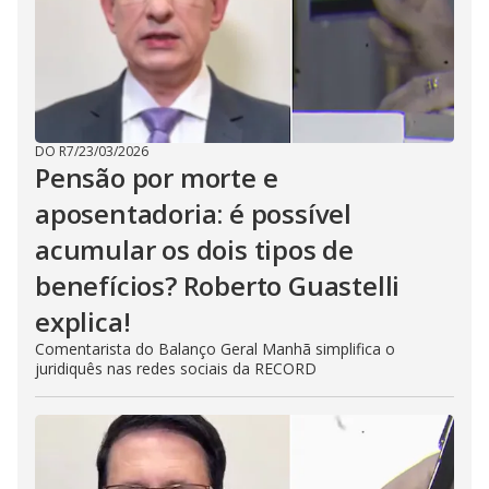
DO R7
/
23/03/2026
Pensão por morte e
aposentadoria: é possível
acumular os dois tipos de
benefícios? Roberto Guastelli
explica!
Comentarista do Balanço Geral Manhã simplifica o
juridiquês nas redes sociais da RECORD