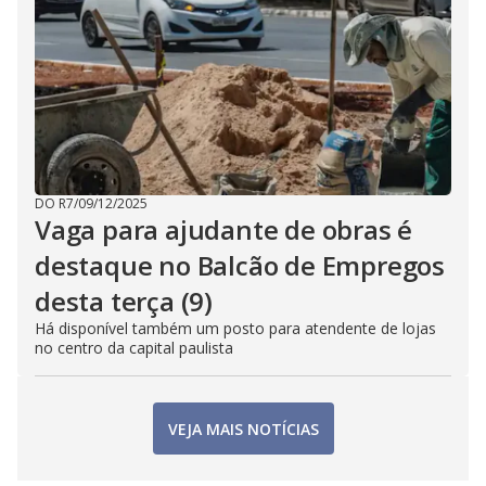
DO R7
/
09/12/2025
Vaga para ajudante de obras é
destaque no Balcão de Empregos
desta terça (9)
Há disponível também um posto para atendente de lojas
no centro da capital paulista
VEJA MAIS NOTÍCIAS