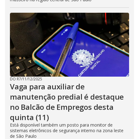
DO R7
/
11/12/2025
Vaga para auxiliar de
manutenção predial é destaque
no Balcão de Empregos desta
quinta (11)
Está disponível também um posto para monitor de
sistemas eletrônicos de segurança interno na zona leste
de São Paulo