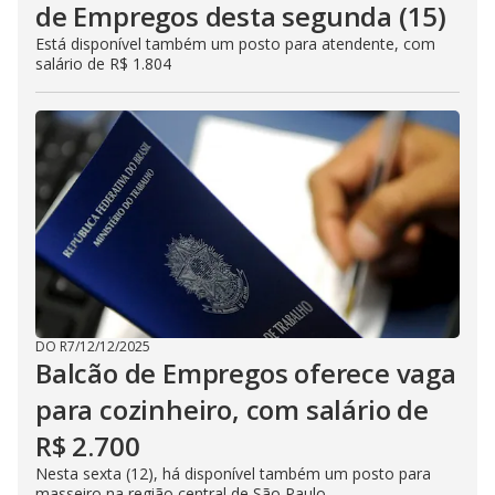
de Empregos desta segunda (15)
Está disponível também um posto para atendente, com
salário de R$ 1.804
DO R7
/
12/12/2025
Balcão de Empregos oferece vaga
para cozinheiro, com salário de
R$ 2.700
Nesta sexta (12), há disponível também um posto para
masseiro na região central de São Paulo