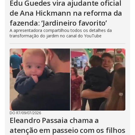
Edu Guedes vira ajudante oficial
de Ana Hickmann na reforma da
fazenda: ‘Jardineiro favorito’
A apresentadora compartilhou todos os detalhes da
transformação do jardim no canal do YouTube
DO R7
/
09/07/2026
Eleandro Passaia chama a
atenção em passeio com os filhos