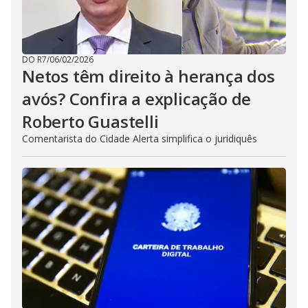
DO R7
/
06/02/2026
Netos têm direito à herança dos
avós? Confira a explicação de
Roberto Guastelli
Comentarista do Cidade Alerta simplifica o juridiquês