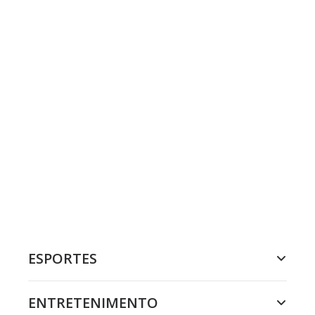
ESPORTES
ENTRETENIMENTO