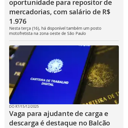
oportunidade para repositor de
mercadorias, com salário de R$
1.976
Nesta terça (16), há disponível também um posto
motofretista na zona oeste de São Paulo
DO R7
/
15/12/2025
Vaga para ajudante de carga e
descarga é destaque no Balcão