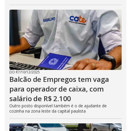
DO R7
/
10/12/2025
Balcão de Empregos tem vaga
para operador de caixa, com
salário de R$ 2.100
Outro posto disponível também é o de ajudante de
cozinha na zona leste da capital paulista