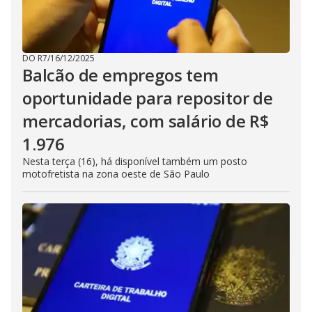
DO R7
/
16/12/2025
Balcão de empregos tem
oportunidade para repositor de
mercadorias, com salário de R$
1.976
Nesta terça (16), há disponível também um posto
motofretista na zona oeste de São Paulo