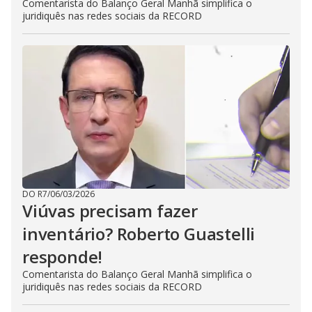
Comentarista do Balanço Geral Manhã simplifica o
juridiquês nas redes sociais da RECORD
DO R7
/
06/03/2026
Viúvas precisam fazer
inventário? Roberto Guastelli
responde!
Comentarista do Balanço Geral Manhã simplifica o
juridiquês nas redes sociais da RECORD