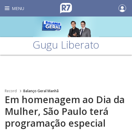
MENU
Gugu Liberato
Record
Balanço Geral Manhã
Em homenagem ao Dia da
Mulher, São Paulo terá
programação especial