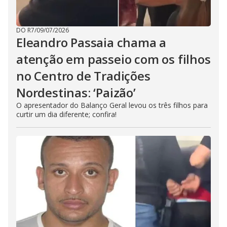
DO R7
/
09/07/2026
Eleandro Passaia chama a
atenção em passeio com os filhos
no Centro de Tradições
Nordestinas: ‘Paizão’
O apresentador do Balanço Geral levou os três filhos para
curtir um dia diferente; confira!