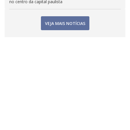
no centro da capital paulista
VEJA MAIS NOTÍCIAS