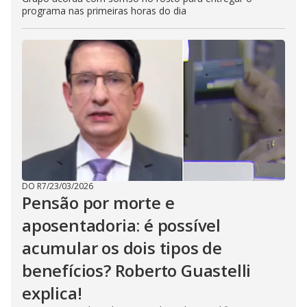
programa nas primeiras horas do dia
DO R7
/
23/03/2026
Pensão por morte e
aposentadoria: é possível
acumular os dois tipos de
benefícios? Roberto Guastelli
explica!