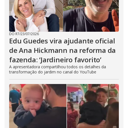
DO R7
/
23/07/2026
Edu Guedes vira ajudante oficial
de Ana Hickmann na reforma da
fazenda: ‘Jardineiro favorito’
A apresentadora compartilhou todos os detalhes da
transformação do jardim no canal do YouTube