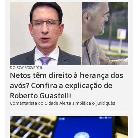
DO R7
/
06/02/2026
Netos têm direito à herança dos
avós? Confira a explicação de
Roberto Guastelli
Comentarista do Cidade Alerta simplifica o juridiquês