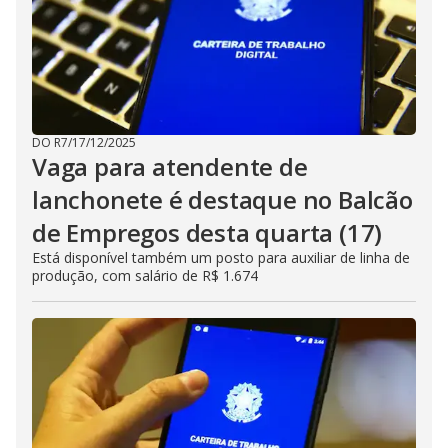
DO R7
/
17/12/2025
Vaga para atendente de
lanchonete é destaque no Balcão
de Empregos desta quarta (17)
Está disponível também um posto para auxiliar de linha de
produção, com salário de R$ 1.674