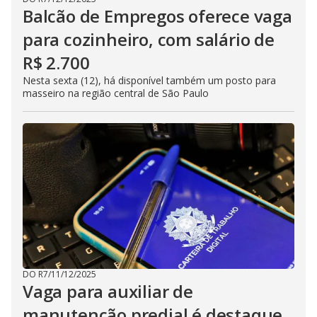
Balcão de Empregos oferece vaga
para cozinheiro, com salário de
R$ 2.700
Nesta sexta (12), há disponível também um posto para
masseiro na região central de São Paulo
DO R7
/
11/12/2025
Vaga para auxiliar de
manutenção predial é destaque