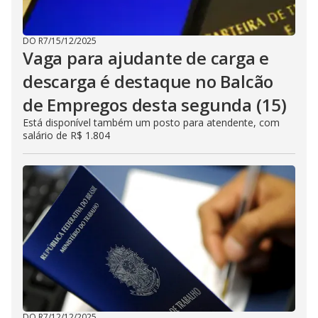
DO R7
/
15/12/2025
Vaga para ajudante de carga e
descarga é destaque no Balcão
de Empregos desta segunda (15)
Está disponível também um posto para atendente, com
salário de R$ 1.804
DO R7
/
12/12/2025