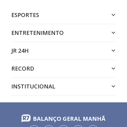
ESPORTES
ENTRETENIMENTO
JR 24H
RECORD
INSTITUCIONAL
BALANÇO GERAL MANHÃ