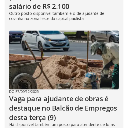
salário de R$ 2.100
Outro posto disponível também é o de ajudante de
cozinha na zona leste da capital paulista
DO R7
/
09/12/2025
Vaga para ajudante de obras é
destaque no Balcão de Empregos
desta terça (9)
Há disponível também um posto para atendente de lojas