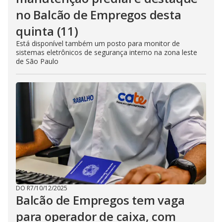
no Balcão de Empregos desta
quinta (11)
Está disponível também um posto para monitor de
sistemas eletrônicos de segurança interno na zona leste
de São Paulo
DO R7
/
10/12/2025
Balcão de Empregos tem vaga
para operador de caixa, com