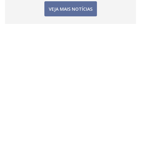
VEJA MAIS NOTÍCIAS