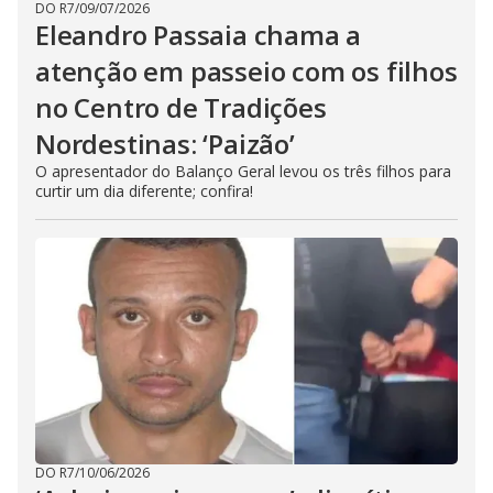
DO R7
/
09/07/2026
Eleandro Passaia chama a
atenção em passeio com os filhos
no Centro de Tradições
Nordestinas: ‘Paizão’
O apresentador do Balanço Geral levou os três filhos para
curtir um dia diferente; confira!
DO R7
/
10/06/2026