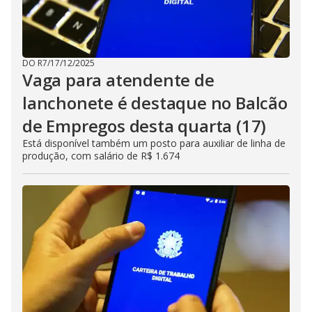
DO R7
/
17/12/2025
Vaga para atendente de
lanchonete é destaque no Balcão
de Empregos desta quarta (17)
Está disponível também um posto para auxiliar de linha de
produção, com salário de R$ 1.674