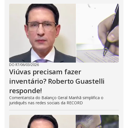
DO R7
/
06/03/2026
Viúvas precisam fazer
inventário? Roberto Guastelli
responde!
Comentarista do Balanço Geral Manhã simplifica o
juridiquês nas redes sociais da RECORD