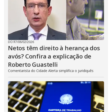
DO R7
/
06/02/2026
Netos têm direito à herança dos
avós? Confira a explicação de
Roberto Guastelli
Comentarista do Cidade Alerta simplifica o juridiquês