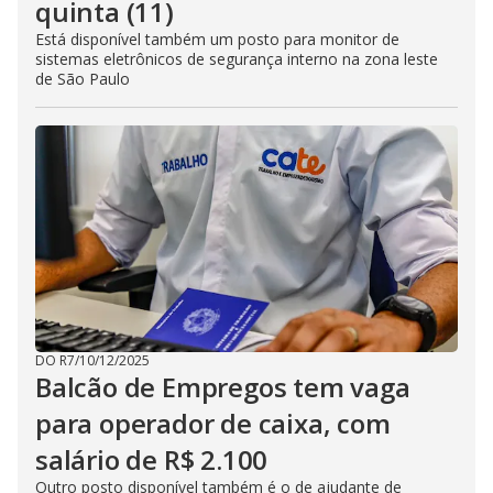
quinta (11)
Está disponível também um posto para monitor de
sistemas eletrônicos de segurança interno na zona leste
de São Paulo
DO R7
/
10/12/2025
Balcão de Empregos tem vaga
para operador de caixa, com
salário de R$ 2.100
Outro posto disponível também é o de ajudante de