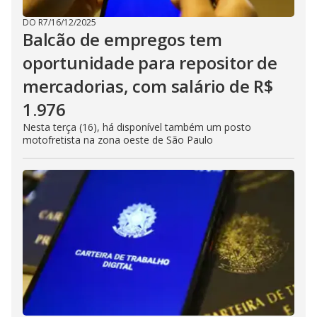
DO R7
/
16/12/2025
Balcão de empregos tem
oportunidade para repositor de
mercadorias, com salário de R$
1.976
Nesta terça (16), há disponível também um posto
motofretista na zona oeste de São Paulo