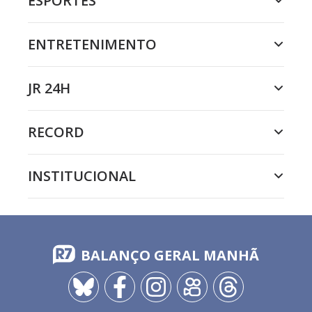
ESPORTES
ENTRETENIMENTO
JR 24H
RECORD
INSTITUCIONAL
BALANÇO GERAL MANHÃ