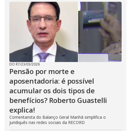
DO R7
/
23/03/2026
Pensão por morte e
aposentadoria: é possível
acumular os dois tipos de
benefícios? Roberto Guastelli
explica!
Comentarista do Balanço Geral Manhã simplifica o
juridiquês nas redes sociais da RECORD