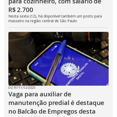
para cozinheiro, com salário de
R$ 2.700
Nesta sexta (12), há disponível também um posto para
masseiro na região central de São Paulo
DO R7
/
11/12/2025
Vaga para auxiliar de
manutenção predial é destaque
no Balcão de Empregos desta