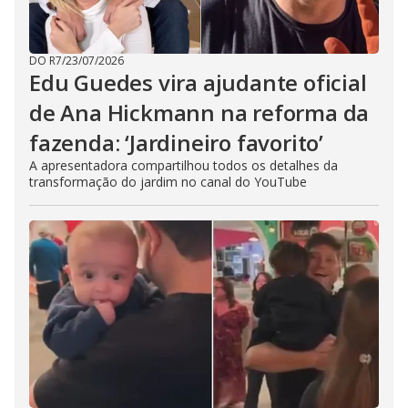
DO R7
/
23/07/2026
Edu Guedes vira ajudante oficial
de Ana Hickmann na reforma da
fazenda: ‘Jardineiro favorito’
A apresentadora compartilhou todos os detalhes da
transformação do jardim no canal do YouTube