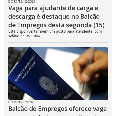
DO R7
/
15/12/2025
Vaga para ajudante de carga e
descarga é destaque no Balcão
de Empregos desta segunda (15)
Está disponível também um posto para atendente, com
salário de R$ 1.804
DO R7
/
12/12/2025
Balcão de Empregos oferece vaga