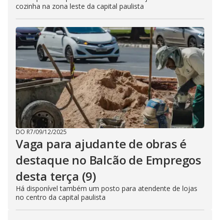
cozinha na zona leste da capital paulista
DO R7
/
09/12/2025
Vaga para ajudante de obras é
destaque no Balcão de Empregos
desta terça (9)
Há disponível também um posto para atendente de lojas
no centro da capital paulista