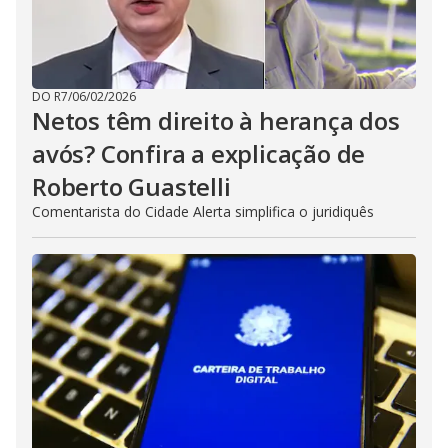
DO R7
/
06/02/2026
Netos têm direito à herança dos
avós? Confira a explicação de
Roberto Guastelli
Comentarista do Cidade Alerta simplifica o juridiquês