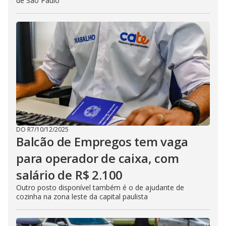
de São Paulo
DO R7
/
10/12/2025
Balcão de Empregos tem vaga
para operador de caixa, com
salário de R$ 2.100
Outro posto disponível também é o de ajudante de
cozinha na zona leste da capital paulista