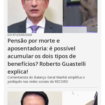
DO R7
/
23/03/2026
Pensão por morte e
aposentadoria: é possível
acumular os dois tipos de
benefícios? Roberto Guastelli
explica!
Comentarista do Balanço Geral Manhã simplifica o
juridiquês nas redes sociais da RECORD