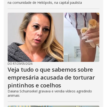
na comunidade de Heliópolis, na capital paulista
DO R7
/
29/05/2026
Veja tudo o que sabemos sobre
empresária acusada de torturar
pintinhos e coelhos
Daiana Schuinsekel gravava e vendia vídeos agredindo
animais