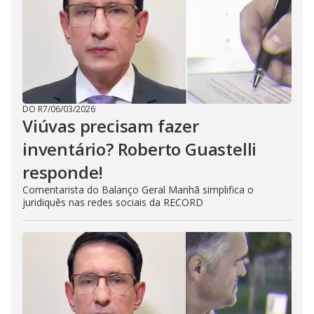
DO R7
/
06/03/2026
Viúvas precisam fazer
inventário? Roberto Guastelli
responde!
Comentarista do Balanço Geral Manhã simplifica o
juridiquês nas redes sociais da RECORD