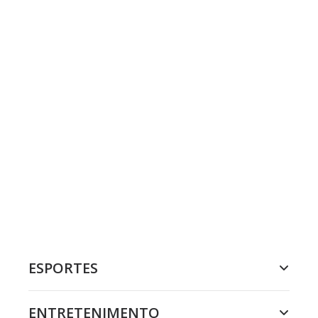
ESPORTES
ENTRETENIMENTO