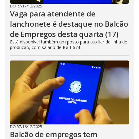
DO R7
/
17/12/2025
Vaga para atendente de
lanchonete é destaque no Balcão
de Empregos desta quarta (17)
Está disponível também um posto para auxiliar de linha de
produção, com salário de R$ 1.674
DO R7
/
16/12/2025
Balcão de empregos tem