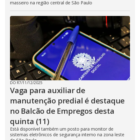
masseiro na região central de São Paulo
DO R7
/
11/12/2025
Vaga para auxiliar de
manutenção predial é destaque
no Balcão de Empregos desta
quinta (11)
Está disponível também um posto para monitor de
sistemas eletrônicos de segurança interno na zona leste