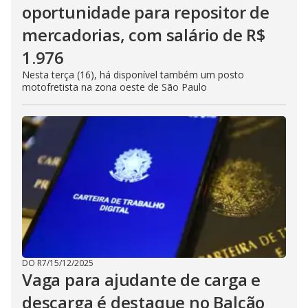
oportunidade para repositor de
mercadorias, com salário de R$
1.976
Nesta terça (16), há disponível também um posto
motofretista na zona oeste de São Paulo
DO R7
/
15/12/2025
Vaga para ajudante de carga e
descarga é destaque no Balcão