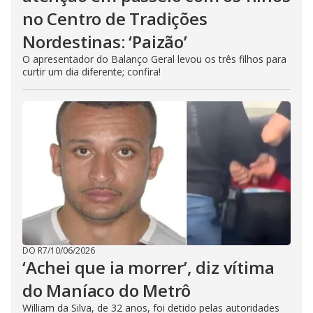
no Centro de Tradições
Nordestinas: ‘Paizão’
O apresentador do Balanço Geral levou os três filhos para
curtir um dia diferente; confira!
DO R7
/
10/06/2026
‘Achei que ia morrer’, diz vítima
do Maníaco do Metrô
William da Silva, de 32 anos, foi detido pelas autoridades