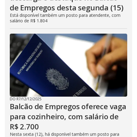
de Empregos desta segunda (15)
Está disponível também um posto para atendente, com
salário de R$ 1.804
DO R7
/
12/12/2025
Balcão de Empregos oferece vaga
para cozinheiro, com salário de
R$ 2.700
Nesta sexta (12), há disponível também um posto para