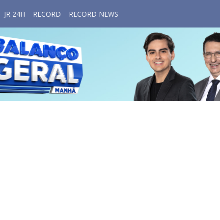
JR 24H
RECORD
RECORD NEWS