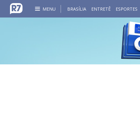
MENU
BRASÍLIA
ENTRETÊ
ESPORTES