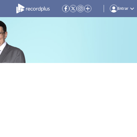
Entrar