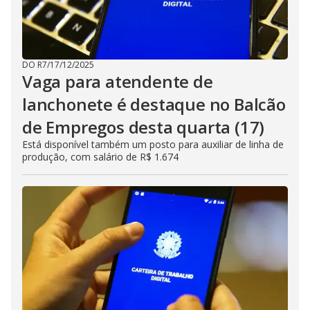
DO R7
/
17/12/2025
Vaga para atendente de
lanchonete é destaque no Balcão
de Empregos desta quarta (17)
Está disponível também um posto para auxiliar de linha de
produção, com salário de R$ 1.674