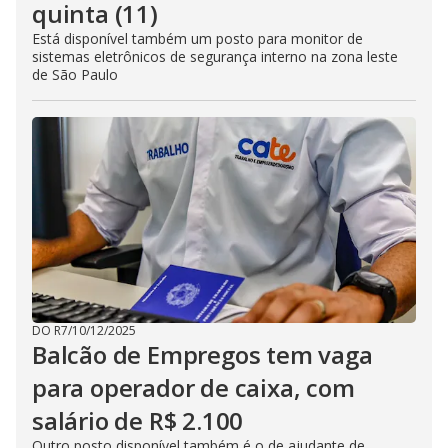
quinta (11)
Está disponível também um posto para monitor de
sistemas eletrônicos de segurança interno na zona leste
de São Paulo
DO R7
/
10/12/2025
Balcão de Empregos tem vaga
para operador de caixa, com
salário de R$ 2.100
Outro posto disponível também é o de ajudante de