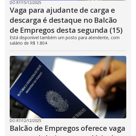
DO R7
/
15/12/2025
Vaga para ajudante de carga e
descarga é destaque no Balcão
de Empregos desta segunda (15)
Está disponível também um posto para atendente, com
salário de R$ 1.804
DO R7
/
12/12/2025
Balcão de Empregos oferece vaga