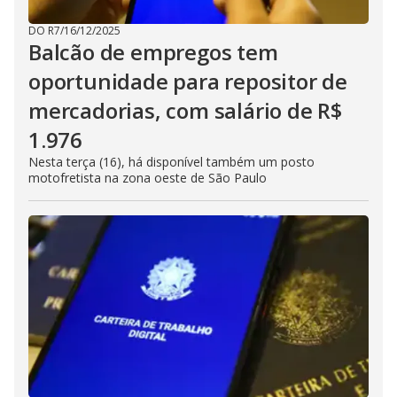
DO R7
/
16/12/2025
Balcão de empregos tem
oportunidade para repositor de
mercadorias, com salário de R$
1.976
Nesta terça (16), há disponível também um posto
motofretista na zona oeste de São Paulo