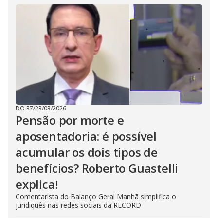
DO R7
/
23/03/2026
Pensão por morte e
aposentadoria: é possível
acumular os dois tipos de
benefícios? Roberto Guastelli
explica!
Comentarista do Balanço Geral Manhã simplifica o
juridiquês nas redes sociais da RECORD