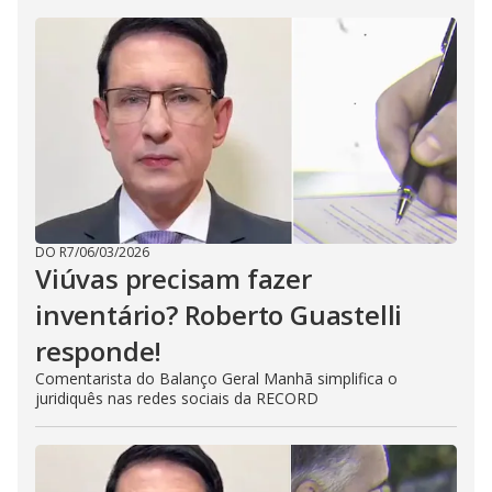
DO R7
/
06/03/2026
Viúvas precisam fazer
inventário? Roberto Guastelli
responde!
Comentarista do Balanço Geral Manhã simplifica o
juridiquês nas redes sociais da RECORD