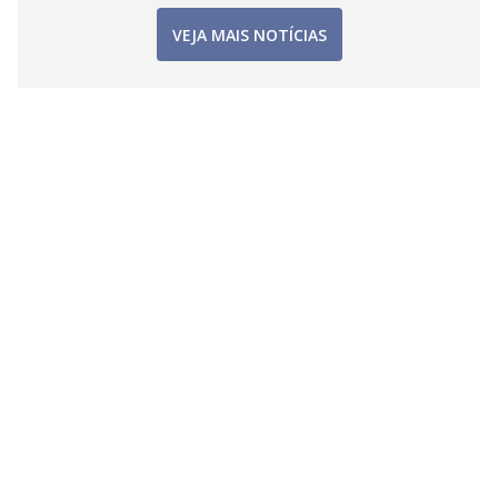
VEJA MAIS NOTÍCIAS