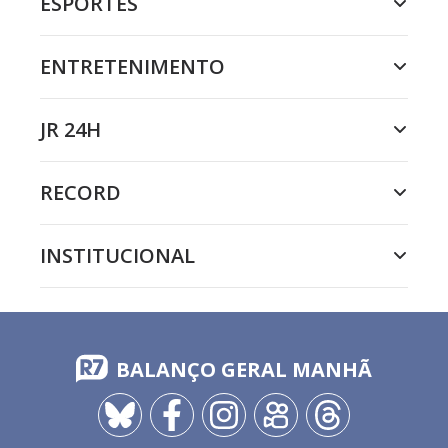
ESPORTES
ENTRETENIMENTO
JR 24H
RECORD
INSTITUCIONAL
BALANÇO GERAL MANHÃ