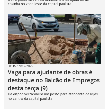
cozinha na zona leste da capital paulista
DO R7
/
09/12/2025
Vaga para ajudante de obras é
destaque no Balcão de Empregos
desta terça (9)
Há disponível também um posto para atendente de lojas
no centro da capital paulista