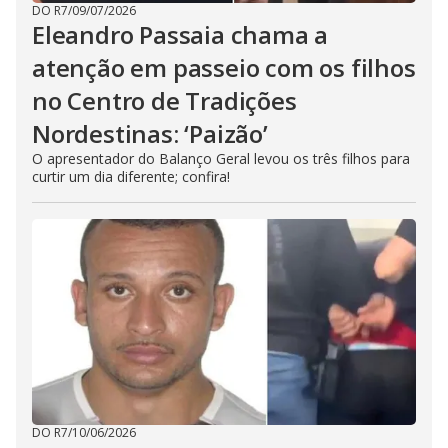
DO R7
/
09/07/2026
Eleandro Passaia chama a
atenção em passeio com os filhos
no Centro de Tradições
Nordestinas: ‘Paizão’
O apresentador do Balanço Geral levou os três filhos para
curtir um dia diferente; confira!
DO R7
/
10/06/2026