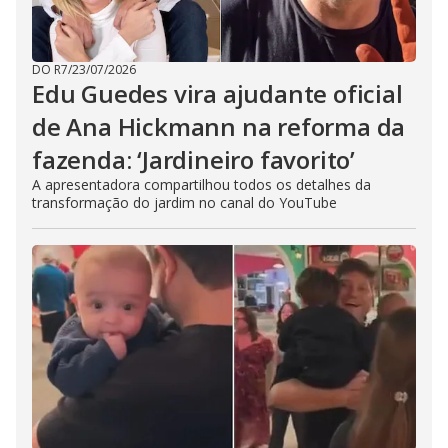
DO R7
/
23/07/2026
Edu Guedes vira ajudante oficial
de Ana Hickmann na reforma da
fazenda: ‘Jardineiro favorito’
A apresentadora compartilhou todos os detalhes da
transformação do jardim no canal do YouTube