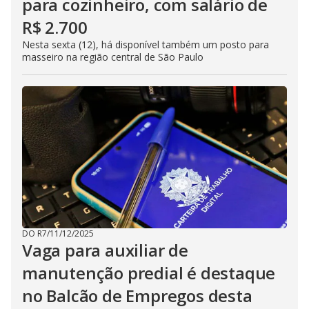
para cozinheiro, com salário de
R$ 2.700
Nesta sexta (12), há disponível também um posto para
masseiro na região central de São Paulo
DO R7
/
11/12/2025
Vaga para auxiliar de
manutenção predial é destaque
no Balcão de Empregos desta