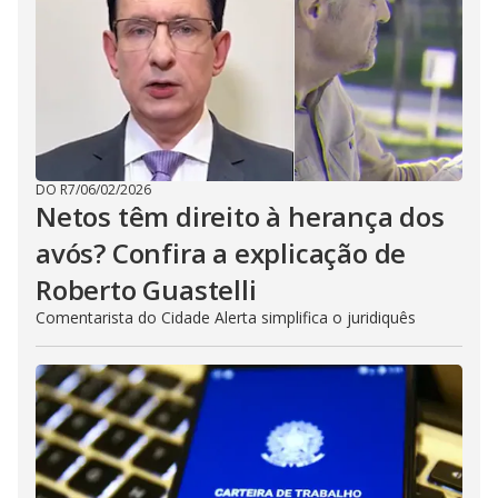
DO R7
/
06/02/2026
Netos têm direito à herança dos
avós? Confira a explicação de
Roberto Guastelli
Comentarista do Cidade Alerta simplifica o juridiquês