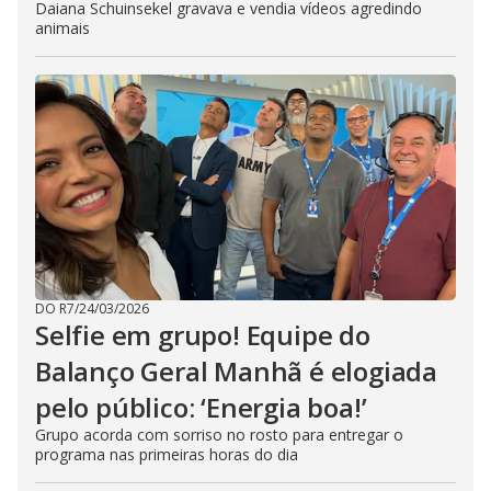
Daiana Schuinsekel gravava e vendia vídeos agredindo
animais
DO R7
/
24/03/2026
Selfie em grupo! Equipe do
Balanço Geral Manhã é elogiada
pelo público: ‘Energia boa!’
Grupo acorda com sorriso no rosto para entregar o
programa nas primeiras horas do dia