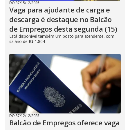
DO R7
/
15/12/2025
Vaga para ajudante de carga e
descarga é destaque no Balcão
de Empregos desta segunda (15)
Está disponível também um posto para atendente, com
salário de R$ 1.804
DO R7
/
12/12/2025
Balcão de Empregos oferece vaga