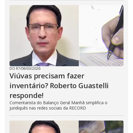
DO R7
/
06/03/2026
Viúvas precisam fazer
inventário? Roberto Guastelli
responde!
Comentarista do Balanço Geral Manhã simplifica o
juridiquês nas redes sociais da RECORD