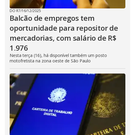
DO R7
/
16/12/2025
Balcão de empregos tem
oportunidade para repositor de
mercadorias, com salário de R$
1.976
Nesta terça (16), há disponível também um posto
motofretista na zona oeste de São Paulo