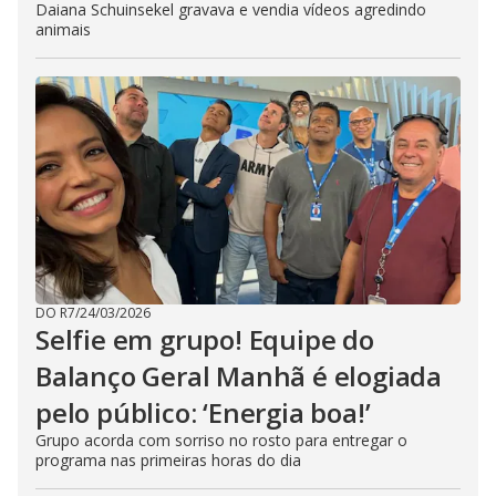
Daiana Schuinsekel gravava e vendia vídeos agredindo
animais
DO R7
/
24/03/2026
Selfie em grupo! Equipe do
Balanço Geral Manhã é elogiada
pelo público: ‘Energia boa!’
Grupo acorda com sorriso no rosto para entregar o
programa nas primeiras horas do dia