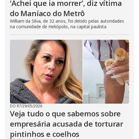
‘Achei que ia morrer’, diz vítima
do Maníaco do Metrô
William da Silva, de 32 anos, foi detido pelas autoridades
na comunidade de Heliópolis, na capital paulista
DO R7
/
29/05/2026
Veja tudo o que sabemos sobre
empresária acusada de torturar
pintinhos e coelhos