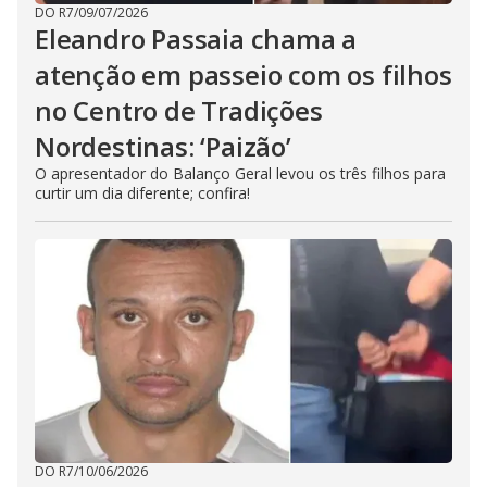
DO R7
/
09/07/2026
Eleandro Passaia chama a
atenção em passeio com os filhos
no Centro de Tradições
Nordestinas: ‘Paizão’
O apresentador do Balanço Geral levou os três filhos para
curtir um dia diferente; confira!
DO R7
/
10/06/2026