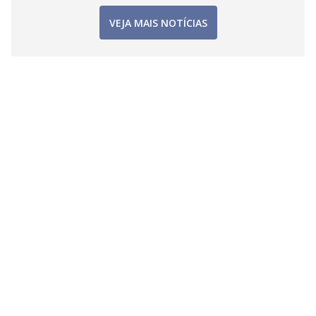
VEJA MAIS NOTÍCIAS