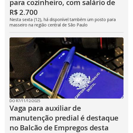
para cozinheiro, com salário de
R$ 2.700
Nesta sexta (12), há disponível também um posto para
masseiro na região central de São Paulo
DO R7
/
11/12/2025
Vaga para auxiliar de
manutenção predial é destaque
no Balcão de Empregos desta