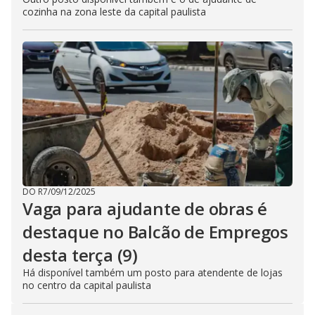
cozinha na zona leste da capital paulista
DO R7
/
09/12/2025
Vaga para ajudante de obras é
destaque no Balcão de Empregos
desta terça (9)
Há disponível também um posto para atendente de lojas
no centro da capital paulista