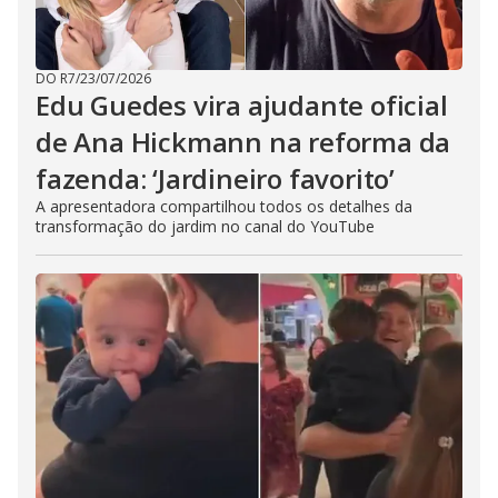
DO R7
/
23/07/2026
Edu Guedes vira ajudante oficial
de Ana Hickmann na reforma da
fazenda: ‘Jardineiro favorito’
A apresentadora compartilhou todos os detalhes da
transformação do jardim no canal do YouTube