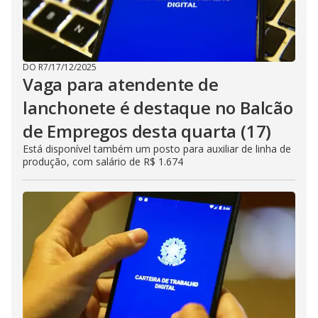
DO R7
/
17/12/2025
Vaga para atendente de
lanchonete é destaque no Balcão
de Empregos desta quarta (17)
Está disponível também um posto para auxiliar de linha de
produção, com salário de R$ 1.674