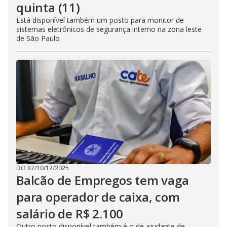
quinta (11)
Está disponível também um posto para monitor de
sistemas eletrônicos de segurança interno na zona leste
de São Paulo
DO R7
/
10/12/2025
Balcão de Empregos tem vaga
para operador de caixa, com
salário de R$ 2.100
Outro posto disponível também é o de ajudante de