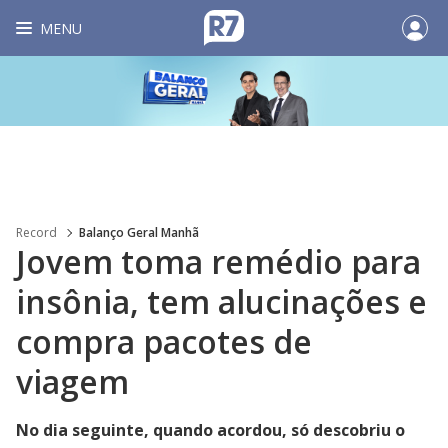
MENU
Record
Balanço Geral Manhã
Jovem toma remédio para
insônia, tem alucinações e
compra pacotes de
viagem
No dia seguinte, quando acordou, só descobriu o