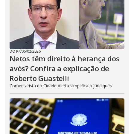
DO R7
/
06/02/2026
Netos têm direito à herança dos
avós? Confira a explicação de
Roberto Guastelli
Comentarista do Cidade Alerta simplifica o juridiquês