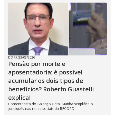
DO R7
/
23/03/2026
Pensão por morte e
aposentadoria: é possível
acumular os dois tipos de
benefícios? Roberto Guastelli
explica!
Comentarista do Balanço Geral Manhã simplifica o
juridiquês nas redes sociais da RECORD