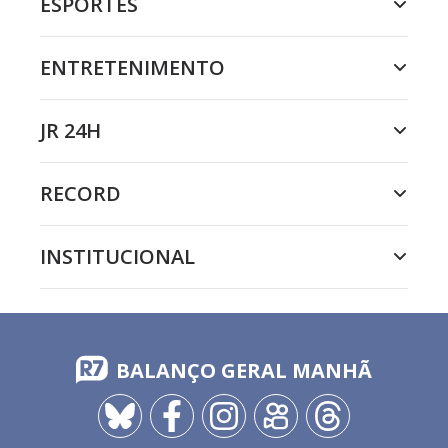
ESPORTES
ENTRETENIMENTO
JR 24H
RECORD
INSTITUCIONAL
BALANÇO GERAL MANHÃ