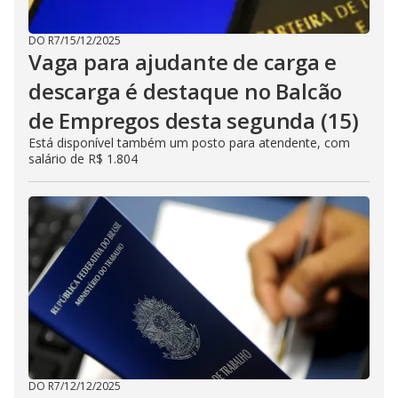
DO R7
/
15/12/2025
Vaga para ajudante de carga e
descarga é destaque no Balcão
de Empregos desta segunda (15)
Está disponível também um posto para atendente, com
salário de R$ 1.804
DO R7
/
12/12/2025