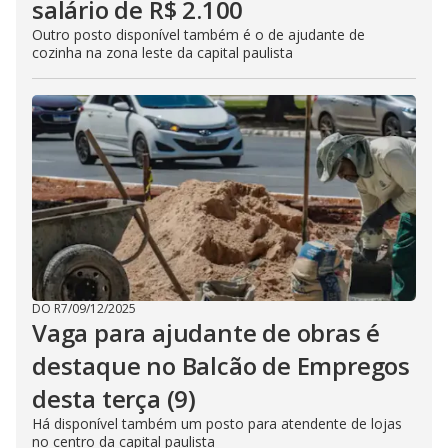
salário de R$ 2.100
Outro posto disponível também é o de ajudante de
cozinha na zona leste da capital paulista
DO R7
/
09/12/2025
Vaga para ajudante de obras é
destaque no Balcão de Empregos
desta terça (9)
Há disponível também um posto para atendente de lojas
no centro da capital paulista