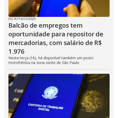
DO R7
/
16/12/2025
Balcão de empregos tem
oportunidade para repositor de
mercadorias, com salário de R$
1.976
Nesta terça (16), há disponível também um posto
motofretista na zona oeste de São Paulo