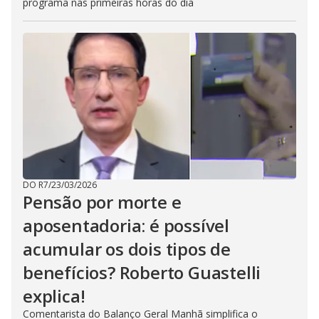
programa nas primeiras horas do dia
DO R7
/
23/03/2026
Pensão por morte e
aposentadoria: é possível
acumular os dois tipos de
benefícios? Roberto Guastelli
explica!
Comentarista do Balanço Geral Manhã simplifica o