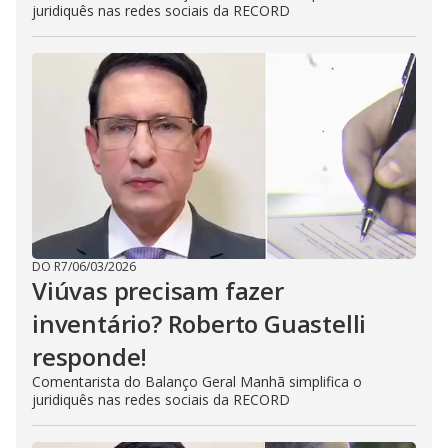
juridiquês nas redes sociais da RECORD
DO R7
/
06/03/2026
Viúvas precisam fazer
inventário? Roberto Guastelli
responde!
Comentarista do Balanço Geral Manhã simplifica o
juridiquês nas redes sociais da RECORD