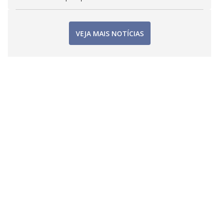
VEJA MAIS NOTÍCIAS