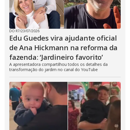
DO R7
/
23/07/2026
Edu Guedes vira ajudante oficial
de Ana Hickmann na reforma da
fazenda: ‘Jardineiro favorito’
A apresentadora compartilhou todos os detalhes da
transformação do jardim no canal do YouTube