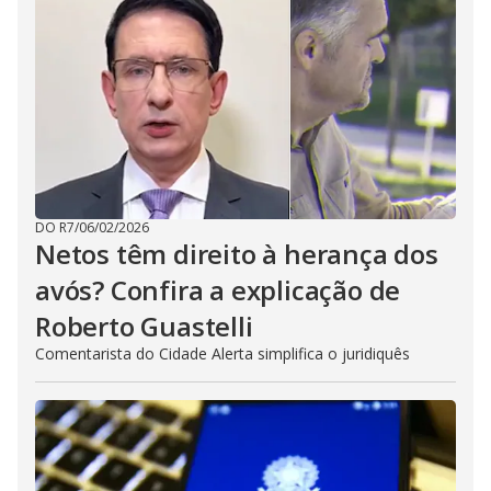
DO R7
/
06/02/2026
Netos têm direito à herança dos
avós? Confira a explicação de
Roberto Guastelli
Comentarista do Cidade Alerta simplifica o juridiquês