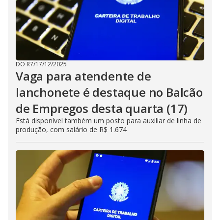
DO R7
/
17/12/2025
Vaga para atendente de
lanchonete é destaque no Balcão
de Empregos desta quarta (17)
Está disponível também um posto para auxiliar de linha de
produção, com salário de R$ 1.674