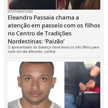
DO R7
/
09/07/2026
Eleandro Passaia chama a
atenção em passeio com os filhos
no Centro de Tradições
Nordestinas: ‘Paizão’
O apresentador do Balanço Geral levou os três filhos para
curtir um dia diferente; confira!