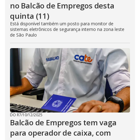
no Balcão de Empregos desta
quinta (11)
Está disponível também um posto para monitor de
sistemas eletrônicos de segurança interno na zona leste
de São Paulo
DO R7
/
10/12/2025
Balcão de Empregos tem vaga
para operador de caixa, com