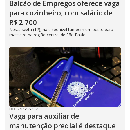
Balcão de Empregos oferece vaga
para cozinheiro, com salário de
R$ 2.700
Nesta sexta (12), há disponível também um posto para
masseiro na região central de São Paulo
DO R7
/
11/12/2025
Vaga para auxiliar de
manutenção predial é destaque