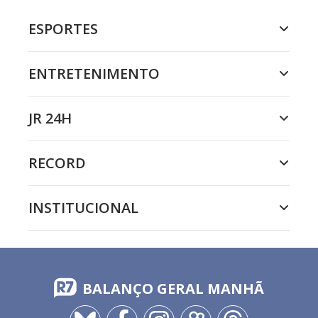
ESPORTES
ENTRETENIMENTO
JR 24H
RECORD
INSTITUCIONAL
BALANÇO GERAL MANHÃ