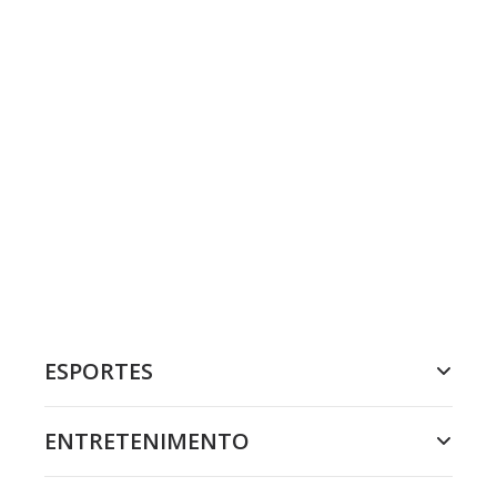
ESPORTES
ENTRETENIMENTO