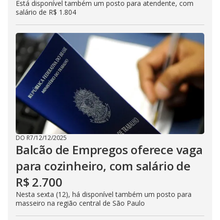
Está disponível também um posto para atendente, com
salário de R$ 1.804
DO R7
/
12/12/2025
Balcão de Empregos oferece vaga
para cozinheiro, com salário de
R$ 2.700
Nesta sexta (12), há disponível também um posto para
masseiro na região central de São Paulo