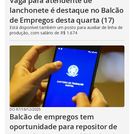
Vaga para atendente de
lanchonete é destaque no Balcão
de Empregos desta quarta (17)
Está disponível também um posto para auxiliar de linha de
produção, com salário de R$ 1.674
DO R7
/
16/12/2025
Balcão de empregos tem
oportunidade para repositor de