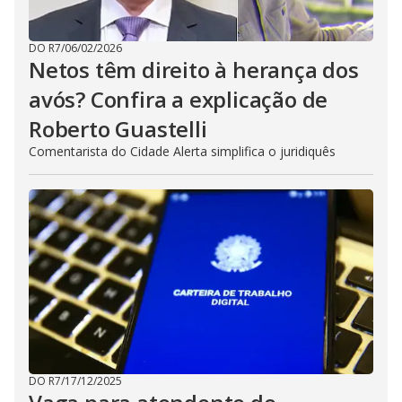
DO R7
/
06/02/2026
Netos têm direito à herança dos
avós? Confira a explicação de
Roberto Guastelli
Comentarista do Cidade Alerta simplifica o juridiquês
DO R7
/
17/12/2025