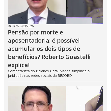
DO R7
/
23/03/2026
Pensão por morte e
aposentadoria: é possível
acumular os dois tipos de
benefícios? Roberto Guastelli
explica!
Comentarista do Balanço Geral Manhã simplifica o
juridiquês nas redes sociais da RECORD