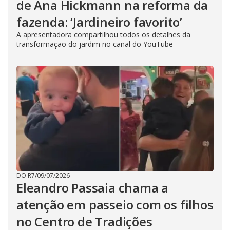
de Ana Hickmann na reforma da
fazenda: ‘Jardineiro favorito’
A apresentadora compartilhou todos os detalhes da
transformação do jardim no canal do YouTube
DO R7
/
09/07/2026
Eleandro Passaia chama a
atenção em passeio com os filhos
no Centro de Tradições