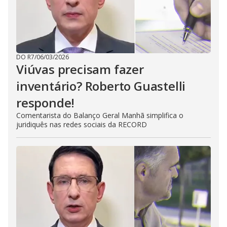
DO R7
/
06/03/2026
Viúvas precisam fazer
inventário? Roberto Guastelli
responde!
Comentarista do Balanço Geral Manhã simplifica o
juridiquês nas redes sociais da RECORD