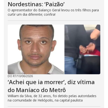
Nordestinas: ‘Paizão’
O apresentador do Balanço Geral levou os três filhos para
curtir um dia diferente; confira!
DO R7
/
10/06/2026
‘Achei que ia morrer’, diz vítima
do Maníaco do Metrô
William da Silva, de 32 anos, foi detido pelas autoridades
na comunidade de Heliópolis, na capital paulista