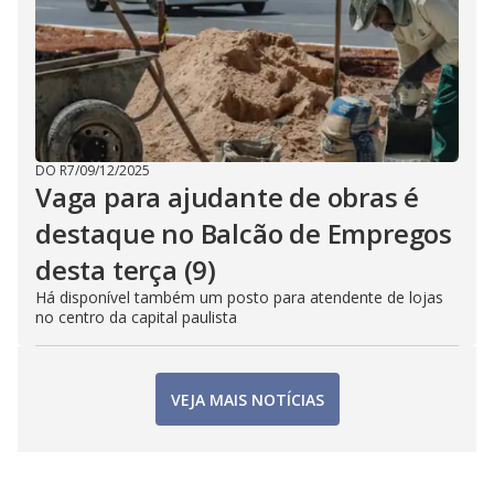
DO R7
/
09/12/2025
Vaga para ajudante de obras é
destaque no Balcão de Empregos
desta terça (9)
Há disponível também um posto para atendente de lojas
no centro da capital paulista
VEJA MAIS NOTÍCIAS