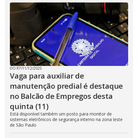
DO R7
/
11/12/2025
Vaga para auxiliar de
manutenção predial é destaque
no Balcão de Empregos desta
quinta (11)
Está disponível também um posto para monitor de
sistemas eletrônicos de segurança interno na zona leste
de São Paulo