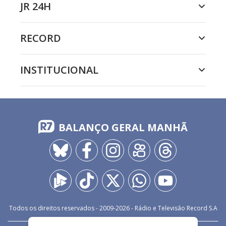
JR 24H
RECORD
INSTITUCIONAL
BALANÇO GERAL MANHÃ
Todos os direitos reservados - 2009-
2026
- Rádio e Televisão Record S.A