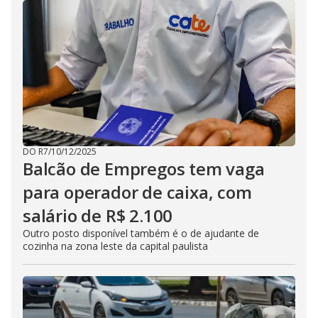
DO R7
/
10/12/2025
Balcão de Empregos tem vaga
para operador de caixa, com
salário de R$ 2.100
Outro posto disponível também é o de ajudante de
cozinha na zona leste da capital paulista