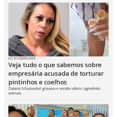
DO R7
/
29/05/2026
Veja tudo o que sabemos sobre
empresária acusada de torturar
pintinhos e coelhos
Daiana Schuinsekel gravava e vendia vídeos agredindo
animais