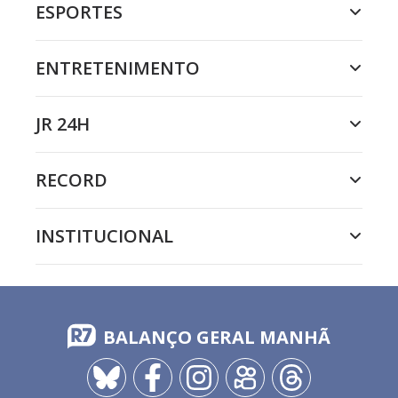
ESPORTES
ENTRETENIMENTO
JR 24H
RECORD
INSTITUCIONAL
BALANÇO GERAL MANHÃ