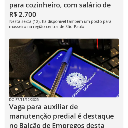
para cozinheiro, com salário de
R$ 2.700
Nesta sexta (12), há disponível também um posto para
masseiro na região central de São Paulo
DO R7
/
11/12/2025
Vaga para auxiliar de
manutenção predial é destaque
no Balcão de Empregos desta