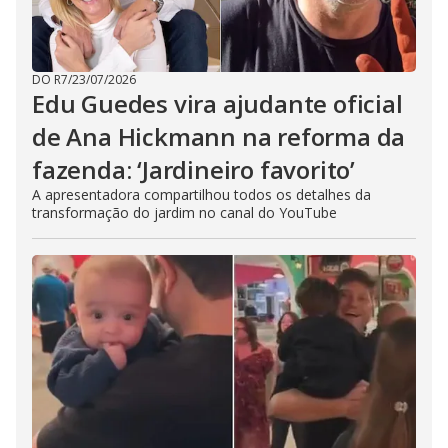
DO R7
/
23/07/2026
Edu Guedes vira ajudante oficial
de Ana Hickmann na reforma da
fazenda: ‘Jardineiro favorito’
A apresentadora compartilhou todos os detalhes da
transformação do jardim no canal do YouTube