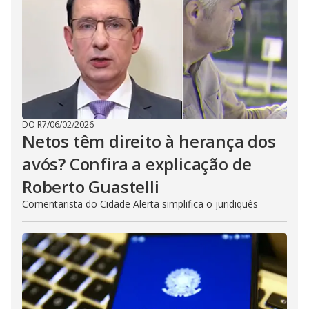
DO R7
/
06/02/2026
Netos têm direito à herança dos
avós? Confira a explicação de
Roberto Guastelli
Comentarista do Cidade Alerta simplifica o juridiquês