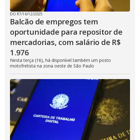
DO R7
/
16/12/2025
Balcão de empregos tem
oportunidade para repositor de
mercadorias, com salário de R$
1.976
Nesta terça (16), há disponível também um posto
motofretista na zona oeste de São Paulo