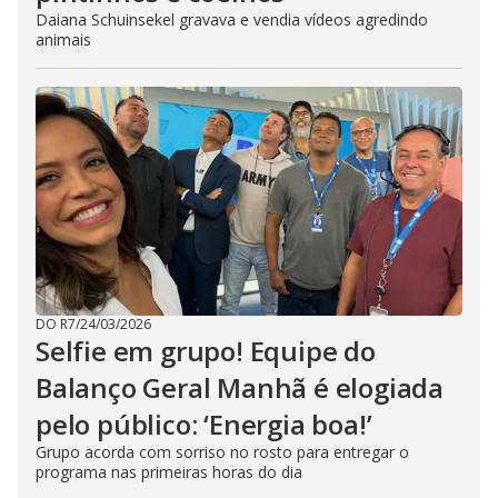
Daiana Schuinsekel gravava e vendia vídeos agredindo
animais
DO R7
/
24/03/2026
Selfie em grupo! Equipe do
Balanço Geral Manhã é elogiada
pelo público: ‘Energia boa!’
Grupo acorda com sorriso no rosto para entregar o
programa nas primeiras horas do dia