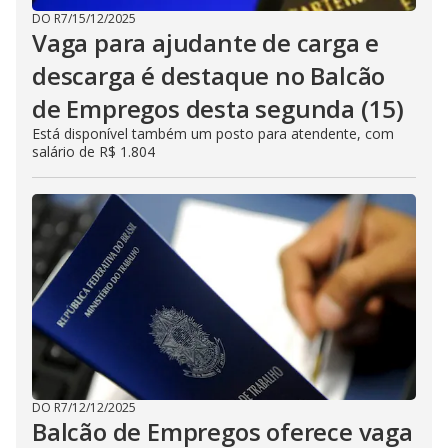
DO R7
/
15/12/2025
Vaga para ajudante de carga e
descarga é destaque no Balcão
de Empregos desta segunda (15)
Está disponível também um posto para atendente, com
salário de R$ 1.804
DO R7
/
12/12/2025
Balcão de Empregos oferece vaga