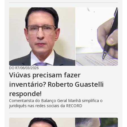
DO R7
/
06/03/2026
Viúvas precisam fazer
inventário? Roberto Guastelli
responde!
Comentarista do Balanço Geral Manhã simplifica o
juridiquês nas redes sociais da RECORD