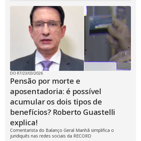
DO R7
/
23/03/2026
Pensão por morte e
aposentadoria: é possível
acumular os dois tipos de
benefícios? Roberto Guastelli
explica!
Comentarista do Balanço Geral Manhã simplifica o
juridiquês nas redes sociais da RECORD