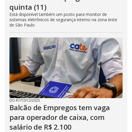
quinta (11)
Está disponível também um posto para monitor de
sistemas eletrônicos de segurança interno na zona leste
de São Paulo
DO R7
/
10/12/2025
Balcão de Empregos tem vaga
para operador de caixa, com
salário de R$ 2.100