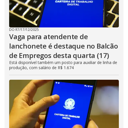
DO R7
/
17/12/2025
Vaga para atendente de
lanchonete é destaque no Balcão
de Empregos desta quarta (17)
Está disponível também um posto para auxiliar de linha de
produção, com salário de R$ 1.674