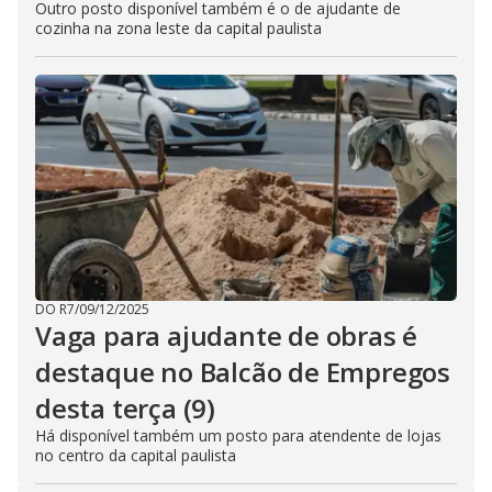
Outro posto disponível também é o de ajudante de
cozinha na zona leste da capital paulista
DO R7
/
09/12/2025
Vaga para ajudante de obras é
destaque no Balcão de Empregos
desta terça (9)
Há disponível também um posto para atendente de lojas
no centro da capital paulista