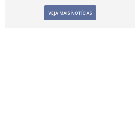
VEJA MAIS NOTÍCIAS