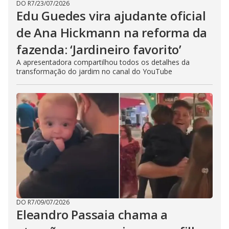
DO R7
/
23/07/2026
Edu Guedes vira ajudante oficial
de Ana Hickmann na reforma da
fazenda: ‘Jardineiro favorito’
A apresentadora compartilhou todos os detalhes da
transformação do jardim no canal do YouTube
DO R7
/
09/07/2026
Eleandro Passaia chama a