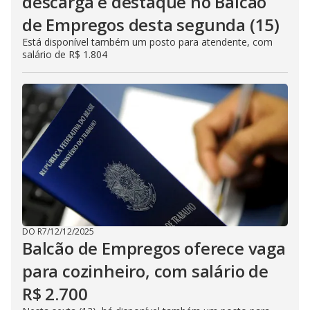
descarga é destaque no Balcão
de Empregos desta segunda (15)
Está disponível também um posto para atendente, com
salário de R$ 1.804
DO R7
/
12/12/2025
Balcão de Empregos oferece vaga
para cozinheiro, com salário de
R$ 2.700