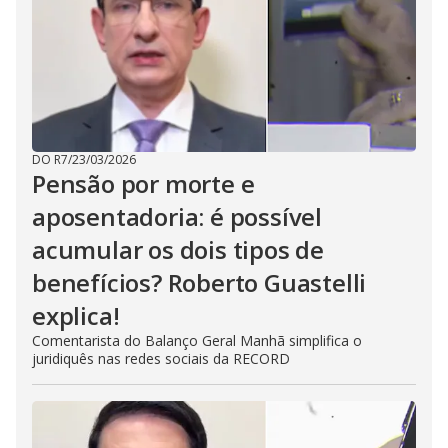
DO R7
/
23/03/2026
Pensão por morte e
aposentadoria: é possível
acumular os dois tipos de
benefícios? Roberto Guastelli
explica!
Comentarista do Balanço Geral Manhã simplifica o
juridiquês nas redes sociais da RECORD