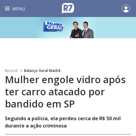
MENU
Record
Balanço Geral Manhã
Mulher engole vidro após
ter carro atacado por
bandido em SP
Segundo a polícia, ela perdeu cerca de R$ 50 mil
durante a ação criminosa