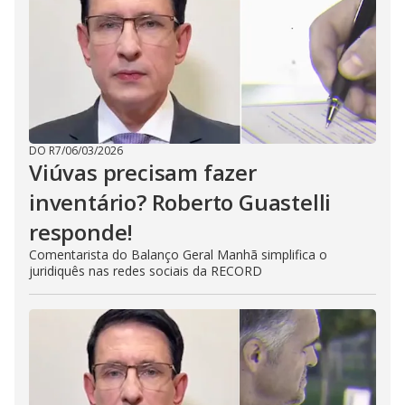
DO R7
/
06/03/2026
Viúvas precisam fazer
inventário? Roberto Guastelli
responde!
Comentarista do Balanço Geral Manhã simplifica o
juridiquês nas redes sociais da RECORD