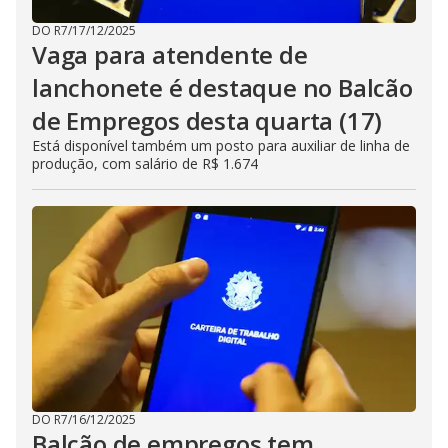
DO R7
/
17/12/2025
Vaga para atendente de
lanchonete é destaque no Balcão
de Empregos desta quarta (17)
Está disponível também um posto para auxiliar de linha de
produção, com salário de R$ 1.674
DO R7
/
16/12/2025
Balcão de empregos tem