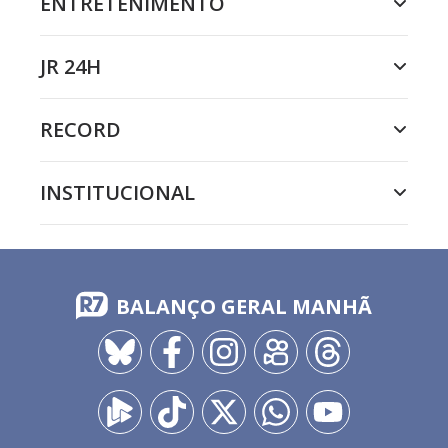
ENTRETENIMENTO
JR 24H
RECORD
INSTITUCIONAL
BALANÇO GERAL MANHÃ