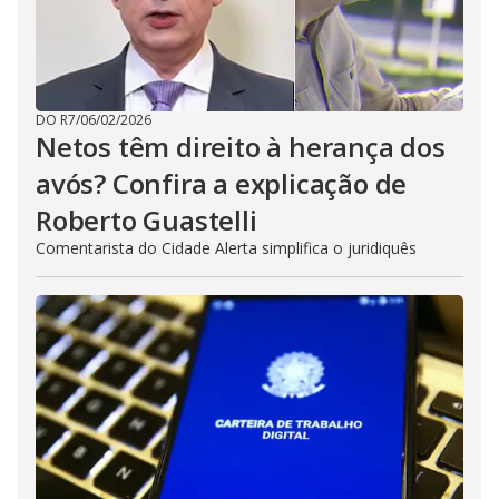
DO R7
/
06/02/2026
Netos têm direito à herança dos
avós? Confira a explicação de
Roberto Guastelli
Comentarista do Cidade Alerta simplifica o juridiquês