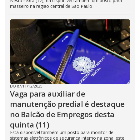
Nesta sexta (12), há disponível também um posto para
masseiro na região central de São Paulo
DO R7
/
11/12/2025
Vaga para auxiliar de
manutenção predial é destaque
no Balcão de Empregos desta
quinta (11)
Está disponível também um posto para monitor de
sistemas eletrônicos de segurança interno na zona leste