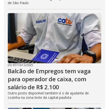
de São Paulo
DO R7
/
10/12/2025
Balcão de Empregos tem vaga
para operador de caixa, com
salário de R$ 2.100
Outro posto disponível também é o de ajudante de
cozinha na zona leste da capital paulista