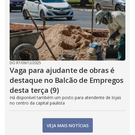
DO R7
/
09/12/2025
Vaga para ajudante de obras é
destaque no Balcão de Empregos
desta terça (9)
Há disponível também um posto para atendente de lojas
no centro da capital paulista
VEJA MAIS NOTÍCIAS