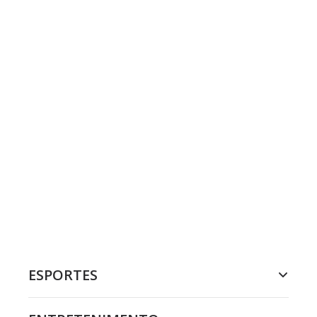
ESPORTES