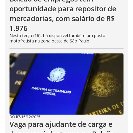
oportunidade para repositor de
mercadorias, com salário de R$
1.976
Nesta terça (16), há disponível também um posto
motofretista na zona oeste de São Paulo
DO R7
/
15/12/2025
Vaga para ajudante de carga e