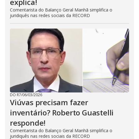
explica!
Comentarista do Balanço Geral Manhã simplifica o
juridiquês nas redes sociais da RECORD
DO R7
/
06/03/2026
Viúvas precisam fazer
inventário? Roberto Guastelli
responde!
Comentarista do Balanço Geral Manhã simplifica o
juridiquês nas redes sociais da RECORD