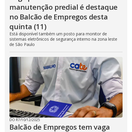
manutenção predial é destaque
no Balcão de Empregos desta
quinta (11)
Está disponível também um posto para monitor de
sistemas eletrônicos de segurança interno na zona leste
de São Paulo
DO R7
/
10/12/2025
Balcão de Empregos tem vaga