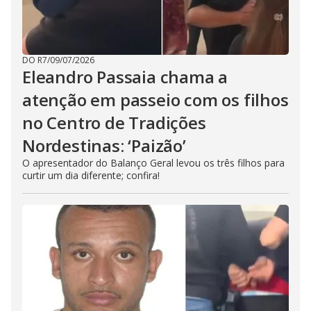
DO R7
/
09/07/2026
Eleandro Passaia chama a
atenção em passeio com os filhos
no Centro de Tradições
Nordestinas: ‘Paizão’
O apresentador do Balanço Geral levou os três filhos para
curtir um dia diferente; confira!