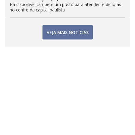
Há disponível também um posto para atendente de lojas
no centro da capital paulista
VEJA MAIS NOTÍCIAS