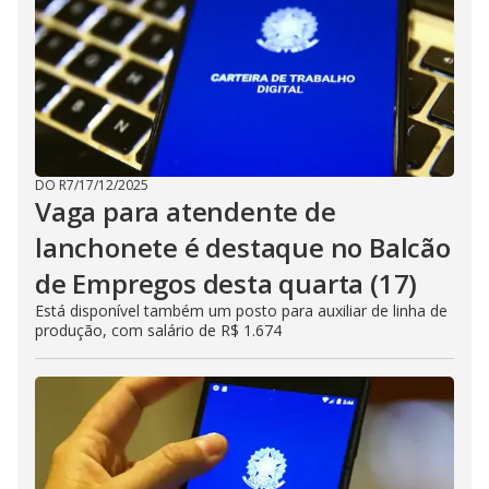
DO R7
/
17/12/2025
Vaga para atendente de
lanchonete é destaque no Balcão
de Empregos desta quarta (17)
Está disponível também um posto para auxiliar de linha de
produção, com salário de R$ 1.674