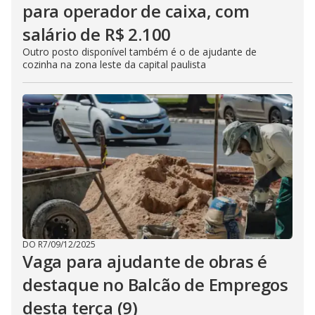
para operador de caixa, com
salário de R$ 2.100
Outro posto disponível também é o de ajudante de
cozinha na zona leste da capital paulista
DO R7
/
09/12/2025
Vaga para ajudante de obras é
destaque no Balcão de Empregos
desta terça (9)