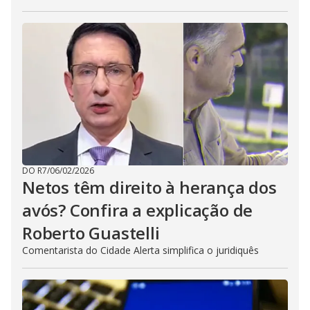
DO R7
/
06/02/2026
Netos têm direito à herança dos
avós? Confira a explicação de
Roberto Guastelli
Comentarista do Cidade Alerta simplifica o juridiquês