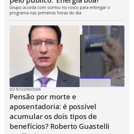
Grupo acorda com sorriso no rosto para entregar o
programa nas primeiras horas do dia
DO R7
/
23/03/2026
Pensão por morte e
aposentadoria: é possível
acumular os dois tipos de
benefícios? Roberto Guastelli