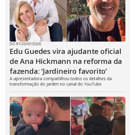
DO R7
/
23/07/2026
Edu Guedes vira ajudante oficial
de Ana Hickmann na reforma da
fazenda: ‘Jardineiro favorito’
A apresentadora compartilhou todos os detalhes da
transformação do jardim no canal do YouTube