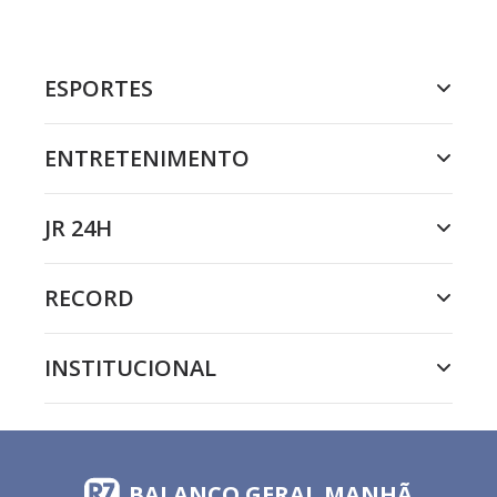
ESPORTES
ENTRETENIMENTO
JR 24H
RECORD
INSTITUCIONAL
BALANÇO GERAL MANHÃ