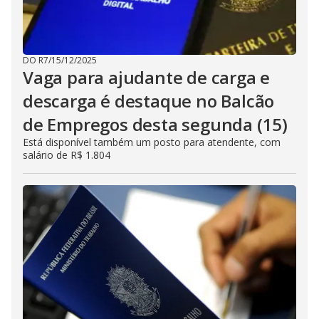
DO R7
/
15/12/2025
Vaga para ajudante de carga e
descarga é destaque no Balcão
de Empregos desta segunda (15)
Está disponível também um posto para atendente, com
salário de R$ 1.804