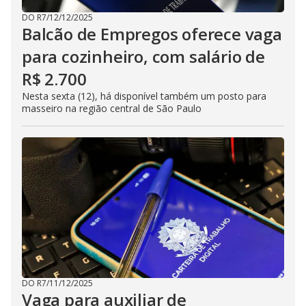
DO R7
/
12/12/2025
Balcão de Empregos oferece vaga
para cozinheiro, com salário de
R$ 2.700
Nesta sexta (12), há disponível também um posto para
masseiro na região central de São Paulo
DO R7
/
11/12/2025
Vaga para auxiliar de