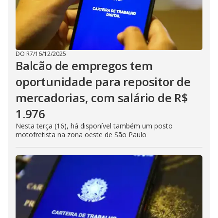
DO R7
/
16/12/2025
Balcão de empregos tem
oportunidade para repositor de
mercadorias, com salário de R$
1.976
Nesta terça (16), há disponível também um posto
motofretista na zona oeste de São Paulo