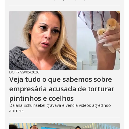
DO R7
/
29/05/2026
Veja tudo o que sabemos sobre
empresária acusada de torturar
pintinhos e coelhos
Daiana Schuinsekel gravava e vendia vídeos agredindo
animais