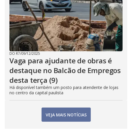
DO R7
/
09/12/2025
Vaga para ajudante de obras é
destaque no Balcão de Empregos
desta terça (9)
Há disponível também um posto para atendente de lojas
no centro da capital paulista
VEJA MAIS NOTÍCIAS