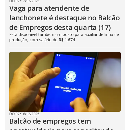
DO R7
/
17/12/2025
Vaga para atendente de
lanchonete é destaque no Balcão
de Empregos desta quarta (17)
Está disponível também um posto para auxiliar de linha de
produção, com salário de R$ 1.674
DO R7
/
16/12/2025
Balcão de empregos tem