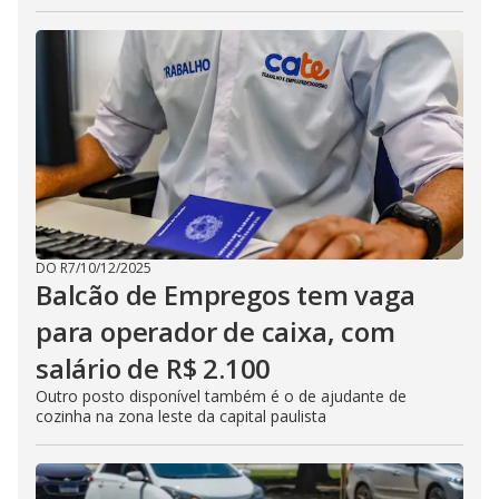
DO R7
/
10/12/2025
Balcão de Empregos tem vaga
para operador de caixa, com
salário de R$ 2.100
Outro posto disponível também é o de ajudante de
cozinha na zona leste da capital paulista