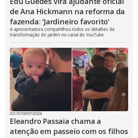
Edu Guedes vira ajudante oficial
de Ana Hickmann na reforma da
fazenda: ‘Jardineiro favorito’
A apresentadora compartilhou todos os detalhes da
transformação do jardim no canal do YouTube
DO R7
/
09/07/2026
Eleandro Passaia chama a
atenção em passeio com os filhos