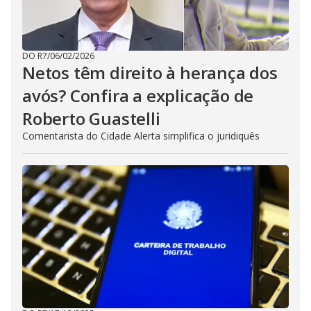
DO R7
/
06/02/2026
Netos têm direito à herança dos
avós? Confira a explicação de
Roberto Guastelli
Comentarista do Cidade Alerta simplifica o juridiquês