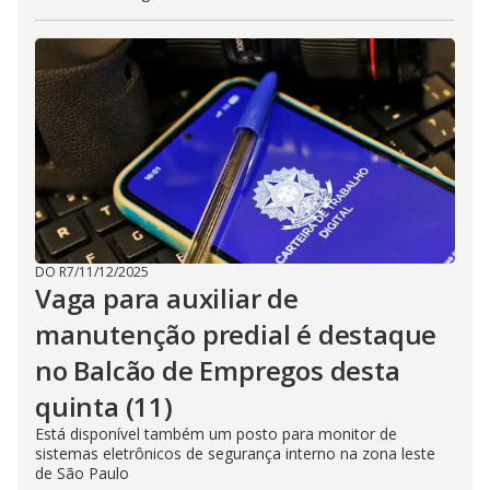
DO R7
/
11/12/2025
Vaga para auxiliar de
manutenção predial é destaque
no Balcão de Empregos desta
quinta (11)
Está disponível também um posto para monitor de
sistemas eletrônicos de segurança interno na zona leste
de São Paulo