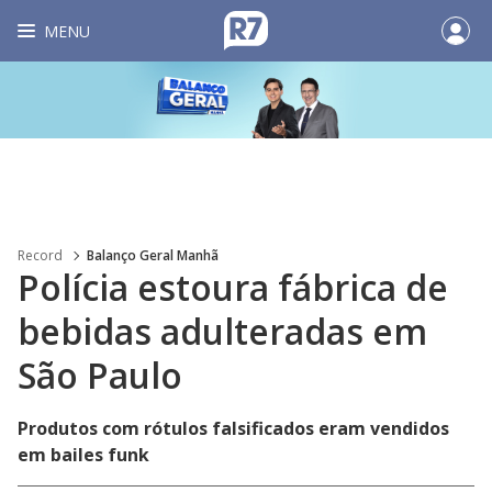
MENU
Record
Balanço Geral Manhã
Polícia estoura fábrica de
bebidas adulteradas em
São Paulo
Produtos com rótulos falsificados eram vendidos
em bailes funk