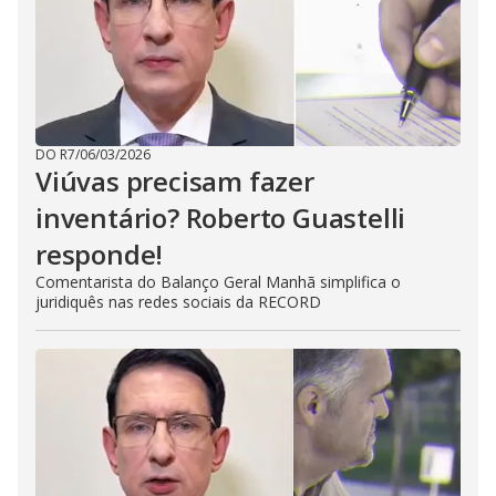
DO R7
/
06/03/2026
Viúvas precisam fazer
inventário? Roberto Guastelli
responde!
Comentarista do Balanço Geral Manhã simplifica o
juridiquês nas redes sociais da RECORD