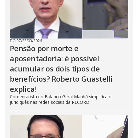
DO R7
/
23/03/2026
Pensão por morte e
aposentadoria: é possível
acumular os dois tipos de
benefícios? Roberto Guastelli
explica!
Comentarista do Balanço Geral Manhã simplifica o
juridiquês nas redes sociais da RECORD