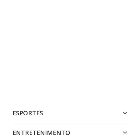
ESPORTES
ENTRETENIMENTO