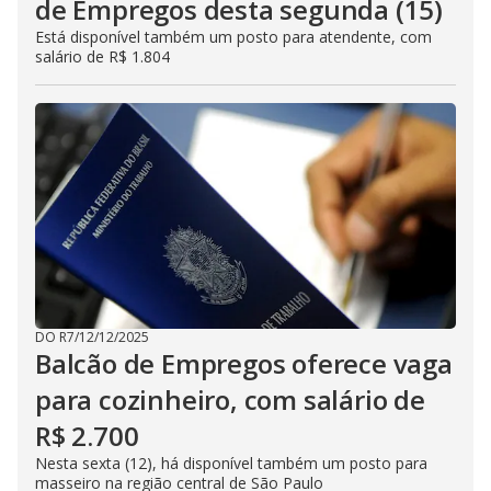
de Empregos desta segunda (15)
Está disponível também um posto para atendente, com
salário de R$ 1.804
DO R7
/
12/12/2025
Balcão de Empregos oferece vaga
para cozinheiro, com salário de
R$ 2.700
Nesta sexta (12), há disponível também um posto para
masseiro na região central de São Paulo