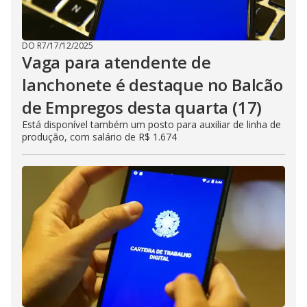
DO R7
/
17/12/2025
Vaga para atendente de
lanchonete é destaque no Balcão
de Empregos desta quarta (17)
Está disponível também um posto para auxiliar de linha de
produção, com salário de R$ 1.674