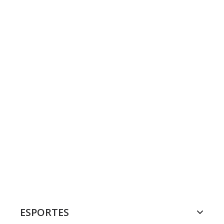
ESPORTES