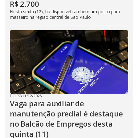
R$ 2.700
Nesta sexta (12), há disponível também um posto para
masseiro na região central de São Paulo
DO R7
/
11/12/2025
Vaga para auxiliar de
manutenção predial é destaque
no Balcão de Empregos desta
quinta (11)