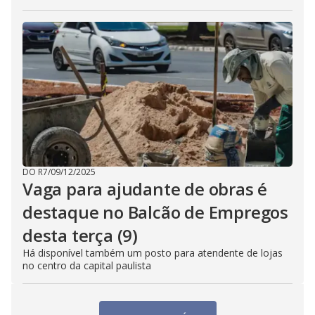
DO R7
/
09/12/2025
Vaga para ajudante de obras é
destaque no Balcão de Empregos
desta terça (9)
Há disponível também um posto para atendente de lojas
no centro da capital paulista