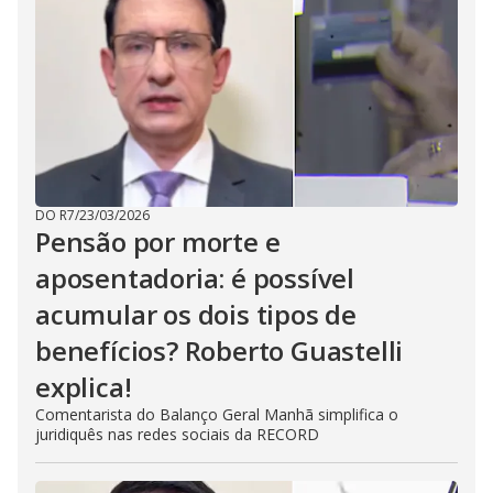
DO R7
/
23/03/2026
Pensão por morte e
aposentadoria: é possível
acumular os dois tipos de
benefícios? Roberto Guastelli
explica!
Comentarista do Balanço Geral Manhã simplifica o
juridiquês nas redes sociais da RECORD