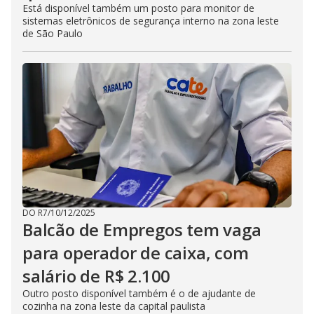
Está disponível também um posto para monitor de
sistemas eletrônicos de segurança interno na zona leste
de São Paulo
DO R7
/
10/12/2025
Balcão de Empregos tem vaga
para operador de caixa, com
salário de R$ 2.100
Outro posto disponível também é o de ajudante de
cozinha na zona leste da capital paulista