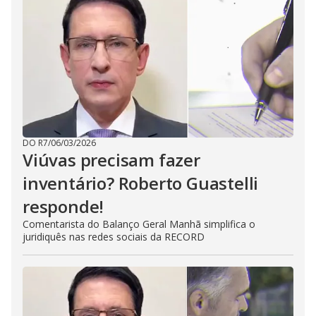
DO R7
/
06/03/2026
Viúvas precisam fazer
inventário? Roberto Guastelli
responde!
Comentarista do Balanço Geral Manhã simplifica o
juridiquês nas redes sociais da RECORD