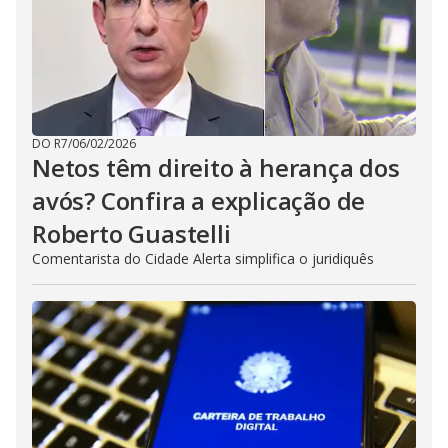
DO R7
/
06/02/2026
Netos têm direito à herança dos
avós? Confira a explicação de
Roberto Guastelli
Comentarista do Cidade Alerta simplifica o juridiquês