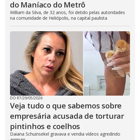
do Maníaco do Metrô
William da Silva, de 32 anos, foi detido pelas autoridades
na comunidade de Heliópolis, na capital paulista
DO R7
/
29/05/2026
Veja tudo o que sabemos sobre
empresária acusada de torturar
pintinhos e coelhos
Daiana Schuinsekel gravava e vendia vídeos agredindo
animais