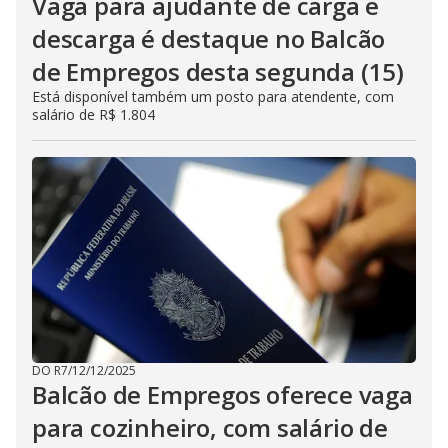
Vaga para ajudante de carga e
descarga é destaque no Balcão
de Empregos desta segunda (15)
Está disponível também um posto para atendente, com
salário de R$ 1.804
DO R7
/
12/12/2025
Balcão de Empregos oferece vaga
para cozinheiro, com salário de