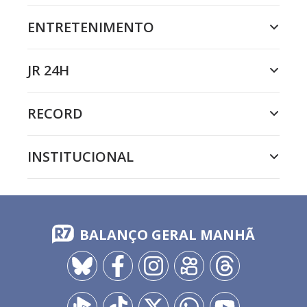
ENTRETENIMENTO
JR 24H
RECORD
INSTITUCIONAL
BALANÇO GERAL MANHÃ