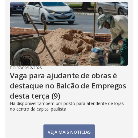
DO R7
/
09/12/2025
Vaga para ajudante de obras é
destaque no Balcão de Empregos
desta terça (9)
Há disponível também um posto para atendente de lojas
no centro da capital paulista
VEJA MAIS NOTÍCIAS