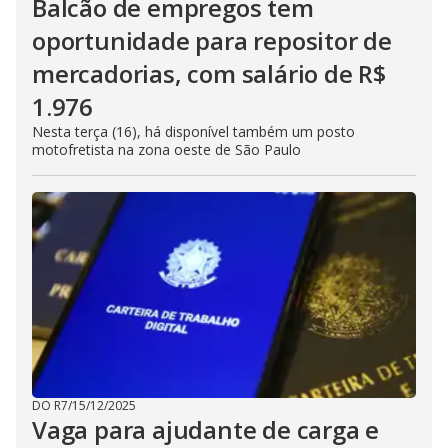
Balcão de empregos tem
oportunidade para repositor de
mercadorias, com salário de R$
1.976
Nesta terça (16), há disponível também um posto
motofretista na zona oeste de São Paulo
DO R7
/
15/12/2025
Vaga para ajudante de carga e