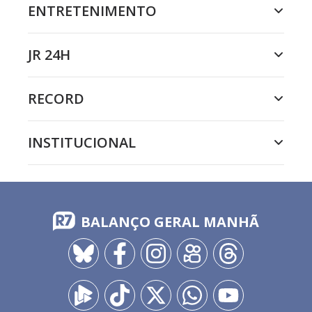
ENTRETENIMENTO
JR 24H
RECORD
INSTITUCIONAL
BALANÇO GERAL MANHÃ