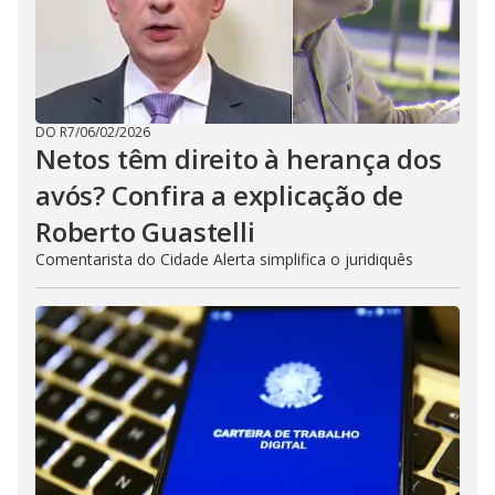
DO R7
/
06/02/2026
Netos têm direito à herança dos
avós? Confira a explicação de
Roberto Guastelli
Comentarista do Cidade Alerta simplifica o juridiquês