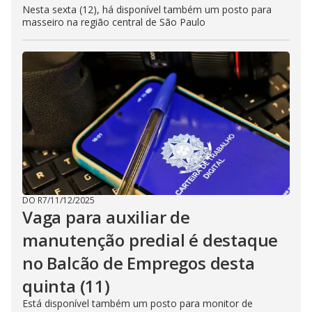
Nesta sexta (12), há disponível também um posto para
masseiro na região central de São Paulo
DO R7
/
11/12/2025
Vaga para auxiliar de
manutenção predial é destaque
no Balcão de Empregos desta
quinta (11)
Está disponível também um posto para monitor de