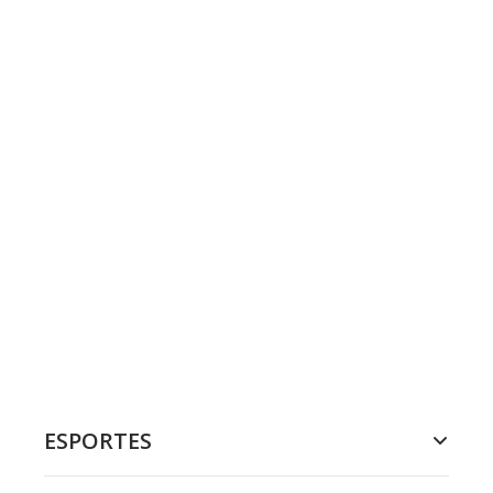
ESPORTES