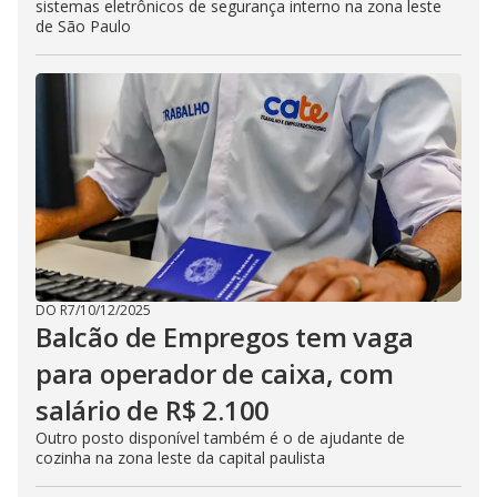
sistemas eletrônicos de segurança interno na zona leste
de São Paulo
DO R7
/
10/12/2025
Balcão de Empregos tem vaga
para operador de caixa, com
salário de R$ 2.100
Outro posto disponível também é o de ajudante de
cozinha na zona leste da capital paulista