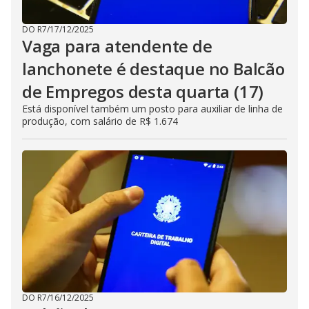
DO R7
/
17/12/2025
Vaga para atendente de
lanchonete é destaque no Balcão
de Empregos desta quarta (17)
Está disponível também um posto para auxiliar de linha de
produção, com salário de R$ 1.674
DO R7
/
16/12/2025