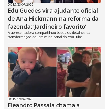
DO R7
/
23/07/2026
Edu Guedes vira ajudante oficial
de Ana Hickmann na reforma da
fazenda: ‘Jardineiro favorito’
A apresentadora compartilhou todos os detalhes da
transformação do jardim no canal do YouTube
DO R7
/
09/07/2026
Eleandro Passaia chama a