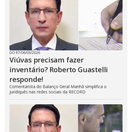
DO R7
/
06/03/2026
Viúvas precisam fazer
inventário? Roberto Guastelli
responde!
Comentarista do Balanço Geral Manhã simplifica o
juridiquês nas redes sociais da RECORD