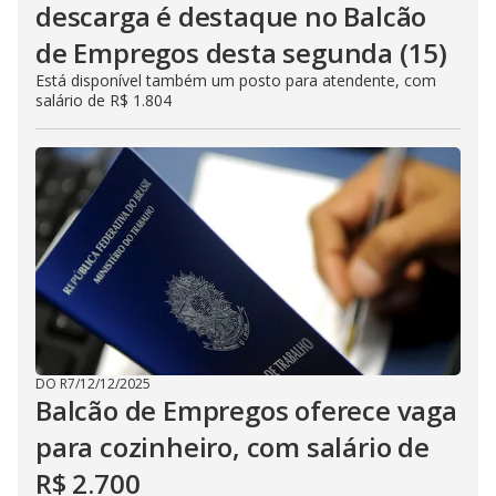
descarga é destaque no Balcão
de Empregos desta segunda (15)
Está disponível também um posto para atendente, com
salário de R$ 1.804
DO R7
/
12/12/2025
Balcão de Empregos oferece vaga
para cozinheiro, com salário de
R$ 2.700