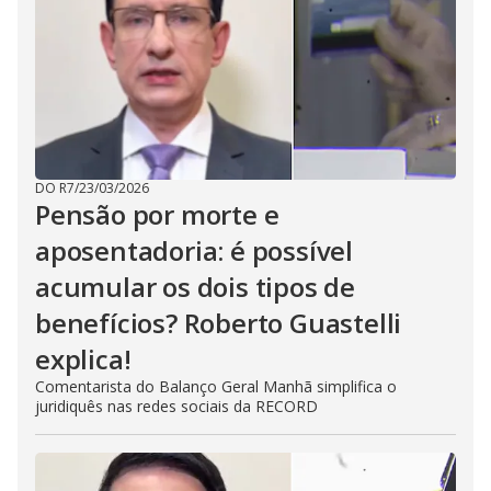
DO R7
/
23/03/2026
Pensão por morte e
aposentadoria: é possível
acumular os dois tipos de
benefícios? Roberto Guastelli
explica!
Comentarista do Balanço Geral Manhã simplifica o
juridiquês nas redes sociais da RECORD