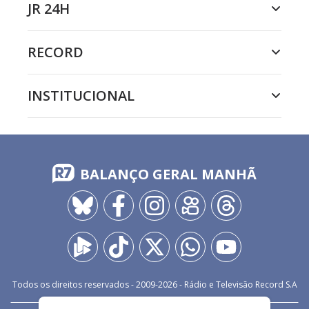
JR 24H
RECORD
INSTITUCIONAL
BALANÇO GERAL MANHÃ
Todos os direitos reservados - 2009-
2026
- Rádio e Televisão Record S.A