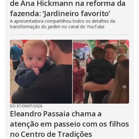
de Ana Hickmann na reforma da
fazenda: ‘Jardineiro favorito’
A apresentadora compartilhou todos os detalhes da
transformação do jardim no canal do YouTube
DO R7
/
09/07/2026
Eleandro Passaia chama a
atenção em passeio com os filhos
no Centro de Tradições