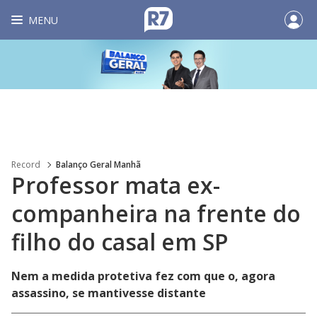
MENU
Record
Balanço Geral Manhã
Professor mata ex-
companheira na frente do
filho do casal em SP
Nem a medida protetiva fez com que o, agora
assassino, se mantivesse distante