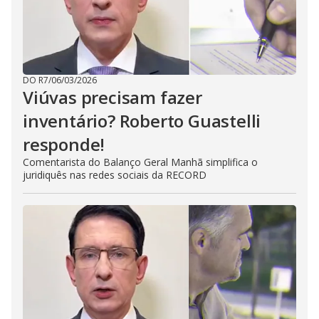
DO R7
/
06/03/2026
Viúvas precisam fazer
inventário? Roberto Guastelli
responde!
Comentarista do Balanço Geral Manhã simplifica o
juridiquês nas redes sociais da RECORD