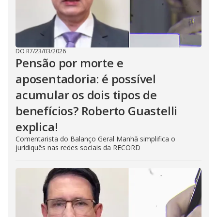
DO R7
/
23/03/2026
Pensão por morte e
aposentadoria: é possível
acumular os dois tipos de
benefícios? Roberto Guastelli
explica!
Comentarista do Balanço Geral Manhã simplifica o
juridiquês nas redes sociais da RECORD