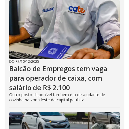
DO R7
/
10/12/2025
Balcão de Empregos tem vaga
para operador de caixa, com
salário de R$ 2.100
Outro posto disponível também é o de ajudante de
cozinha na zona leste da capital paulista