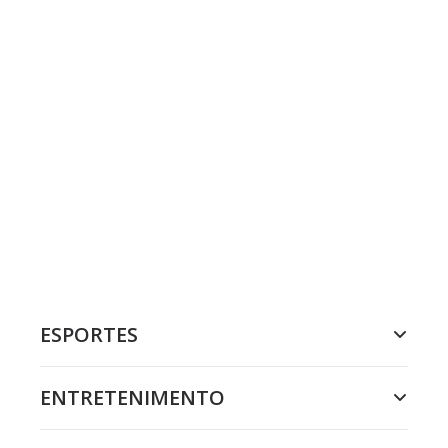
ESPORTES
ENTRETENIMENTO