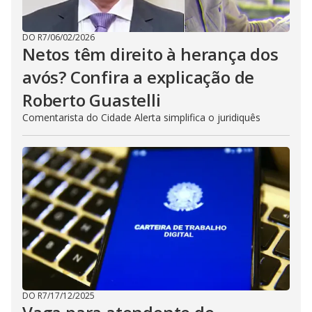
DO R7
/
06/02/2026
Netos têm direito à herança dos
avós? Confira a explicação de
Roberto Guastelli
Comentarista do Cidade Alerta simplifica o juridiquês
DO R7
/
17/12/2025