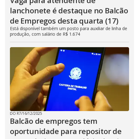
Vaga para atendente de
lanchonete é destaque no Balcão
de Empregos desta quarta (17)
Está disponível também um posto para auxiliar de linha de
produção, com salário de R$ 1.674
DO R7
/
16/12/2025
Balcão de empregos tem
oportunidade para repositor de