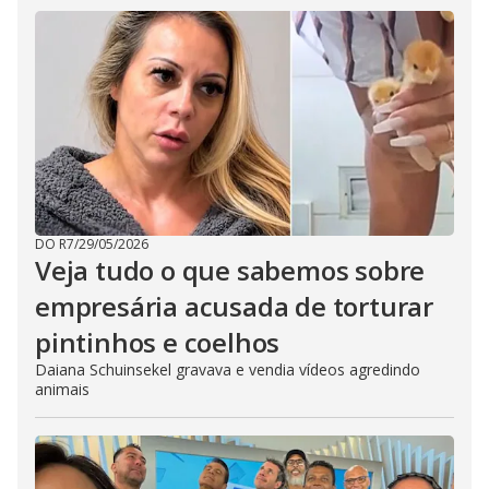
DO R7
/
29/05/2026
Veja tudo o que sabemos sobre
empresária acusada de torturar
pintinhos e coelhos
Daiana Schuinsekel gravava e vendia vídeos agredindo
animais