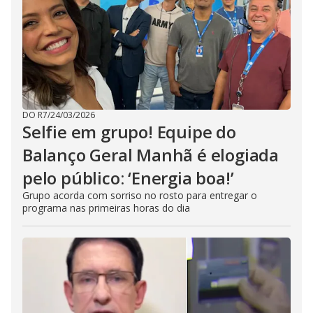
DO R7
/
24/03/2026
Selfie em grupo! Equipe do
Balanço Geral Manhã é elogiada
pelo público: ‘Energia boa!’
Grupo acorda com sorriso no rosto para entregar o
programa nas primeiras horas do dia