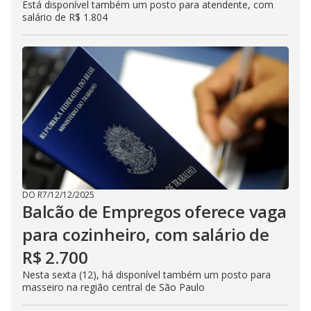
Está disponível também um posto para atendente, com
salário de R$ 1.804
DO R7
/
12/12/2025
Balcão de Empregos oferece vaga
para cozinheiro, com salário de
R$ 2.700
Nesta sexta (12), há disponível também um posto para
masseiro na região central de São Paulo