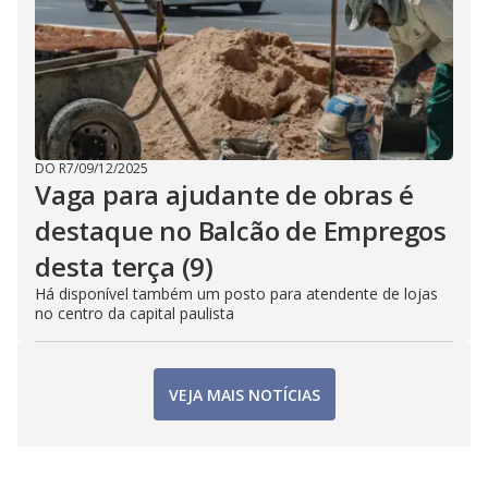
DO R7
/
09/12/2025
Vaga para ajudante de obras é
destaque no Balcão de Empregos
desta terça (9)
Há disponível também um posto para atendente de lojas
no centro da capital paulista
VEJA MAIS NOTÍCIAS