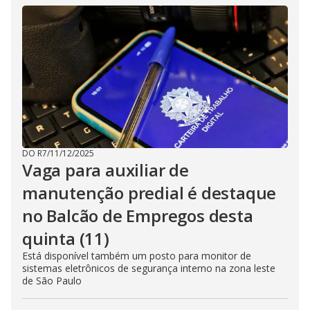
DO R7
/
11/12/2025
Vaga para auxiliar de
manutenção predial é destaque
no Balcão de Empregos desta
quinta (11)
Está disponível também um posto para monitor de
sistemas eletrônicos de segurança interno na zona leste
de São Paulo