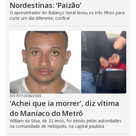
Nordestinas: ‘Paizão’
O apresentador do Balanço Geral levou os três filhos para
curtir um dia diferente; confira!
DO R7
/
10/06/2026
‘Achei que ia morrer’, diz vítima
do Maníaco do Metrô
William da Silva, de 32 anos, foi detido pelas autoridades
na comunidade de Heliópolis, na capital paulista