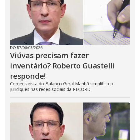
DO R7
/
06/03/2026
Viúvas precisam fazer
inventário? Roberto Guastelli
responde!
Comentarista do Balanço Geral Manhã simplifica o
juridiquês nas redes sociais da RECORD