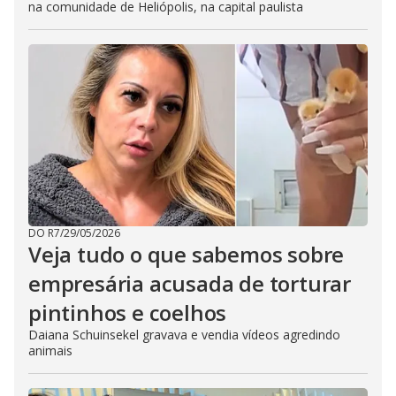
na comunidade de Heliópolis, na capital paulista
DO R7
/
29/05/2026
Veja tudo o que sabemos sobre
empresária acusada de torturar
pintinhos e coelhos
Daiana Schuinsekel gravava e vendia vídeos agredindo
animais