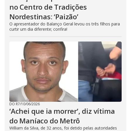
no Centro de Tradições
Nordestinas: ‘Paizão’
O apresentador do Balanço Geral levou os três filhos para
curtir um dia diferente; confira!
DO R7
/
10/06/2026
‘Achei que ia morrer’, diz vítima
do Maníaco do Metrô
William da Silva, de 32 anos, foi detido pelas autoridades