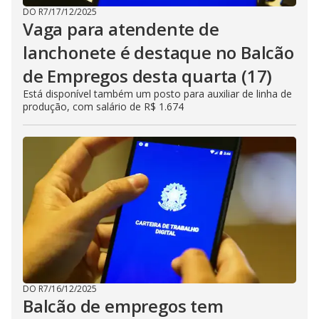
DO R7
/
17/12/2025
Vaga para atendente de
lanchonete é destaque no Balcão
de Empregos desta quarta (17)
Está disponível também um posto para auxiliar de linha de
produção, com salário de R$ 1.674
DO R7
/
16/12/2025
Balcão de empregos tem