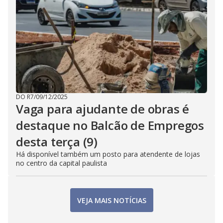
DO R7
/
09/12/2025
Vaga para ajudante de obras é
destaque no Balcão de Empregos
desta terça (9)
Há disponível também um posto para atendente de lojas
no centro da capital paulista
VEJA MAIS NOTÍCIAS