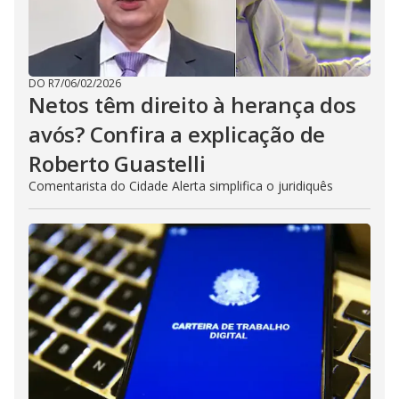
DO R7
/
06/02/2026
Netos têm direito à herança dos
avós? Confira a explicação de
Roberto Guastelli
Comentarista do Cidade Alerta simplifica o juridiquês