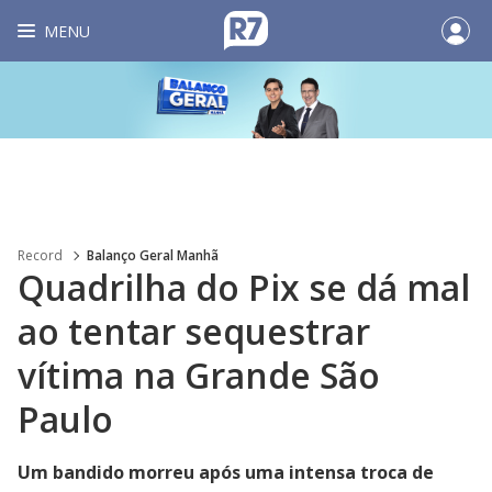
MENU
Record
Balanço Geral Manhã
Quadrilha do Pix se dá mal
ao tentar sequestrar
vítima na Grande São
Paulo
Um bandido morreu após uma intensa troca de