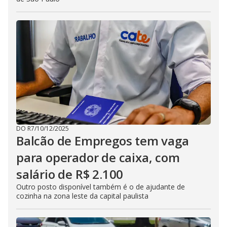
DO R7
/
10/12/2025
Balcão de Empregos tem vaga
para operador de caixa, com
salário de R$ 2.100
Outro posto disponível também é o de ajudante de
cozinha na zona leste da capital paulista