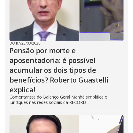
DO R7
/
23/03/2026
Pensão por morte e
aposentadoria: é possível
acumular os dois tipos de
benefícios? Roberto Guastelli
explica!
Comentarista do Balanço Geral Manhã simplifica o
juridiquês nas redes sociais da RECORD