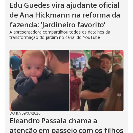
Edu Guedes vira ajudante oficial
de Ana Hickmann na reforma da
fazenda: ‘Jardineiro favorito’
A apresentadora compartilhou todos os detalhes da
transformação do jardim no canal do YouTube
DO R7
/
09/07/2026
Eleandro Passaia chama a
atenção em passeio com os filhos