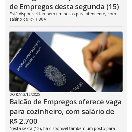
de Empregos desta segunda (15)
Está disponível também um posto para atendente, com
salário de R$ 1.804
DO R7
/
12/12/2025
Balcão de Empregos oferece vaga
para cozinheiro, com salário de
R$ 2.700
Nesta sexta (12), há disponível também um posto para