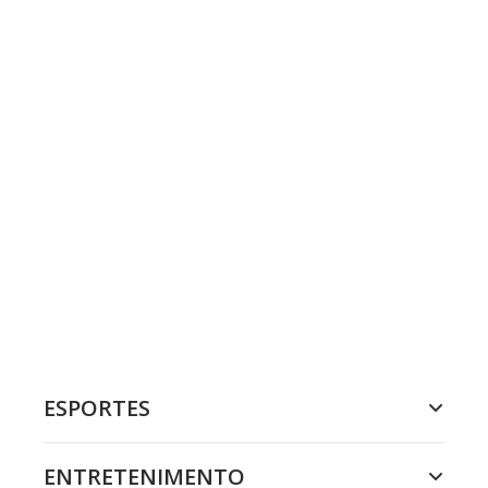
ESPORTES
ENTRETENIMENTO