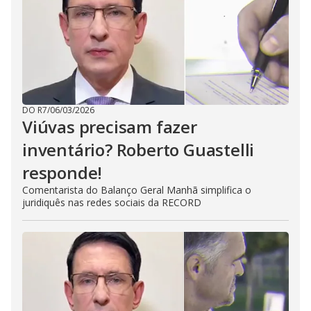
DO R7
/
06/03/2026
Viúvas precisam fazer
inventário? Roberto Guastelli
responde!
Comentarista do Balanço Geral Manhã simplifica o
juridiquês nas redes sociais da RECORD