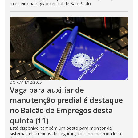
masseiro na região central de São Paulo
DO R7
/
11/12/2025
Vaga para auxiliar de
manutenção predial é destaque
no Balcão de Empregos desta
quinta (11)
Está disponível também um posto para monitor de
sistemas eletrônicos de segurança interno na zona leste