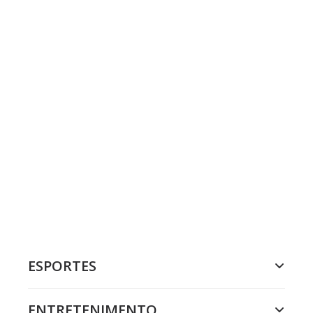
ESPORTES
ENTRETENIMENTO