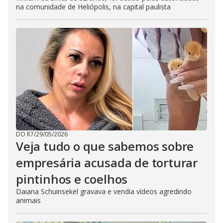
na comunidade de Heliópolis, na capital paulista
DO R7
/
29/05/2026
Veja tudo o que sabemos sobre
empresária acusada de torturar
pintinhos e coelhos
Daiana Schuinsekel gravava e vendia vídeos agredindo
animais