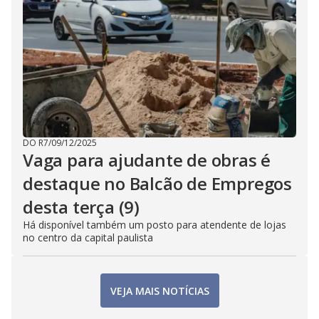
DO R7
/
09/12/2025
Vaga para ajudante de obras é
destaque no Balcão de Empregos
desta terça (9)
Há disponível também um posto para atendente de lojas
no centro da capital paulista
VEJA MAIS NOTÍCIAS