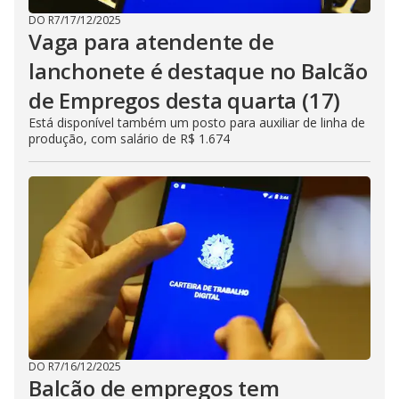
DO R7
/
17/12/2025
Vaga para atendente de
lanchonete é destaque no Balcão
de Empregos desta quarta (17)
Está disponível também um posto para auxiliar de linha de
produção, com salário de R$ 1.674
DO R7
/
16/12/2025
Balcão de empregos tem