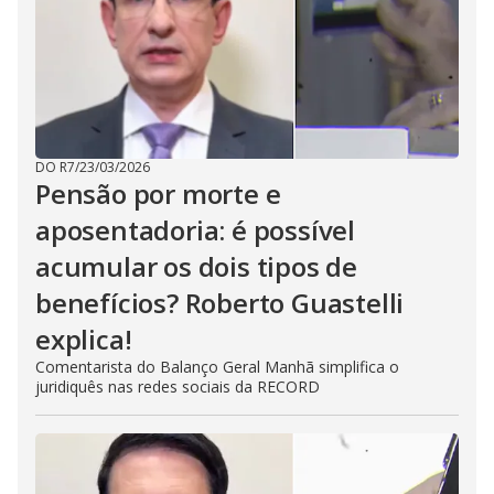
DO R7
/
23/03/2026
Pensão por morte e
aposentadoria: é possível
acumular os dois tipos de
benefícios? Roberto Guastelli
explica!
Comentarista do Balanço Geral Manhã simplifica o
juridiquês nas redes sociais da RECORD