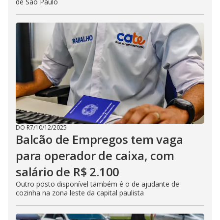
de São Paulo
DO R7
/
10/12/2025
Balcão de Empregos tem vaga
para operador de caixa, com
salário de R$ 2.100
Outro posto disponível também é o de ajudante de
cozinha na zona leste da capital paulista