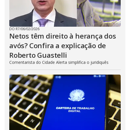
DO R7
/
06/02/2026
Netos têm direito à herança dos
avós? Confira a explicação de
Roberto Guastelli
Comentarista do Cidade Alerta simplifica o juridiquês