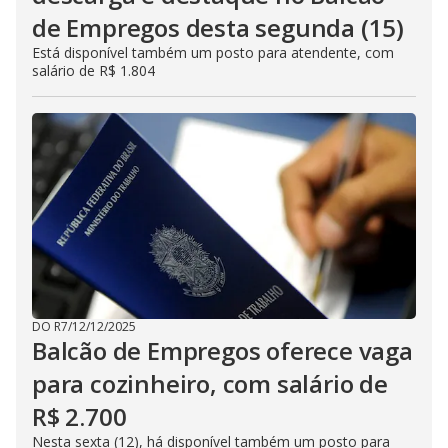
de Empregos desta segunda (15)
Está disponível também um posto para atendente, com
salário de R$ 1.804
DO R7
/
12/12/2025
Balcão de Empregos oferece vaga
para cozinheiro, com salário de
R$ 2.700
Nesta sexta (12), há disponível também um posto para