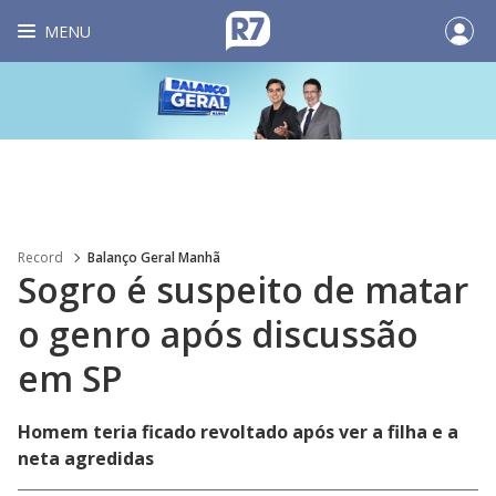
MENU
Record
Balanço Geral Manhã
Sogro é suspeito de matar
o genro após discussão
em SP
Homem teria ficado revoltado após ver a filha e a
neta agredidas