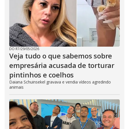
DO R7
/
29/05/2026
Veja tudo o que sabemos sobre
empresária acusada de torturar
pintinhos e coelhos
Daiana Schuinsekel gravava e vendia vídeos agredindo
animais