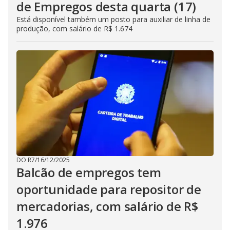
de Empregos desta quarta (17)
Está disponível também um posto para auxiliar de linha de
produção, com salário de R$ 1.674
DO R7
/
16/12/2025
Balcão de empregos tem
oportunidade para repositor de
mercadorias, com salário de R$
1.976