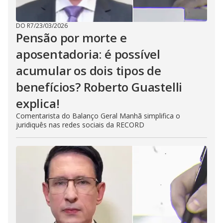
DO R7
/
23/03/2026
Pensão por morte e
aposentadoria: é possível
acumular os dois tipos de
benefícios? Roberto Guastelli
explica!
Comentarista do Balanço Geral Manhã simplifica o
juridiquês nas redes sociais da RECORD