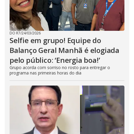
DO R7
/
24/03/2026
Selfie em grupo! Equipe do
Balanço Geral Manhã é elogiada
pelo público: ‘Energia boa!’
Grupo acorda com sorriso no rosto para entregar o
programa nas primeiras horas do dia