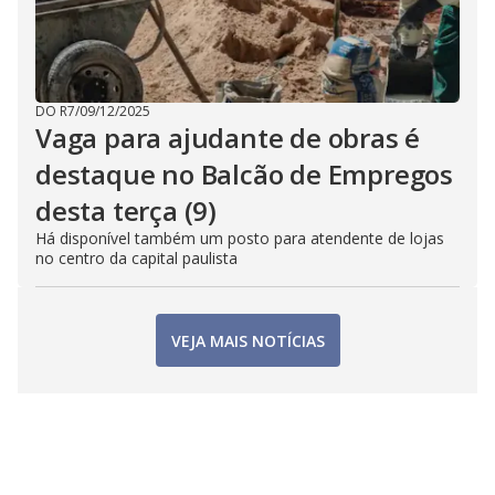
DO R7
/
09/12/2025
Vaga para ajudante de obras é
destaque no Balcão de Empregos
desta terça (9)
Há disponível também um posto para atendente de lojas
no centro da capital paulista
VEJA MAIS NOTÍCIAS