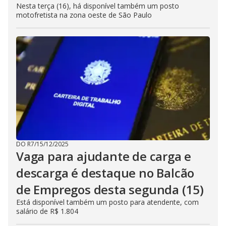
Nesta terça (16), há disponível também um posto
motofretista na zona oeste de São Paulo
DO R7
/
15/12/2025
Vaga para ajudante de carga e
descarga é destaque no Balcão
de Empregos desta segunda (15)
Está disponível também um posto para atendente, com
salário de R$ 1.804