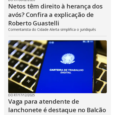
Netos têm direito à herança dos
avós? Confira a explicação de
Roberto Guastelli
Comentarista do Cidade Alerta simplifica o juridiquês
DO R7
/
17/12/2025
Vaga para atendente de
lanchonete é destaque no Balcão