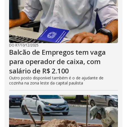
DO R7
/
10/12/2025
Balcão de Empregos tem vaga
para operador de caixa, com
salário de R$ 2.100
Outro posto disponível também é o de ajudante de
cozinha na zona leste da capital paulista