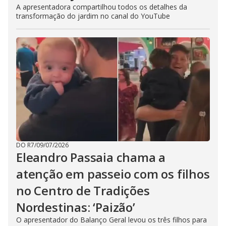
A apresentadora compartilhou todos os detalhes da
transformação do jardim no canal do YouTube
DO R7
/
09/07/2026
Eleandro Passaia chama a
atenção em passeio com os filhos
no Centro de Tradições
Nordestinas: ‘Paizão’
O apresentador do Balanço Geral levou os três filhos para