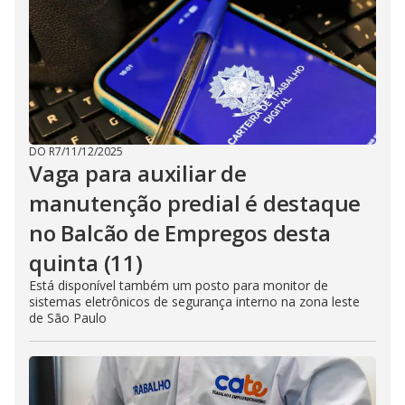
DO R7
/
11/12/2025
Vaga para auxiliar de
manutenção predial é destaque
no Balcão de Empregos desta
quinta (11)
Está disponível também um posto para monitor de
sistemas eletrônicos de segurança interno na zona leste
de São Paulo