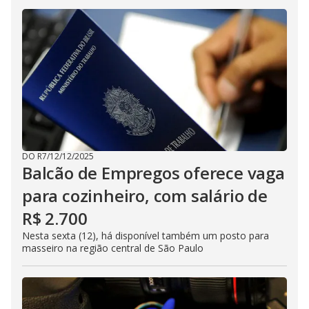
DO R7
/
12/12/2025
Balcão de Empregos oferece vaga
para cozinheiro, com salário de
R$ 2.700
Nesta sexta (12), há disponível também um posto para
masseiro na região central de São Paulo