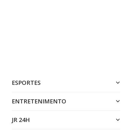
ESPORTES
ENTRETENIMENTO
JR 24H