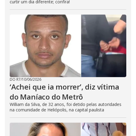
curtir um dia diferente; confira!
DO R7
/
10/06/2026
‘Achei que ia morrer’, diz vítima
do Maníaco do Metrô
William da Silva, de 32 anos, foi detido pelas autoridades
na comunidade de Heliópolis, na capital paulista