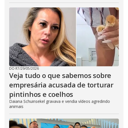
DO R7
/
29/05/2026
Veja tudo o que sabemos sobre
empresária acusada de torturar
pintinhos e coelhos
Daiana Schuinsekel gravava e vendia vídeos agredindo
animais