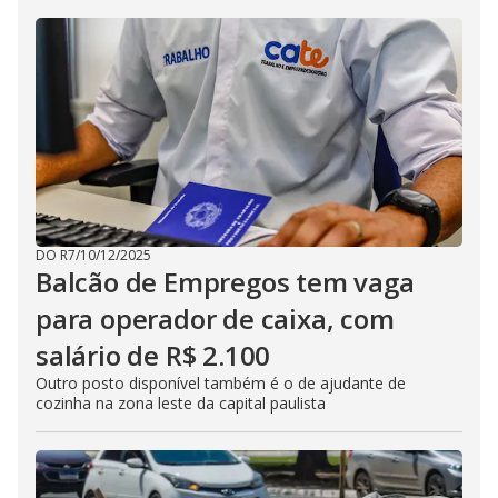
DO R7
/
10/12/2025
Balcão de Empregos tem vaga
para operador de caixa, com
salário de R$ 2.100
Outro posto disponível também é o de ajudante de
cozinha na zona leste da capital paulista