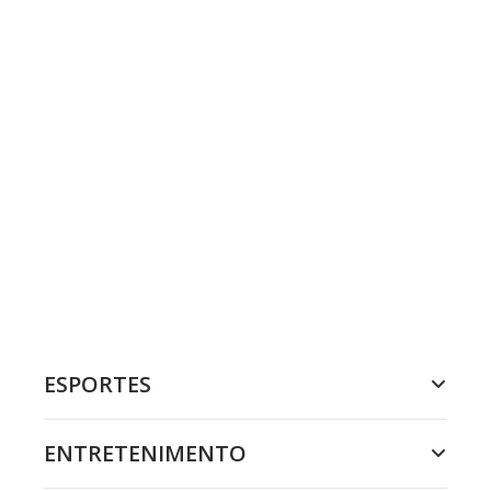
ESPORTES
ENTRETENIMENTO