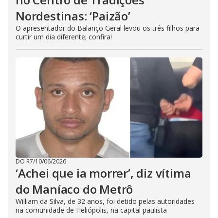
Nordestinas: ‘Paizão’
O apresentador do Balanço Geral levou os três filhos para
curtir um dia diferente; confira!
DO R7
/
10/06/2026
‘Achei que ia morrer’, diz vítima
do Maníaco do Metrô
William da Silva, de 32 anos, foi detido pelas autoridades
na comunidade de Heliópolis, na capital paulista