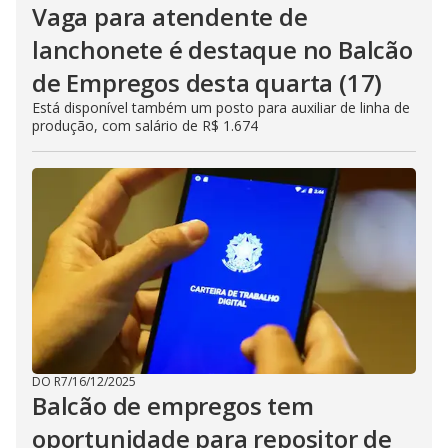
Vaga para atendente de
lanchonete é destaque no Balcão
de Empregos desta quarta (17)
Está disponível também um posto para auxiliar de linha de
produção, com salário de R$ 1.674
DO R7
/
16/12/2025
Balcão de empregos tem
oportunidade para repositor de