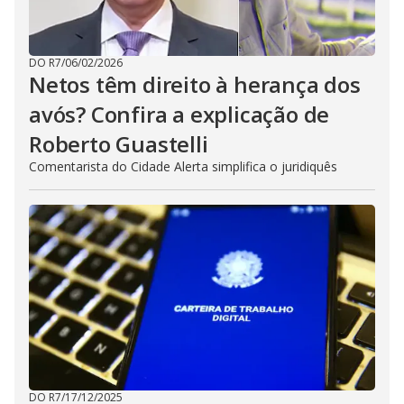
DO R7
/
06/02/2026
Netos têm direito à herança dos
avós? Confira a explicação de
Roberto Guastelli
Comentarista do Cidade Alerta simplifica o juridiquês
DO R7
/
17/12/2025