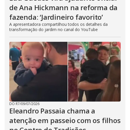
de Ana Hickmann na reforma da
fazenda: ‘Jardineiro favorito’
A apresentadora compartilhou todos os detalhes da
transformação do jardim no canal do YouTube
DO R7
/
09/07/2026
Eleandro Passaia chama a
atenção em passeio com os filhos
no Centro de Tradições