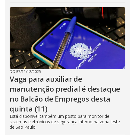
DO R7
/
11/12/2025
Vaga para auxiliar de
manutenção predial é destaque
no Balcão de Empregos desta
quinta (11)
Está disponível também um posto para monitor de
sistemas eletrônicos de segurança interno na zona leste
de São Paulo