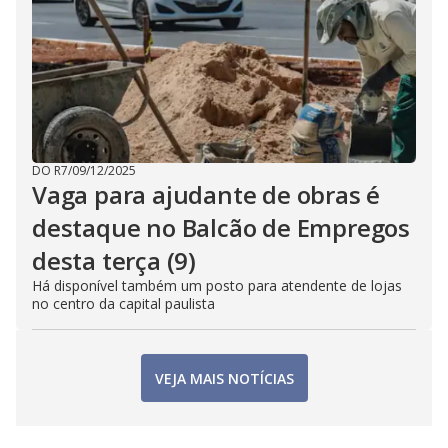
DO R7
/
09/12/2025
Vaga para ajudante de obras é
destaque no Balcão de Empregos
desta terça (9)
Há disponível também um posto para atendente de lojas
no centro da capital paulista
VEJA MAIS NOTÍCIAS