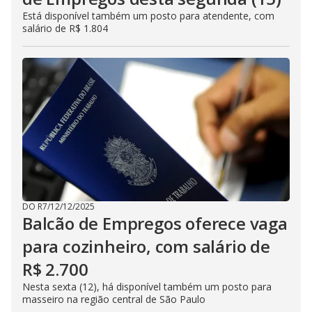
Está disponível também um posto para atendente, com
salário de R$ 1.804
DO R7
/
12/12/2025
Balcão de Empregos oferece vaga
para cozinheiro, com salário de
R$ 2.700
Nesta sexta (12), há disponível também um posto para
masseiro na região central de São Paulo