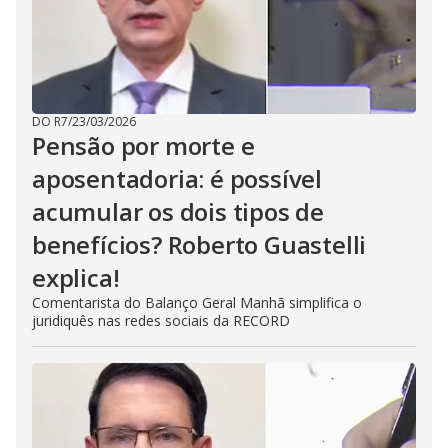
DO R7
/
23/03/2026
Pensão por morte e
aposentadoria: é possível
acumular os dois tipos de
benefícios? Roberto Guastelli
explica!
Comentarista do Balanço Geral Manhã simplifica o
juridiquês nas redes sociais da RECORD