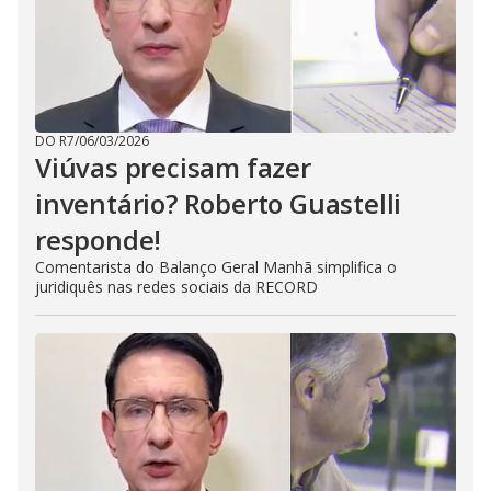
DO R7
/
06/03/2026
Viúvas precisam fazer
inventário? Roberto Guastelli
responde!
Comentarista do Balanço Geral Manhã simplifica o
juridiquês nas redes sociais da RECORD