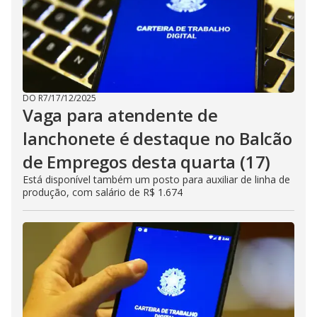
DO R7
/
17/12/2025
Vaga para atendente de
lanchonete é destaque no Balcão
de Empregos desta quarta (17)
Está disponível também um posto para auxiliar de linha de
produção, com salário de R$ 1.674