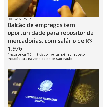
DO R7
/
16/12/2025
Balcão de empregos tem
oportunidade para repositor de
mercadorias, com salário de R$
1.976
Nesta terça (16), há disponível também um posto
motofretista na zona oeste de São Paulo