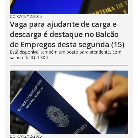
DO R7
/
15/12/2025
Vaga para ajudante de carga e
descarga é destaque no Balcão
de Empregos desta segunda (15)
Está disponível também um posto para atendente, com
salário de R$ 1.804
DO R7
/
12/12/2025