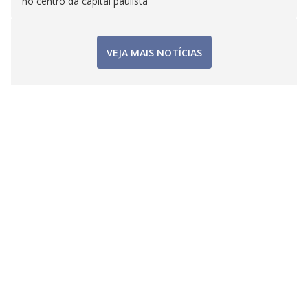
no centro da capital paulista
VEJA MAIS NOTÍCIAS