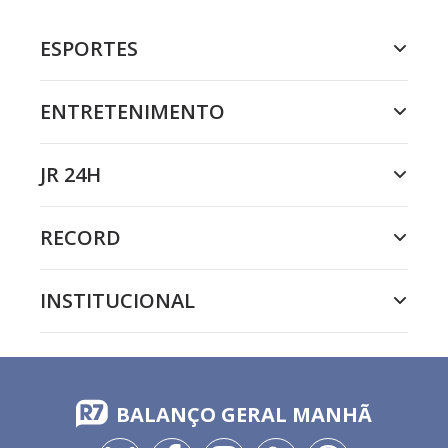
ESPORTES
ENTRETENIMENTO
JR 24H
RECORD
INSTITUCIONAL
BALANÇO GERAL MANHÃ