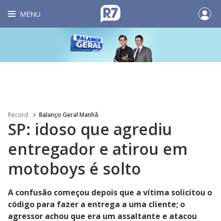
MENU
Record
Balanço Geral Manhã
SP: idoso que agrediu
entregador e atirou em
motoboys é solto
A confusão começou depois que a vítima solicitou o
código para fazer a entrega a uma cliente; o
agressor achou que era um assaltante e atacou