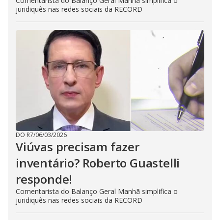
Comentarista do Balanço Geral Manhã simplifica o
juridiquês nas redes sociais da RECORD
DO R7
/
06/03/2026
Viúvas precisam fazer
inventário? Roberto Guastelli
responde!
Comentarista do Balanço Geral Manhã simplifica o
juridiquês nas redes sociais da RECORD