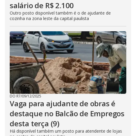
salário de R$ 2.100
Outro posto disponível também é o de ajudante de
cozinha na zona leste da capital paulista
DO R7
/
09/12/2025
Vaga para ajudante de obras é
destaque no Balcão de Empregos
desta terça (9)
Há disponível também um posto para atendente de lojas