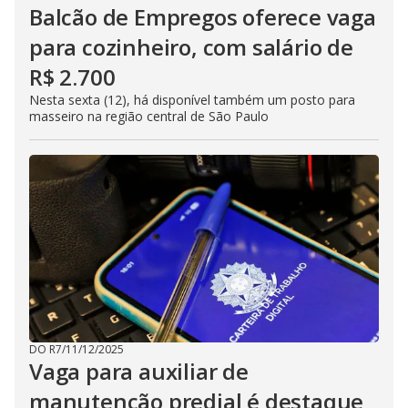
Balcão de Empregos oferece vaga
para cozinheiro, com salário de
R$ 2.700
Nesta sexta (12), há disponível também um posto para
masseiro na região central de São Paulo
DO R7
/
11/12/2025
Vaga para auxiliar de
manutenção predial é destaque