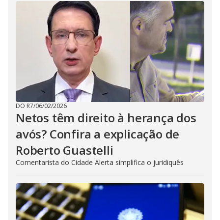
DO R7
/
06/02/2026
Netos têm direito à herança dos
avós? Confira a explicação de
Roberto Guastelli
Comentarista do Cidade Alerta simplifica o juridiquês