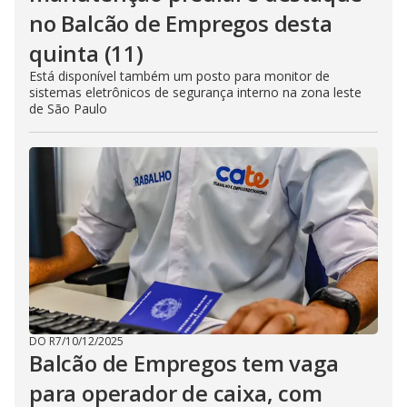
no Balcão de Empregos desta
quinta (11)
Está disponível também um posto para monitor de
sistemas eletrônicos de segurança interno na zona leste
de São Paulo
DO R7
/
10/12/2025
Balcão de Empregos tem vaga
para operador de caixa, com