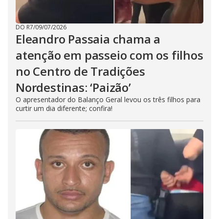
DO R7
/
09/07/2026
Eleandro Passaia chama a
atenção em passeio com os filhos
no Centro de Tradições
Nordestinas: ‘Paizão’
O apresentador do Balanço Geral levou os três filhos para
curtir um dia diferente; confira!