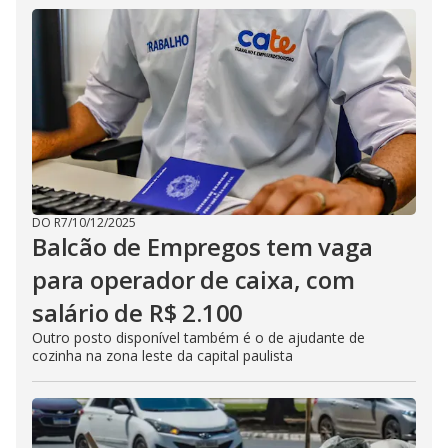
DO R7
/
10/12/2025
Balcão de Empregos tem vaga
para operador de caixa, com
salário de R$ 2.100
Outro posto disponível também é o de ajudante de
cozinha na zona leste da capital paulista