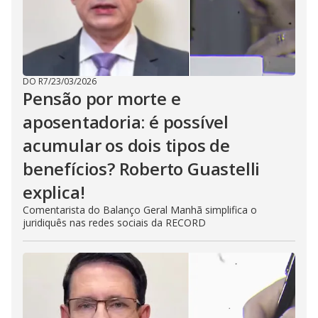
DO R7
/
23/03/2026
Pensão por morte e
aposentadoria: é possível
acumular os dois tipos de
benefícios? Roberto Guastelli
explica!
Comentarista do Balanço Geral Manhã simplifica o
juridiquês nas redes sociais da RECORD