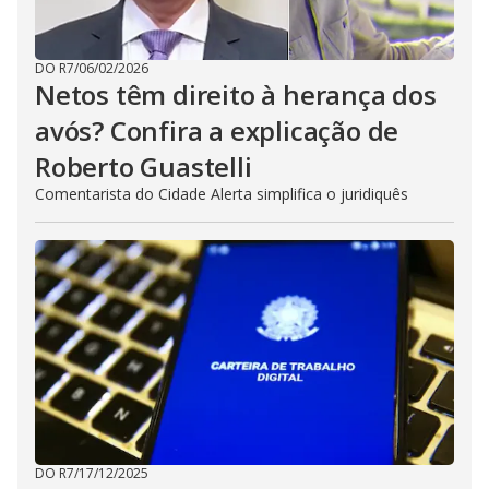
DO R7
/
06/02/2026
Netos têm direito à herança dos
avós? Confira a explicação de
Roberto Guastelli
Comentarista do Cidade Alerta simplifica o juridiquês
DO R7
/
17/12/2025