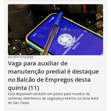
DO R7
/
11/12/2025
Vaga para auxiliar de
manutenção predial é destaque
no Balcão de Empregos desta
quinta (11)
Está disponível também um posto para monitor de
sistemas eletrônicos de segurança interno na zona leste
de São Paulo