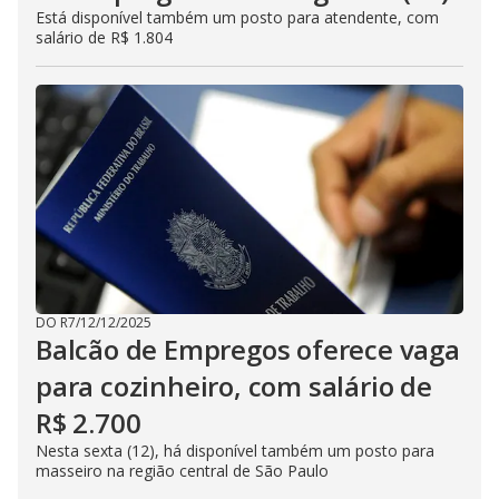
Está disponível também um posto para atendente, com
salário de R$ 1.804
DO R7
/
12/12/2025
Balcão de Empregos oferece vaga
para cozinheiro, com salário de
R$ 2.700
Nesta sexta (12), há disponível também um posto para
masseiro na região central de São Paulo