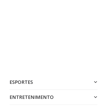
ESPORTES
ENTRETENIMENTO