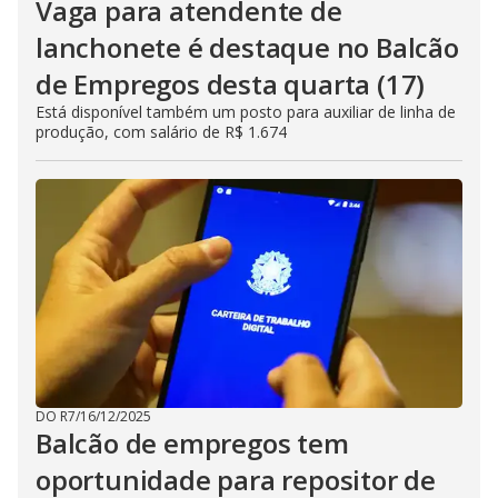
Vaga para atendente de
lanchonete é destaque no Balcão
de Empregos desta quarta (17)
Está disponível também um posto para auxiliar de linha de
produção, com salário de R$ 1.674
DO R7
/
16/12/2025
Balcão de empregos tem
oportunidade para repositor de