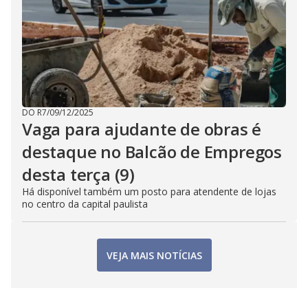
DO R7
/
09/12/2025
Vaga para ajudante de obras é
destaque no Balcão de Empregos
desta terça (9)
Há disponível também um posto para atendente de lojas
no centro da capital paulista
VEJA MAIS NOTÍCIAS