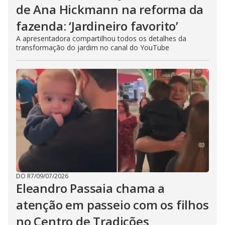
de Ana Hickmann na reforma da
fazenda: ‘Jardineiro favorito’
A apresentadora compartilhou todos os detalhes da
transformação do jardim no canal do YouTube
DO R7
/
09/07/2026
Eleandro Passaia chama a
atenção em passeio com os filhos
no Centro de Tradições