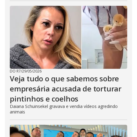
DO R7
/
29/05/2026
Veja tudo o que sabemos sobre
empresária acusada de torturar
pintinhos e coelhos
Daiana Schuinsekel gravava e vendia vídeos agredindo
animais