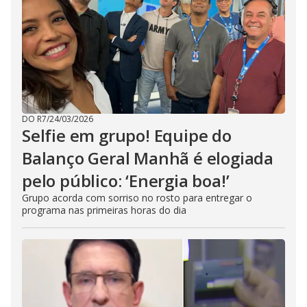
DO R7
/
24/03/2026
Selfie em grupo! Equipe do
Balanço Geral Manhã é elogiada
pelo público: ‘Energia boa!’
Grupo acorda com sorriso no rosto para entregar o
programa nas primeiras horas do dia