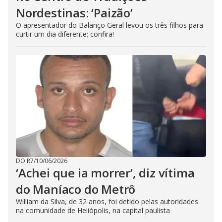
Nordestinas: ‘Paizão’
O apresentador do Balanço Geral levou os três filhos para
curtir um dia diferente; confira!
DO R7
/
10/06/2026
‘Achei que ia morrer’, diz vítima
do Maníaco do Metrô
William da Silva, de 32 anos, foi detido pelas autoridades
na comunidade de Heliópolis, na capital paulista