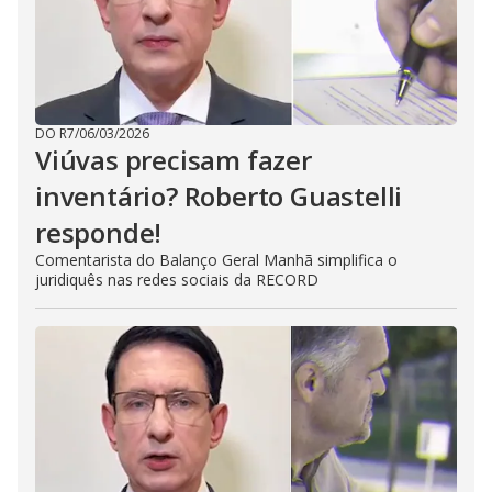
DO R7
/
06/03/2026
Viúvas precisam fazer
inventário? Roberto Guastelli
responde!
Comentarista do Balanço Geral Manhã simplifica o
juridiquês nas redes sociais da RECORD