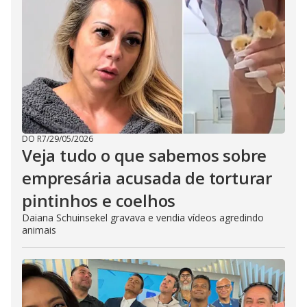
DO R7
/
29/05/2026
Veja tudo o que sabemos sobre
empresária acusada de torturar
pintinhos e coelhos
Daiana Schuinsekel gravava e vendia vídeos agredindo
animais