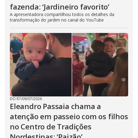
fazenda: ‘Jardineiro favorito’
A apresentadora compartilhou todos os detalhes da
transformação do jardim no canal do YouTube
DO R7
/
09/07/2026
Eleandro Passaia chama a
atenção em passeio com os filhos
no Centro de Tradições
Nordestinas: ‘Paizão’