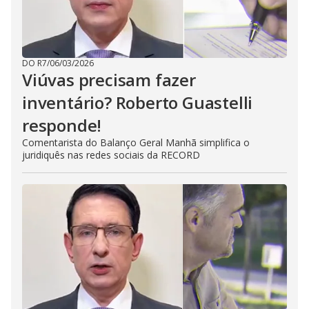
DO R7
/
06/03/2026
Viúvas precisam fazer
inventário? Roberto Guastelli
responde!
Comentarista do Balanço Geral Manhã simplifica o
juridiquês nas redes sociais da RECORD