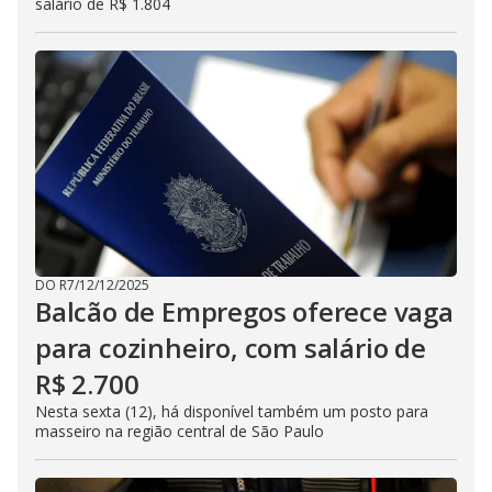
salário de R$ 1.804
DO R7
/
12/12/2025
Balcão de Empregos oferece vaga
para cozinheiro, com salário de
R$ 2.700
Nesta sexta (12), há disponível também um posto para
masseiro na região central de São Paulo