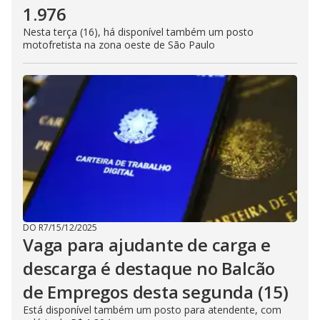
1.976
Nesta terça (16), há disponível também um posto
motofretista na zona oeste de São Paulo
DO R7
/
15/12/2025
Vaga para ajudante de carga e
descarga é destaque no Balcão
de Empregos desta segunda (15)
Está disponível também um posto para atendente, com