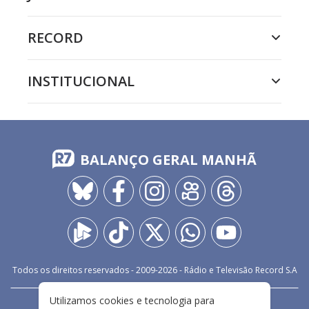
RECORD
INSTITUCIONAL
BALANÇO GERAL MANHÃ
Todos os direitos reservados - 2009-
2026
- Rádio e Televisão Record S.A
Utilizamos cookies e tecnologia para
CARREIRA
FALE CONOSCO
PRIVACIDADE