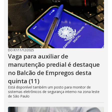
DO R7
/
11/12/2025
Vaga para auxiliar de
manutenção predial é destaque
no Balcão de Empregos desta
quinta (11)
Está disponível também um posto para monitor de
sistemas eletrônicos de segurança interno na zona leste
de São Paulo