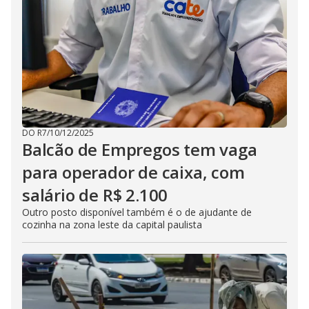
DO R7
/
10/12/2025
Balcão de Empregos tem vaga
para operador de caixa, com
salário de R$ 2.100
Outro posto disponível também é o de ajudante de
cozinha na zona leste da capital paulista