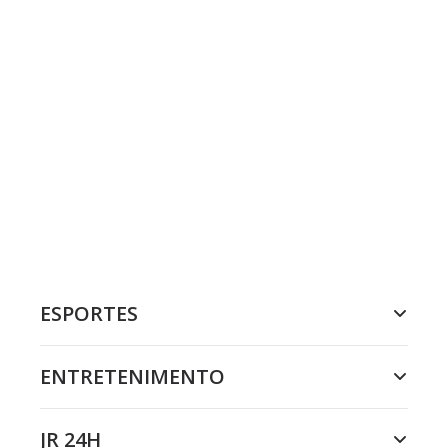
ESPORTES
ENTRETENIMENTO
JR 24H