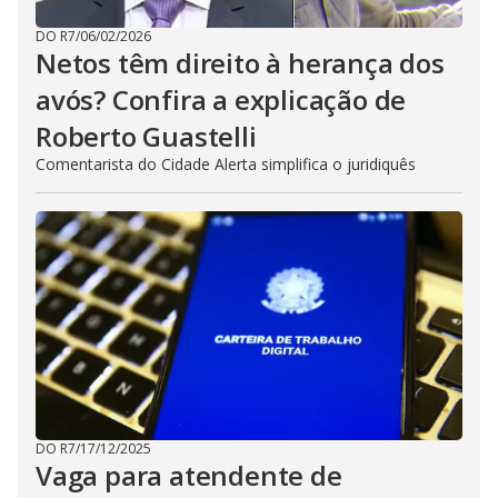
DO R7
/
06/02/2026
Netos têm direito à herança dos
avós? Confira a explicação de
Roberto Guastelli
Comentarista do Cidade Alerta simplifica o juridiquês
DO R7
/
17/12/2025
Vaga para atendente de