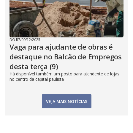
DO R7
/
09/12/2025
Vaga para ajudante de obras é
destaque no Balcão de Empregos
desta terça (9)
Há disponível também um posto para atendente de lojas
no centro da capital paulista
VEJA MAIS NOTÍCIAS