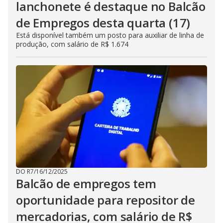
lanchonete é destaque no Balcão
de Empregos desta quarta (17)
Está disponível também um posto para auxiliar de linha de
produção, com salário de R$ 1.674
DO R7
/
16/12/2025
Balcão de empregos tem
oportunidade para repositor de
mercadorias, com salário de R$