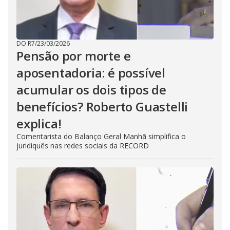
DO R7
/
23/03/2026
Pensão por morte e
aposentadoria: é possível
acumular os dois tipos de
benefícios? Roberto Guastelli
explica!
Comentarista do Balanço Geral Manhã simplifica o
juridiquês nas redes sociais da RECORD