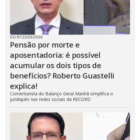
DO R7
/
23/03/2026
Pensão por morte e
aposentadoria: é possível
acumular os dois tipos de
benefícios? Roberto Guastelli
explica!
Comentarista do Balanço Geral Manhã simplifica o
juridiquês nas redes sociais da RECORD