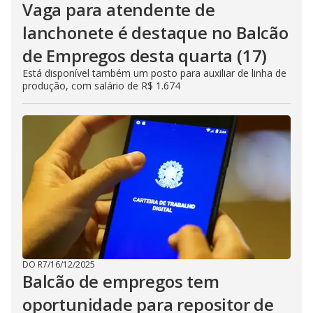
Vaga para atendente de
lanchonete é destaque no Balcão
de Empregos desta quarta (17)
Está disponível também um posto para auxiliar de linha de
produção, com salário de R$ 1.674
DO R7
/
16/12/2025
Balcão de empregos tem
oportunidade para repositor de