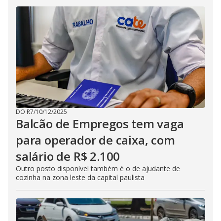
DO R7
/
10/12/2025
Balcão de Empregos tem vaga
para operador de caixa, com
salário de R$ 2.100
Outro posto disponível também é o de ajudante de
cozinha na zona leste da capital paulista