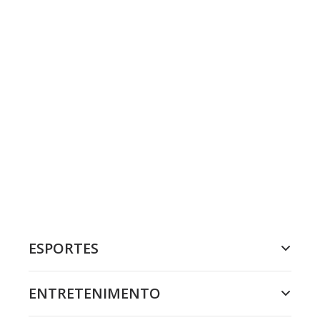
ESPORTES
ENTRETENIMENTO