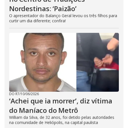
Nordestinas: ‘Paizão’
O apresentador do Balanço Geral levou os três filhos para
curtir um dia diferente; confira!
DO R7
/
10/06/2026
‘Achei que ia morrer’, diz vítima
do Maníaco do Metrô
William da Silva, de 32 anos, foi detido pelas autoridades
na comunidade de Heliópolis, na capital paulista