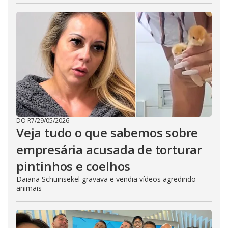
DO R7
/
29/05/2026
Veja tudo o que sabemos sobre
empresária acusada de torturar
pintinhos e coelhos
Daiana Schuinsekel gravava e vendia vídeos agredindo
animais