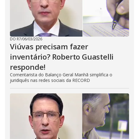
DO R7
/
06/03/2026
Viúvas precisam fazer
inventário? Roberto Guastelli
responde!
Comentarista do Balanço Geral Manhã simplifica o
juridiquês nas redes sociais da RECORD