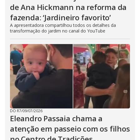
de Ana Hickmann na reforma da
fazenda: ‘Jardineiro favorito’
A apresentadora compartilhou todos os detalhes da
transformação do jardim no canal do YouTube
DO R7
/
09/07/2026
Eleandro Passaia chama a
atenção em passeio com os filhos
no Centro de Tradições