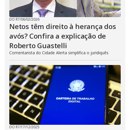
DO R7
/
06/02/2026
Netos têm direito à herança dos
avós? Confira a explicação de
Roberto Guastelli
Comentarista do Cidade Alerta simplifica o juridiquês
DO R7
/
17/12/2025