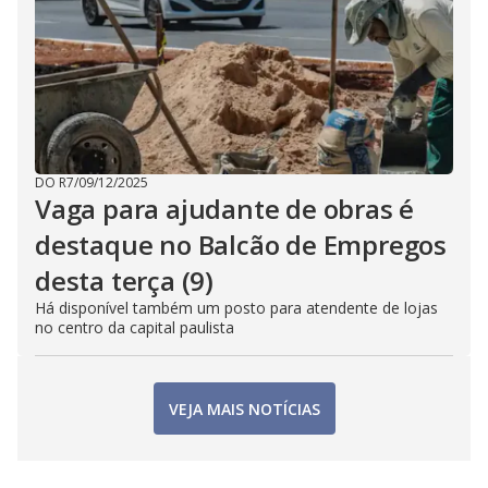
DO R7
/
09/12/2025
Vaga para ajudante de obras é
destaque no Balcão de Empregos
desta terça (9)
Há disponível também um posto para atendente de lojas
no centro da capital paulista
VEJA MAIS NOTÍCIAS