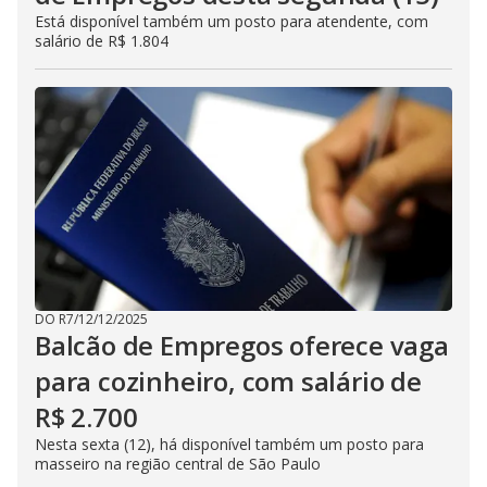
Está disponível também um posto para atendente, com
salário de R$ 1.804
DO R7
/
12/12/2025
Balcão de Empregos oferece vaga
para cozinheiro, com salário de
R$ 2.700
Nesta sexta (12), há disponível também um posto para
masseiro na região central de São Paulo