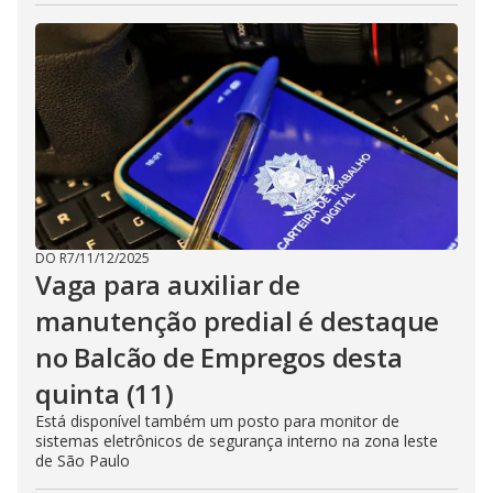
DO R7
/
11/12/2025
Vaga para auxiliar de
manutenção predial é destaque
no Balcão de Empregos desta
quinta (11)
Está disponível também um posto para monitor de
sistemas eletrônicos de segurança interno na zona leste
de São Paulo