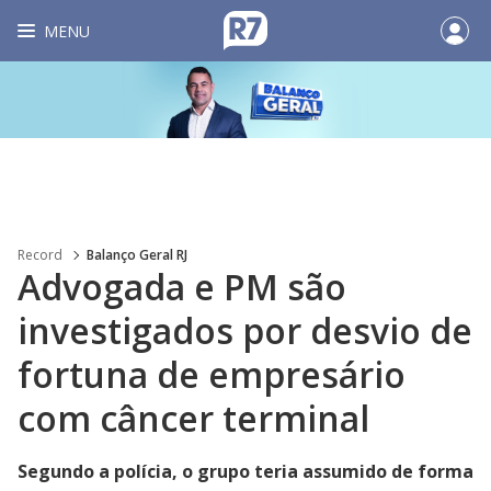
MENU
Record
Balanço Geral RJ
Advogada e PM são
investigados por desvio de
fortuna de empresário
com câncer terminal
Segundo a polícia, o grupo teria assumido de forma