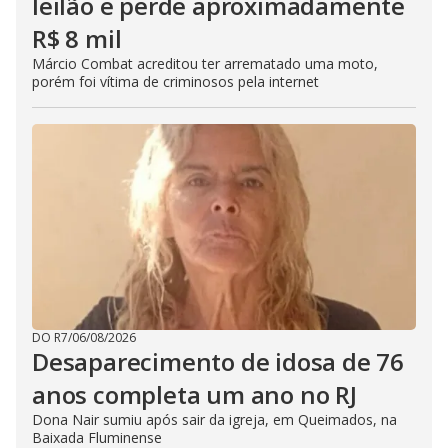
leilão e perde aproximadamente
R$ 8 mil
Márcio Combat acreditou ter arrematado uma moto,
porém foi vítima de criminosos pela internet
DO R7
/
06/08/2026
Desaparecimento de idosa de 76
anos completa um ano no RJ
Dona Nair sumiu após sair da igreja, em Queimados, na
Baixada Fluminense