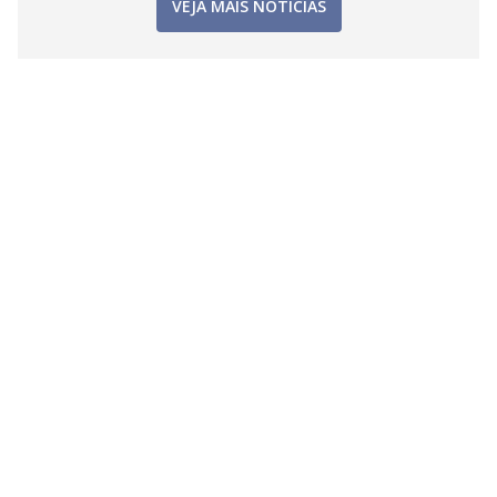
VEJA MAIS NOTÍCIAS