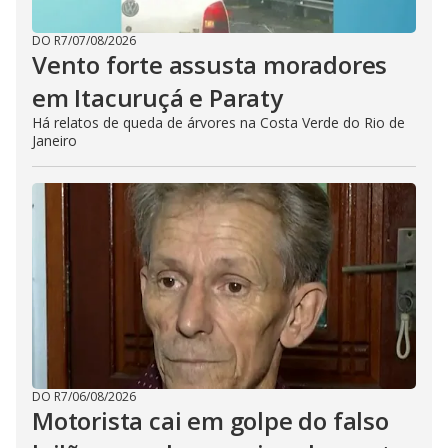
DO R7
/
07/08/2026
Vento forte assusta moradores
em Itacuruçá e Paraty
Há relatos de queda de árvores na Costa Verde do Rio de
Janeiro
DO R7
/
06/08/2026
Motorista cai em golpe do falso