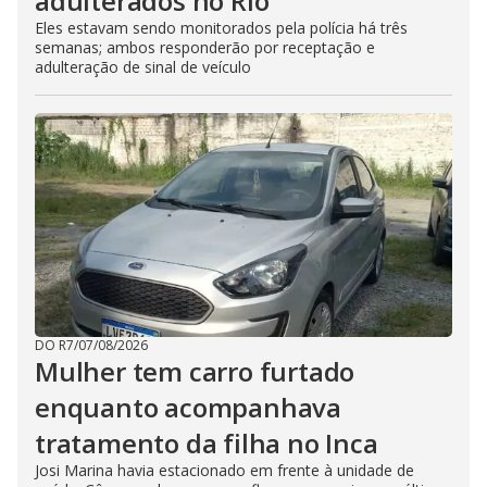
adulterados no Rio
Eles estavam sendo monitorados pela polícia há três
semanas; ambos responderão por receptação e
adulteração de sinal de veículo
DO R7
/
07/08/2026
Mulher tem carro furtado
enquanto acompanhava
tratamento da filha no Inca
Josi Marina havia estacionado em frente à unidade de