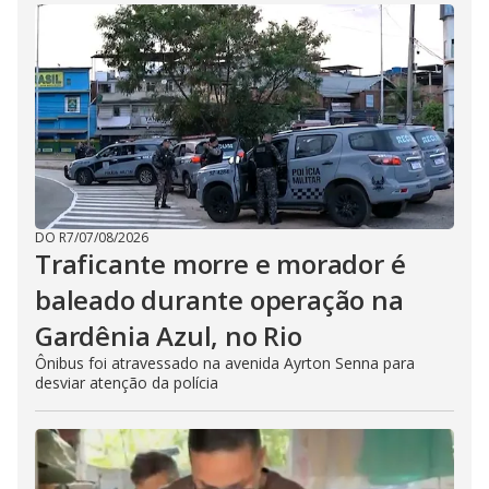
DO R7
/
07/08/2026
Traficante morre e morador é
baleado durante operação na
Gardênia Azul, no Rio
Ônibus foi atravessado na avenida Ayrton Senna para
desviar atenção da polícia