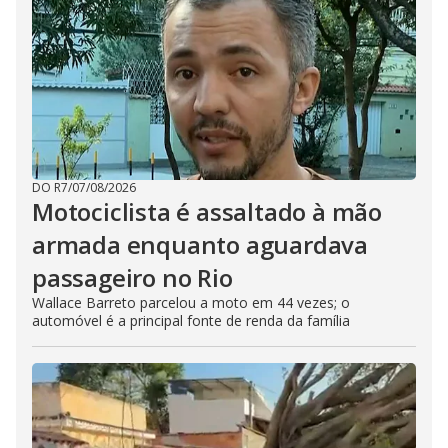
DO R7
/
07/08/2026
Motociclista é assaltado à mão
armada enquanto aguardava
passageiro no Rio
Wallace Barreto parcelou a moto em 44 vezes; o
automóvel é a principal fonte de renda da família