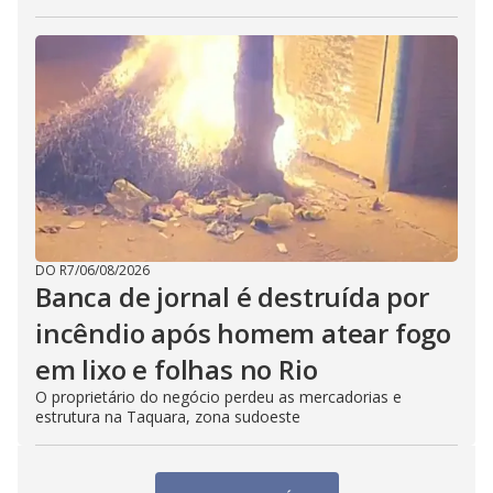
DO R7
/
06/08/2026
Banca de jornal é destruída por
incêndio após homem atear fogo
em lixo e folhas no Rio
O proprietário do negócio perdeu as mercadorias e
estrutura na Taquara, zona sudoeste