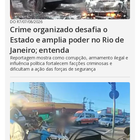
DO R7
/
07/08/2026
Crime organizado desafia o
Estado e amplia poder no Rio de
Janeiro; entenda
Reportagem mostra como corrupção, armamento ilegal e
influência política fortalecem facções criminosas e
dificultam a ação das forças de segurança