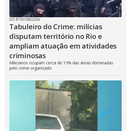
DO R7
/
07/08/2026
Tabuleiro do Crime: milícias
disputam território no Rio e
ampliam atuação em atividades
criminosas
Milicianos ocupam cerca de 13% das áreas dominadas
pelo crime organizado