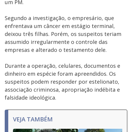
um PM.
Segundo a investigação, o empresário, que
enfrentava um câncer em estágio terminal,
deixou três filhas. Porém, os suspeitos teriam
assumido irregularmente o controle das
empresas e alterado o testamento dele.
Durante a operação, celulares, documentos e
dinheiro em espécie foram apreendidos. Os
suspeitos podem responder por estelionato,
associação criminosa, apropriação indébita e
falsidade ideológica.
VEJA TAMBÉM