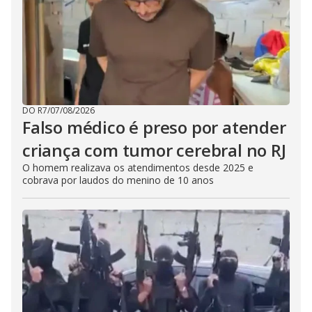
DO R7
/
07/08/2026
Falso médico é preso por atender
criança com tumor cerebral no RJ
O homem realizava os atendimentos desde 2025 e
cobrava por laudos do menino de 10 anos