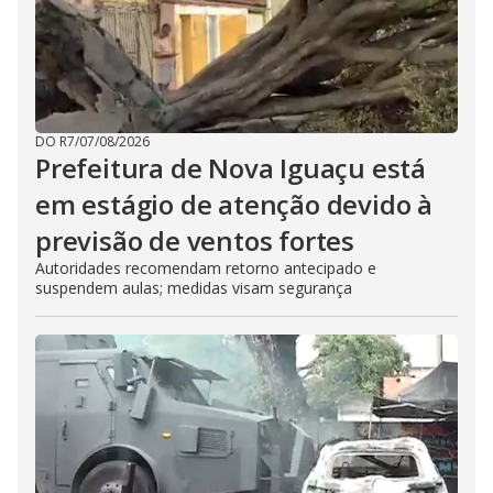
DO R7
/
07/08/2026
Prefeitura de Nova Iguaçu está
em estágio de atenção devido à
previsão de ventos fortes
Autoridades recomendam retorno antecipado e
suspendem aulas; medidas visam segurança