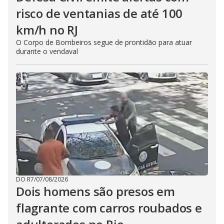
risco de ventanias de até 100
km/h no RJ
O Corpo de Bombeiros segue de prontidão para atuar
durante o vendaval
DO R7
/
07/08/2026
Dois homens são presos em
flagrante com carros roubados e