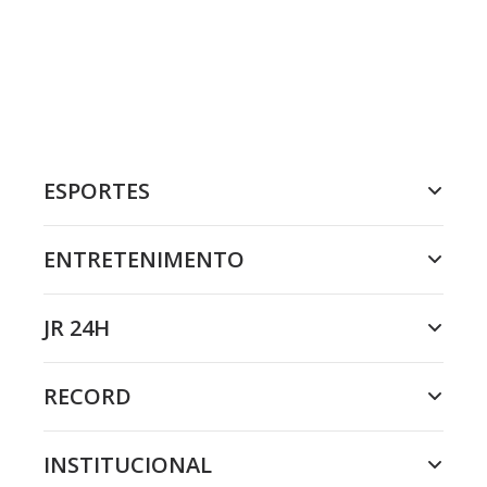
ESPORTES
ENTRETENIMENTO
JR 24H
RECORD
INSTITUCIONAL