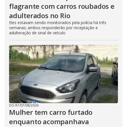
flagrante com carros roubados e
adulterados no Rio
Eles estavam sendo monitorados pela polícia há três
semanas; ambos responderão por receptação e
adulteração de sinal de veículo
DO R7
/
07/08/2026
Mulher tem carro furtado
enquanto acompanhava