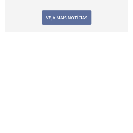
VEJA MAIS NOTÍCIAS