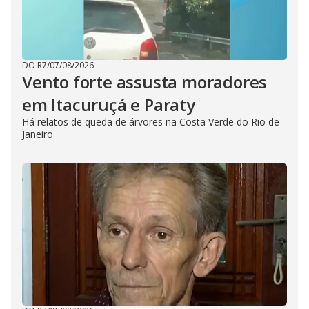
DO R7
/
07/08/2026
Vento forte assusta moradores
em Itacuruçá e Paraty
Há relatos de queda de árvores na Costa Verde do Rio de
Janeiro