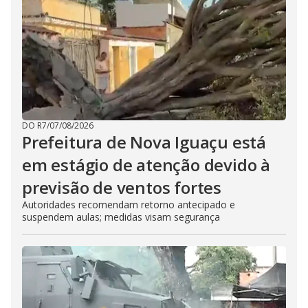
DO R7
/
07/08/2026
Prefeitura de Nova Iguaçu está
em estágio de atenção devido à
previsão de ventos fortes
Autoridades recomendam retorno antecipado e
suspendem aulas; medidas visam segurança