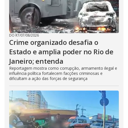
DO R7
/
07/08/2026
Crime organizado desafia o
Estado e amplia poder no Rio de
Janeiro; entenda
Reportagem mostra como corrupção, armamento ilegal e
influência política fortalecem facções criminosas e
dificultam a ação das forças de segurança