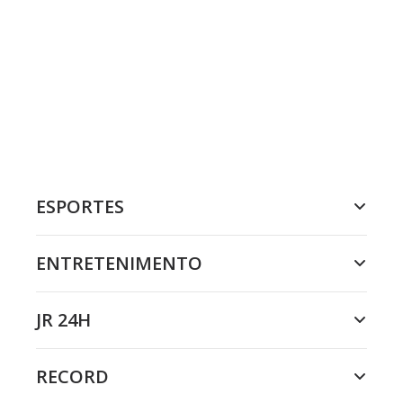
ESPORTES
ENTRETENIMENTO
JR 24H
RECORD