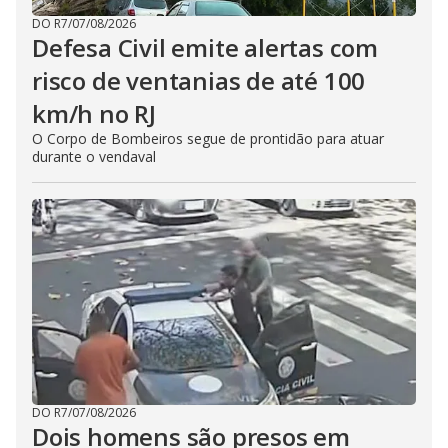
DO R7
/
07/08/2026
Defesa Civil emite alertas com
risco de ventanias de até 100
km/h no RJ
O Corpo de Bombeiros segue de prontidão para atuar
durante o vendaval
DO R7
/
07/08/2026
Dois homens são presos em