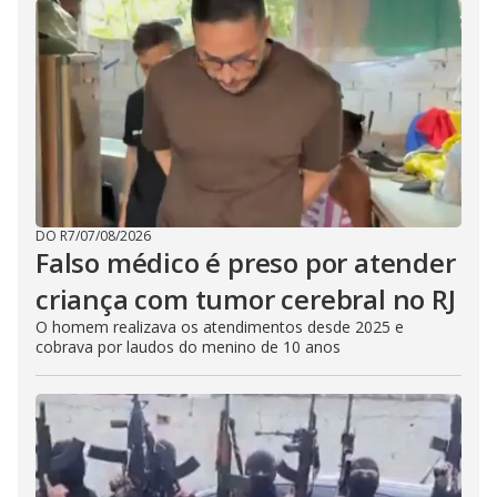
DO R7
/
07/08/2026
Falso médico é preso por atender
criança com tumor cerebral no RJ
O homem realizava os atendimentos desde 2025 e
cobrava por laudos do menino de 10 anos