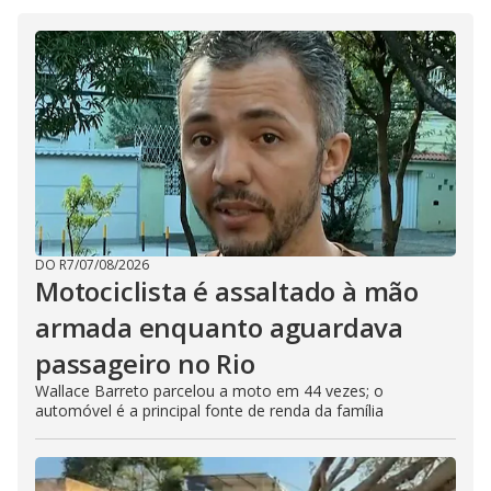
DO R7
/
07/08/2026
Motociclista é assaltado à mão
armada enquanto aguardava
passageiro no Rio
Wallace Barreto parcelou a moto em 44 vezes; o
automóvel é a principal fonte de renda da família