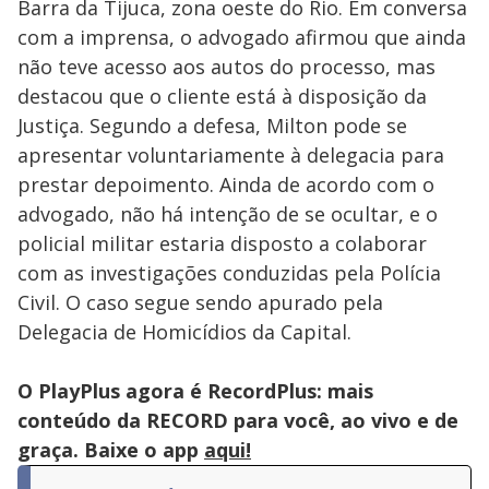
Barra da Tijuca, zona oeste do Rio. Em conversa
com a imprensa, o advogado afirmou que ainda
não teve acesso aos autos do processo, mas
destacou que o cliente está à disposição da
Justiça. Segundo a defesa, Milton pode se
apresentar voluntariamente à delegacia para
prestar depoimento. Ainda de acordo com o
advogado, não há intenção de se ocultar, e o
policial militar estaria disposto a colaborar
com as investigações conduzidas pela Polícia
Civil. O caso segue sendo apurado pela
Delegacia de Homicídios da Capital.
O PlayPlus agora é RecordPlus: mais
conteúdo da RECORD para você, ao vivo e de
graça. Baixe o app
aqui!