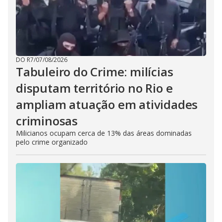
DO R7
/
07/08/2026
Tabuleiro do Crime: milícias
disputam território no Rio e
ampliam atuação em atividades
criminosas
Milicianos ocupam cerca de 13% das áreas dominadas
pelo crime organizado