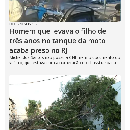
DO R7
/
07/08/2026
Homem que levava o filho de
três anos no tanque da moto
acaba preso no RJ
Michel dos Santos não possuía CNH nem o documento do
veículo, que estava com a numeração do chassi raspada