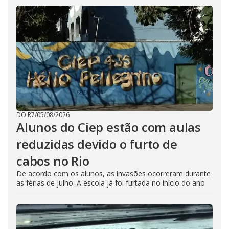
DO R7
/
05/08/2026
Alunos do Ciep estão com aulas
reduzidas devido o furto de
cabos no Rio
De acordo com os alunos, as invasões ocorreram durante
as férias de julho. A escola já foi furtada no início do ano