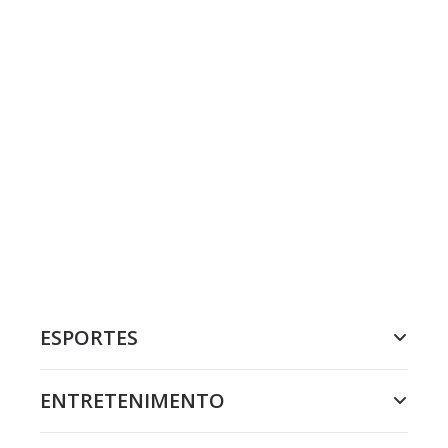
ESPORTES
ENTRETENIMENTO