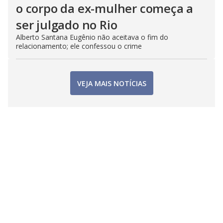
o corpo da ex-mulher começa a
ser julgado no Rio
Alberto Santana Eugênio não aceitava o fim do
relacionamento; ele confessou o crime
VEJA MAIS NOTÍCIAS