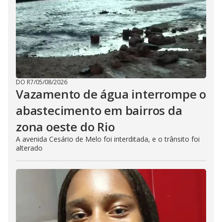
DO R7
/
05/08/2026
Vazamento de água interrompe o
abastecimento em bairros da
zona oeste do Rio
A avenida Cesário de Melo foi interditada, e o trânsito foi
alterado