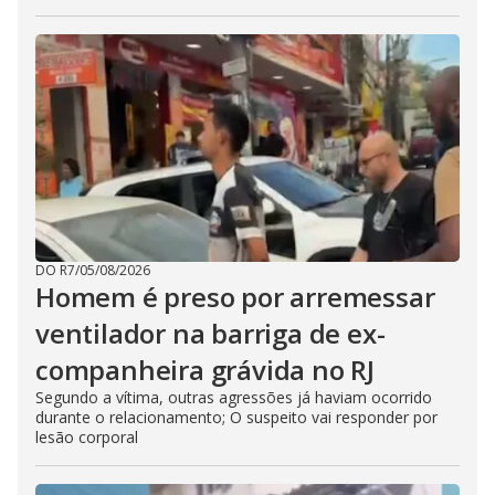
DO R7
/
05/08/2026
Homem é preso por arremessar
ventilador na barriga de ex-
companheira grávida no RJ
Segundo a vítima, outras agressões já haviam ocorrido
durante o relacionamento; O suspeito vai responder por
lesão corporal