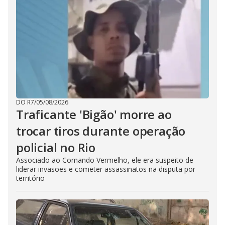
DO R7
/
05/08/2026
Traficante 'Bigão' morre ao
trocar tiros durante operação
policial no Rio
Associado ao Comando Vermelho, ele era suspeito de
liderar invasões e cometer assassinatos na disputa por
território