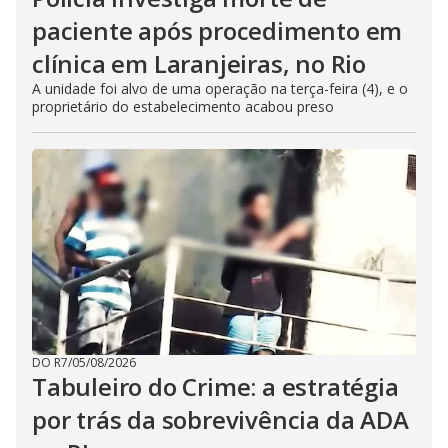
paciente após procedimento em
clínica em Laranjeiras, no Rio
A unidade foi alvo de uma operação na terça-feira (4), e o
proprietário do estabelecimento acabou preso
DO R7
/
05/08/2026
Tabuleiro do Crime: a estratégia
por trás da sobrevivência da ADA