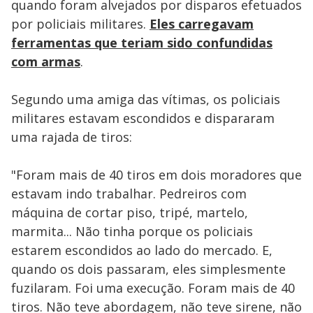
quando foram alvejados por disparos efetuados
por policiais militares.
Eles carregavam
ferramentas que teriam sido confundidas
com armas
.
Segundo uma amiga das vítimas, os policiais
militares estavam escondidos e dispararam
uma rajada de tiros:
"Foram mais de 40 tiros em dois moradores que
estavam indo trabalhar. Pedreiros com
máquina de cortar piso, tripé, martelo,
marmita... Não tinha porque os policiais
estarem escondidos ao lado do mercado. E,
quando os dois passaram, eles simplesmente
fuzilaram. Foi uma execução. Foram mais de 40
tiros. Não teve abordagem, não teve sirene, não