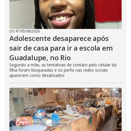
DO R7
/
05/08/2026
Adolescente desaparece após
sair de casa para ir a escola em
Guadalupe, no Rio
Segundo a mãe, as tentativas de contato pelo celular da
filha foram bloqueadas e os perfis nas redes sociais
aparecem como desativados