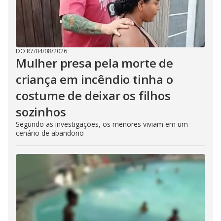
DO R7
/
04/08/2026
Mulher presa pela morte de
criança em incêndio tinha o
costume de deixar os filhos
sozinhos
Segundo as investigações, os menores viviam em um
cenário de abandono