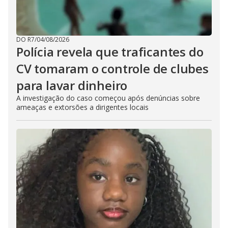
DO R7
/
04/08/2026
Polícia revela que traficantes do
CV tomaram o controle de clubes
para lavar dinheiro
A investigação do caso começou após denúncias sobre
ameaças e extorsões a dirigentes locais