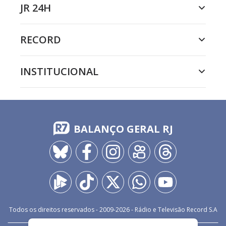
JR 24H
RECORD
INSTITUCIONAL
BALANÇO GERAL RJ
Todos os direitos reservados - 2009-
2026
- Rádio e Televisão Record S.A