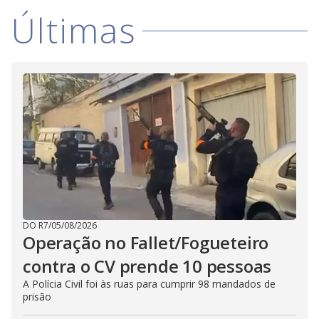
Últimas
DO R7
/
05/08/2026
Operação no Fallet/Fogueteiro
contra o CV prende 10 pessoas
A Polícia Civil foi às ruas para cumprir 98 mandados de
prisão