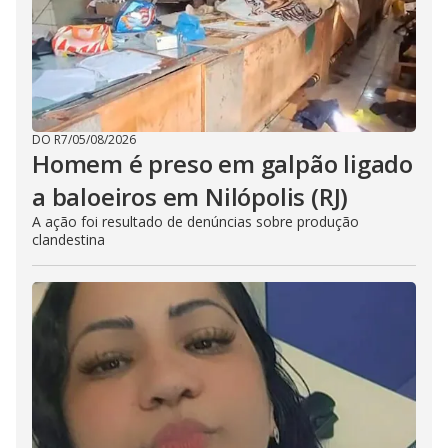
DO R7
/
05/08/2026
Homem é preso em galpão ligado
a baloeiros em Nilópolis (RJ)
A ação foi resultado de denúncias sobre produção
clandestina