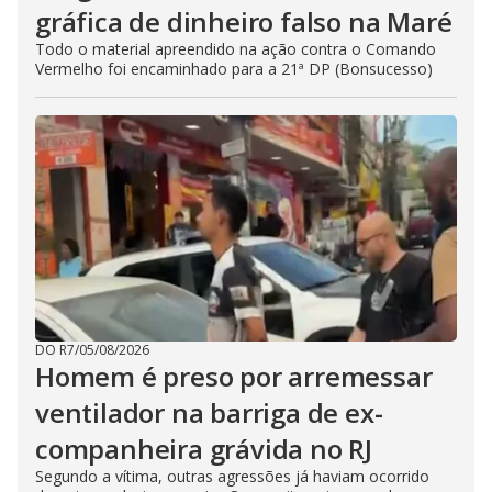
gráfica de dinheiro falso na Maré
Todo o material apreendido na ação contra o Comando
Vermelho foi encaminhado para a 21ª DP (Bonsucesso)
DO R7
/
05/08/2026
Homem é preso por arremessar
ventilador na barriga de ex-
companheira grávida no RJ
Segundo a vítima, outras agressões já haviam ocorrido