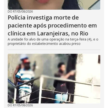
DO R7
/
05/08/2026
Polícia investiga morte de
paciente após procedimento em
clínica em Laranjeiras, no Rio
A unidade foi alvo de uma operação na terça-feira (4), e o
proprietário do estabelecimento acabou preso
DO R7
/
05/08/2026