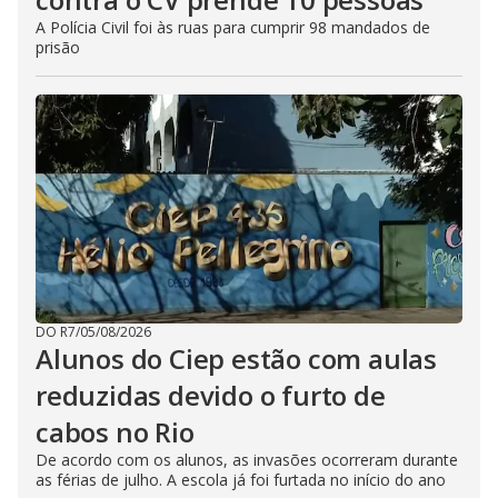
A Polícia Civil foi às ruas para cumprir 98 mandados de
prisão
DO R7
/
05/08/2026
Alunos do Ciep estão com aulas
reduzidas devido o furto de
cabos no Rio
De acordo com os alunos, as invasões ocorreram durante
as férias de julho. A escola já foi furtada no início do ano