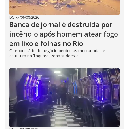
DO R7
/
06/08/2026
Banca de jornal é destruída por
incêndio após homem atear fogo
em lixo e folhas no Rio
O proprietário do negócio perdeu as mercadorias e
estrutura na Taquara, zona sudoeste