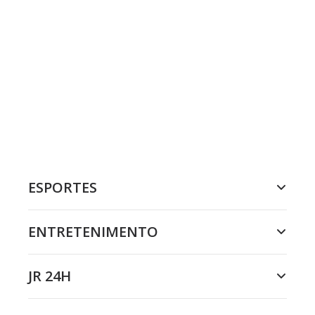
ESPORTES
ENTRETENIMENTO
JR 24H