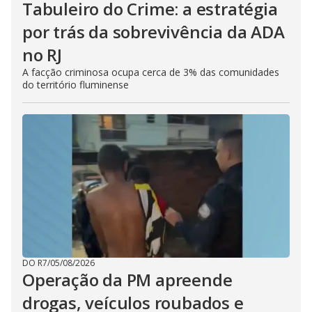
Tabuleiro do Crime: a estratégia
por trás da sobrevivência da ADA
no RJ
A facção criminosa ocupa cerca de 3% das comunidades
do território fluminense
DO R7
/
05/08/2026
Operação da PM apreende
drogas, veículos roubados e