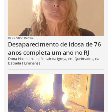
DO R7
/
06/08/2026
Desaparecimento de idosa de 76
anos completa um ano no RJ
Dona Nair sumiu após sair da igreja, em Queimados, na
Baixada Fluminense