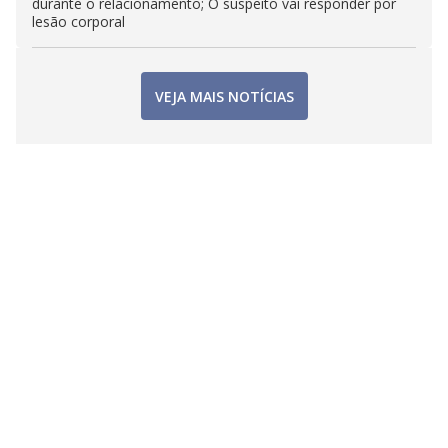
durante o relacionamento; O suspeito vai responder por
lesão corporal
VEJA MAIS NOTÍCIAS