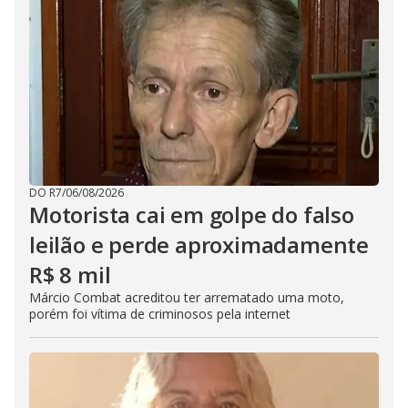
DO R7
/
06/08/2026
Motorista cai em golpe do falso
leilão e perde aproximadamente
R$ 8 mil
Márcio Combat acreditou ter arrematado uma moto,
porém foi vítima de criminosos pela internet