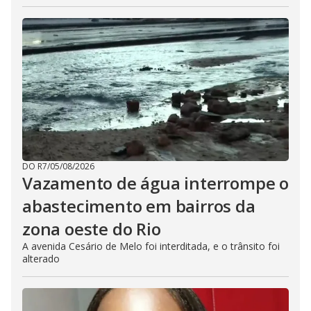
DO R7
/
05/08/2026
Vazamento de água interrompe o
abastecimento em bairros da
zona oeste do Rio
A avenida Cesário de Melo foi interditada, e o trânsito foi
alterado