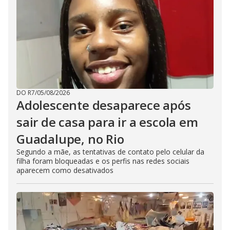
DO R7
/
05/08/2026
Adolescente desaparece após
sair de casa para ir a escola em
Guadalupe, no Rio
Segundo a mãe, as tentativas de contato pelo celular da
filha foram bloqueadas e os perfis nas redes sociais
aparecem como desativados