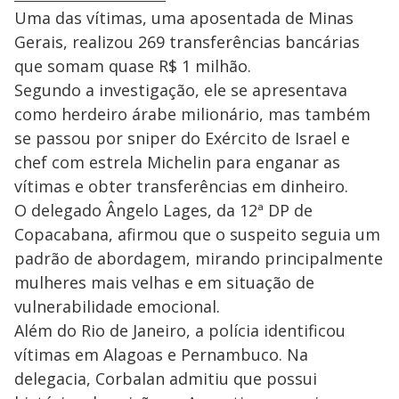
Uma das vítimas, uma aposentada de Minas
Gerais, realizou 269 transferências bancárias
que somam quase R$ 1 milhão.
Segundo a investigação, ele se apresentava
como herdeiro árabe milionário, mas também
se passou por sniper do Exército de Israel e
chef com estrela Michelin para enganar as
vítimas e obter transferências em dinheiro.
O delegado Ângelo Lages, da 12ª DP de
Copacabana, afirmou que o suspeito seguia um
padrão de abordagem, mirando principalmente
mulheres mais velhas e em situação de
vulnerabilidade emocional.
Além do Rio de Janeiro, a polícia identificou
vítimas em Alagoas e Pernambuco. Na
delegacia, Corbalan admitiu que possui