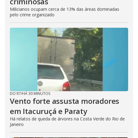
criminosas
Milicianos ocupam cerca de 13% das áreas dominadas
pelo crime organizado
DO R7
/
HÁ 30 MINUTOS
Vento forte assusta moradores
em Itacuruçá e Paraty
Há relatos de queda de árvores na Costa Verde do Rio de
Janeiro