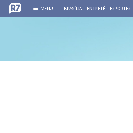
MENU
BRASÍLIA
ENTRETÊ
ESPORTES