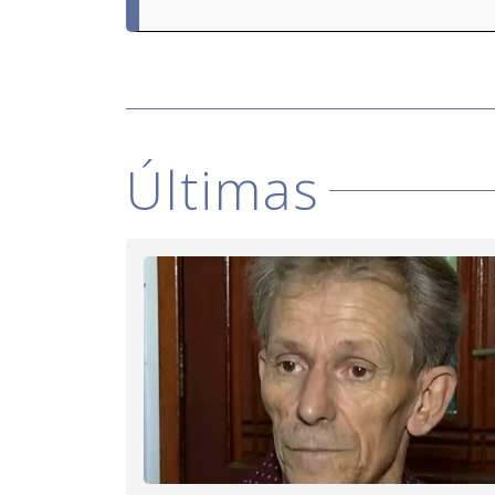
Últimas