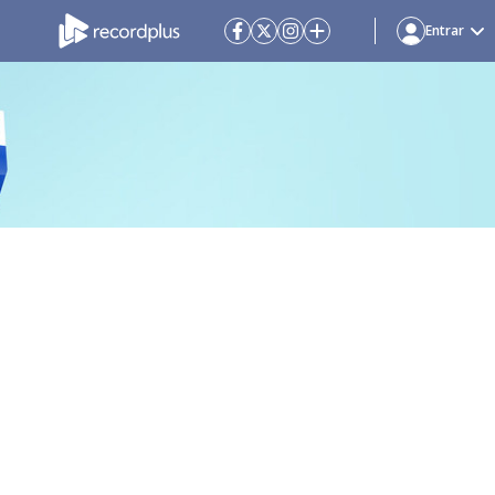
Entrar