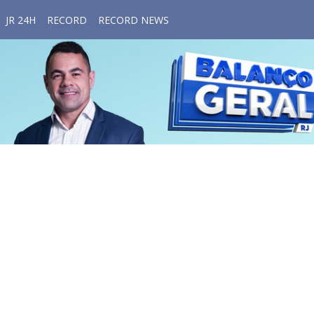
JR 24H
RECORD
RECORD NEWS