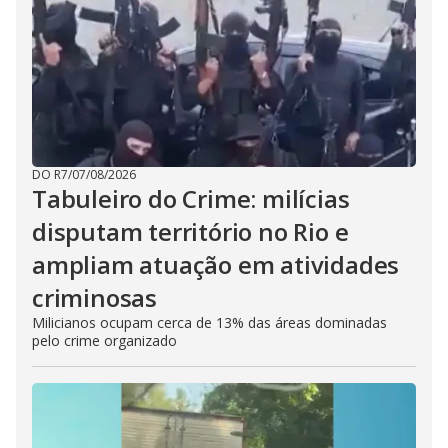
DO R7
/
07/08/2026
Tabuleiro do Crime: milícias
disputam território no Rio e
ampliam atuação em atividades
criminosas
Milicianos ocupam cerca de 13% das áreas dominadas
pelo crime organizado