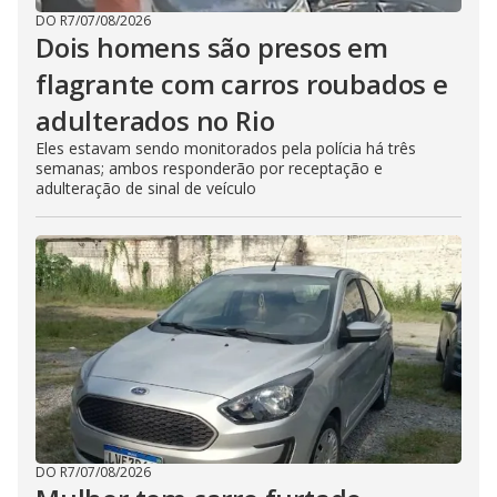
DO R7
/
07/08/2026
Dois homens são presos em
flagrante com carros roubados e
adulterados no Rio
Eles estavam sendo monitorados pela polícia há três
semanas; ambos responderão por receptação e
adulteração de sinal de veículo
DO R7
/
07/08/2026