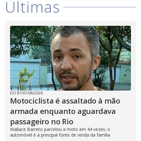
Últimas
DO R7
/
07/08/2026
Motociclista é assaltado à mão
armada enquanto aguardava
passageiro no Rio
Wallace Barreto parcelou a moto em 44 vezes; o
automóvel é a principal fonte de renda da família