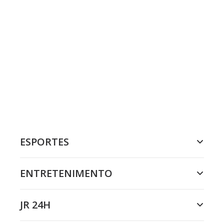
ESPORTES
ENTRETENIMENTO
JR 24H