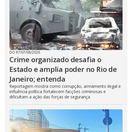
DO R7
/
07/08/2026
Crime organizado desafia o
Estado e amplia poder no Rio de
Janeiro; entenda
Reportagem mostra como corrupção, armamento ilegal e
influência política fortalecem facções criminosas e
dificultam a ação das forças de segurança