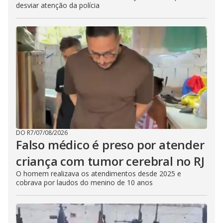
desviar atenção da polícia
DO R7
/
07/08/2026
Falso médico é preso por atender
criança com tumor cerebral no RJ
O homem realizava os atendimentos desde 2025 e
cobrava por laudos do menino de 10 anos