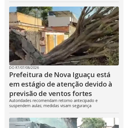
DO R7
/
07/08/2026
Prefeitura de Nova Iguaçu está
em estágio de atenção devido à
previsão de ventos fortes
Autoridades recomendam retorno antecipado e
suspendem aulas; medidas visam segurança