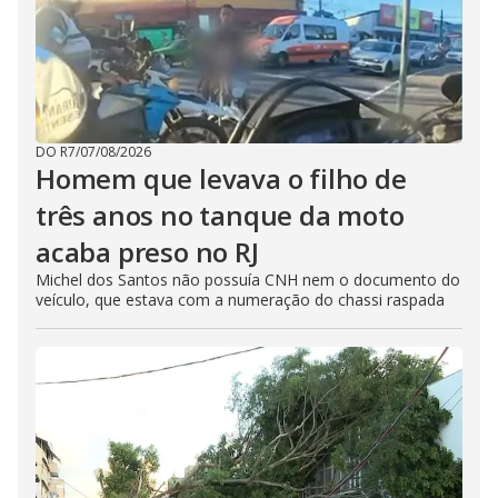
DO R7
/
07/08/2026
Homem que levava o filho de
três anos no tanque da moto
acaba preso no RJ
Michel dos Santos não possuía CNH nem o documento do
veículo, que estava com a numeração do chassi raspada