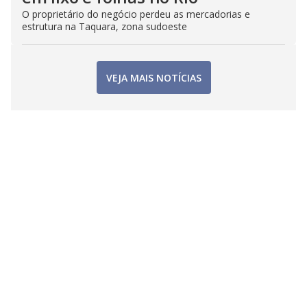
O proprietário do negócio perdeu as mercadorias e
estrutura na Taquara, zona sudoeste
VEJA MAIS NOTÍCIAS