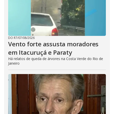
DO R7
/
07/08/2026
Vento forte assusta moradores
em Itacuruçá e Paraty
Há relatos de queda de árvores na Costa Verde do Rio de
Janeiro