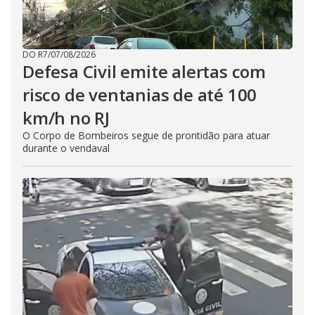
DO R7
/
07/08/2026
Defesa Civil emite alertas com
risco de ventanias de até 100
km/h no RJ
O Corpo de Bombeiros segue de prontidão para atuar
durante o vendaval