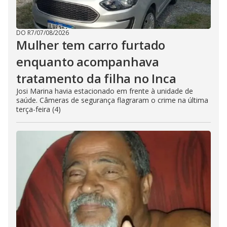
DO R7
/
07/08/2026
Mulher tem carro furtado
enquanto acompanhava
tratamento da filha no Inca
Josi Marina havia estacionado em frente à unidade de
saúde. Câmeras de segurança flagraram o crime na última
terça-feira (4)