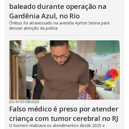
baleado durante operação na
Gardênia Azul, no Rio
Ônibus foi atravessado na avenida Ayrton Senna para
desviar atenção da polícia
DO R7
/
07/08/2026
Falso médico é preso por atender
criança com tumor cerebral no RJ
O homem realizava os atendimentos desde 2025 e