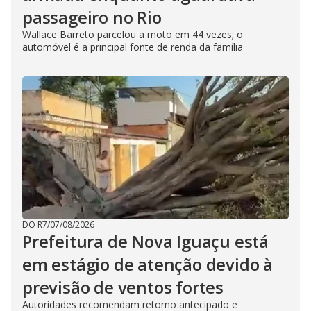
passageiro no Rio
Wallace Barreto parcelou a moto em 44 vezes; o
automóvel é a principal fonte de renda da família
DO R7
/
07/08/2026
Prefeitura de Nova Iguaçu está
em estágio de atenção devido à
previsão de ventos fortes
Autoridades recomendam retorno antecipado e