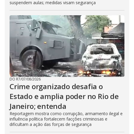
suspendem aulas; medidas visam segurança
DO R7
/
07/08/2026
Crime organizado desafia o
Estado e amplia poder no Rio de
Janeiro; entenda
Reportagem mostra como corrupção, armamento ilegal e
influência política fortalecem facções criminosas e
dificultam a ação das forças de segurança