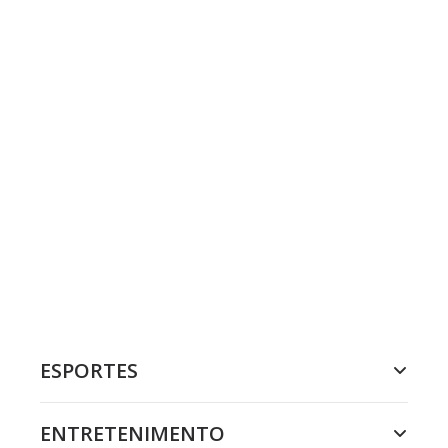
ESPORTES
ENTRETENIMENTO