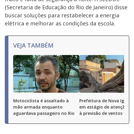
(Secretaria de Educação do Rio de Janeiro) disse
buscar soluções para restabelecer a energia
elétrica e melhorar as condições da escola.
VEJA TAMBÉM
Motociclista é assaltado à
Prefeitura de Nova Iguaçu
mão armada enquanto
em estágio de atenção de
aguardava passageiro no Rio
à previsão de ventos fort