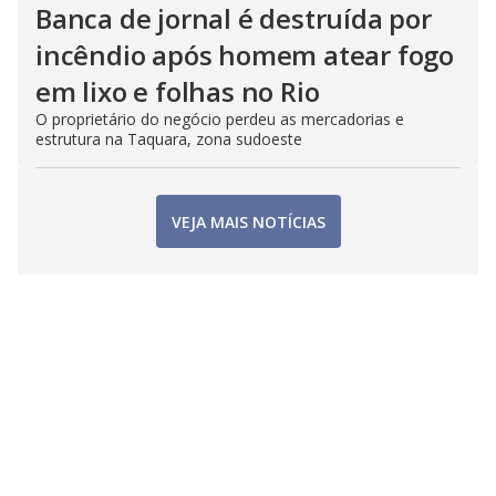
Banca de jornal é destruída por
incêndio após homem atear fogo
em lixo e folhas no Rio
O proprietário do negócio perdeu as mercadorias e
estrutura na Taquara, zona sudoeste
VEJA MAIS NOTÍCIAS