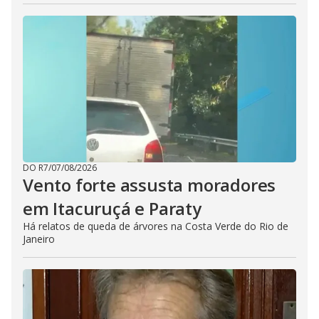
DO R7
/
07/08/2026
Vento forte assusta moradores
em Itacuruçá e Paraty
Há relatos de queda de árvores na Costa Verde do Rio de
Janeiro