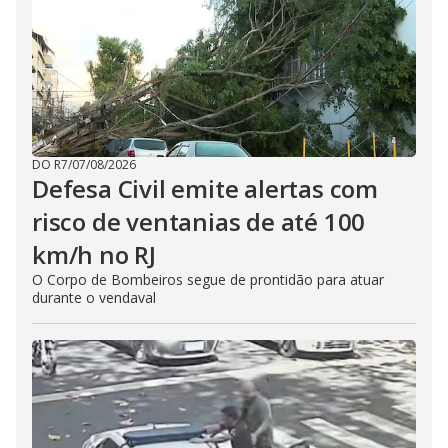
DO R7
/
07/08/2026
Defesa Civil emite alertas com
risco de ventanias de até 100
km/h no RJ
O Corpo de Bombeiros segue de prontidão para atuar
durante o vendaval