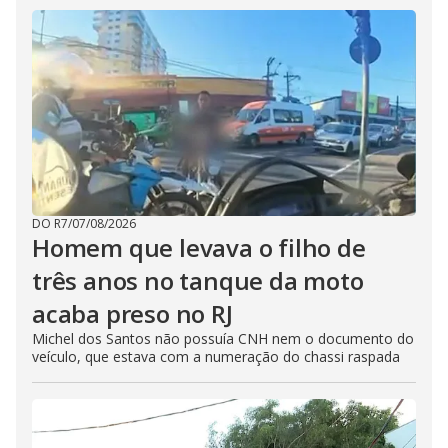
DO R7
/
07/08/2026
Homem que levava o filho de
três anos no tanque da moto
acaba preso no RJ
Michel dos Santos não possuía CNH nem o documento do
veículo, que estava com a numeração do chassi raspada