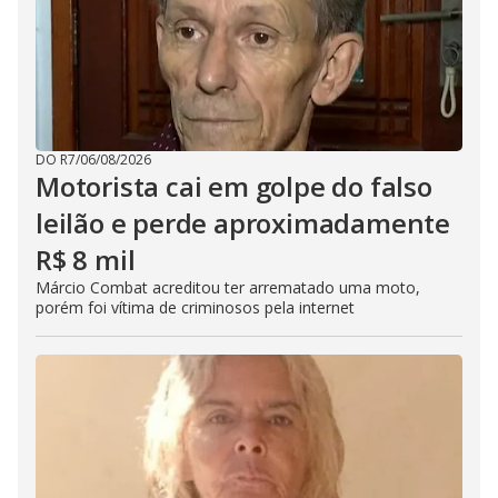
DO R7
/
06/08/2026
Motorista cai em golpe do falso
leilão e perde aproximadamente
R$ 8 mil
Márcio Combat acreditou ter arrematado uma moto,
porém foi vítima de criminosos pela internet