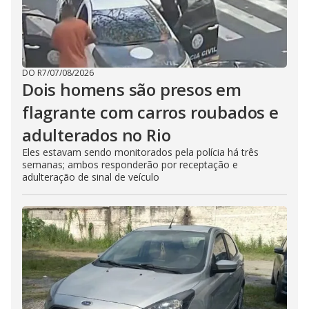
DO R7
/
07/08/2026
Dois homens são presos em
flagrante com carros roubados e
adulterados no Rio
Eles estavam sendo monitorados pela polícia há três
semanas; ambos responderão por receptação e
adulteração de sinal de veículo