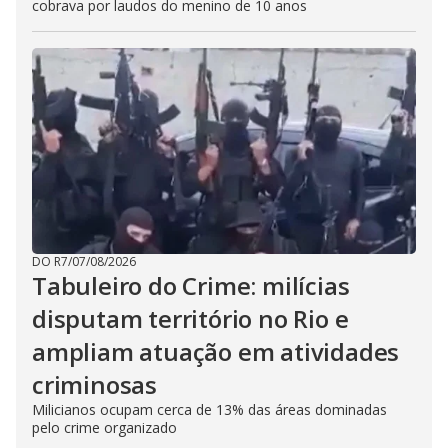
cobrava por laudos do menino de 10 anos
DO R7
/
07/08/2026
Tabuleiro do Crime: milícias
disputam território no Rio e
ampliam atuação em atividades
criminosas
Milicianos ocupam cerca de 13% das áreas dominadas
pelo crime organizado