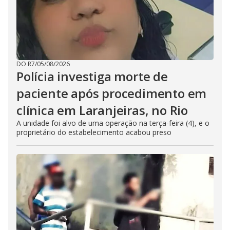
DO R7
/
05/08/2026
Polícia investiga morte de
paciente após procedimento em
clínica em Laranjeiras, no Rio
A unidade foi alvo de uma operação na terça-feira (4), e o
proprietário do estabelecimento acabou preso