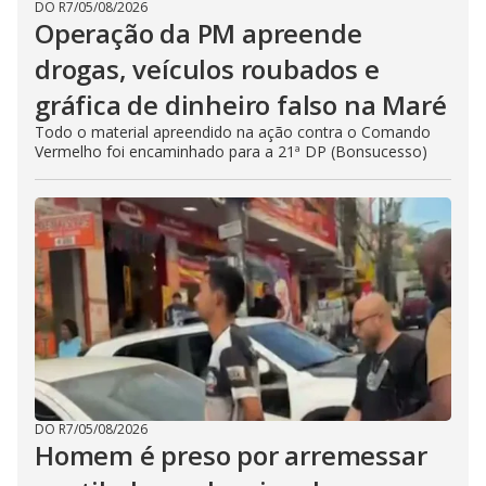
DO R7
/
05/08/2026
Operação da PM apreende
drogas, veículos roubados e
gráfica de dinheiro falso na Maré
Todo o material apreendido na ação contra o Comando
Vermelho foi encaminhado para a 21ª DP (Bonsucesso)
DO R7
/
05/08/2026
Homem é preso por arremessar