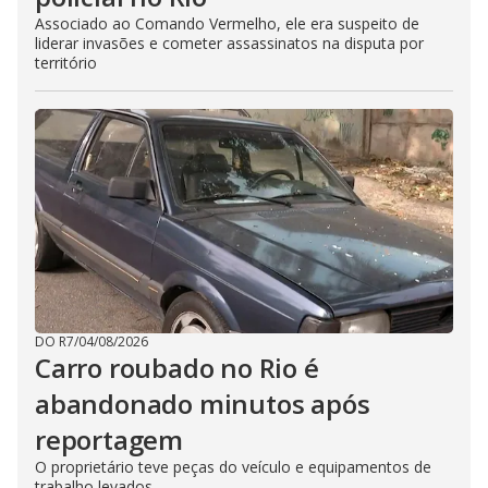
Associado ao Comando Vermelho, ele era suspeito de
liderar invasões e cometer assassinatos na disputa por
território
DO R7
/
04/08/2026
Carro roubado no Rio é
abandonado minutos após
reportagem
O proprietário teve peças do veículo e equipamentos de
trabalho levados