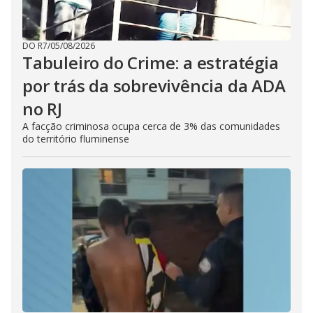
DO R7
/
05/08/2026
Tabuleiro do Crime: a estratégia
por trás da sobrevivência da ADA
no RJ
A facção criminosa ocupa cerca de 3% das comunidades
do território fluminense