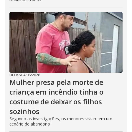
DO R7
/
04/08/2026
Mulher presa pela morte de
criança em incêndio tinha o
costume de deixar os filhos
sozinhos
Segundo as investigações, os menores viviam em um
cenário de abandono