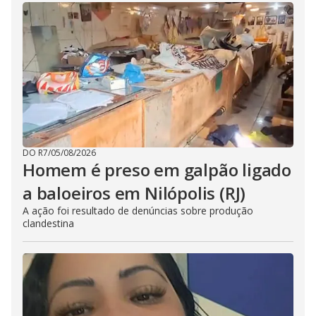
DO R7
/
05/08/2026
Homem é preso em galpão ligado
a baloeiros em Nilópolis (RJ)
A ação foi resultado de denúncias sobre produção
clandestina