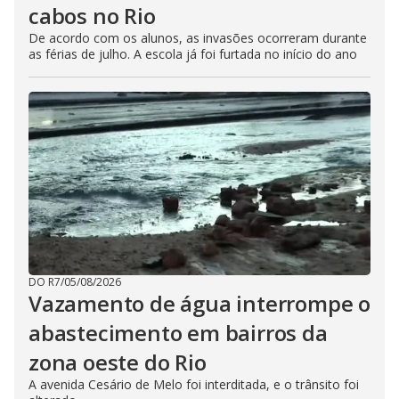
cabos no Rio
De acordo com os alunos, as invasões ocorreram durante
as férias de julho. A escola já foi furtada no início do ano
DO R7
/
05/08/2026
Vazamento de água interrompe o
abastecimento em bairros da
zona oeste do Rio
A avenida Cesário de Melo foi interditada, e o trânsito foi