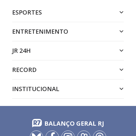
ESPORTES
ENTRETENIMENTO
JR 24H
RECORD
INSTITUCIONAL
BALANÇO GERAL RJ