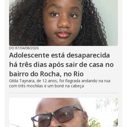
DO R7
/
04/08/2026
Adolescente está desaparecida
há três dias após sair de casa no
bairro do Rocha, no Rio
Gilda Taynara, de 12 anos, foi flagrada andando na rua
com três mochilas e um boné na cabeça