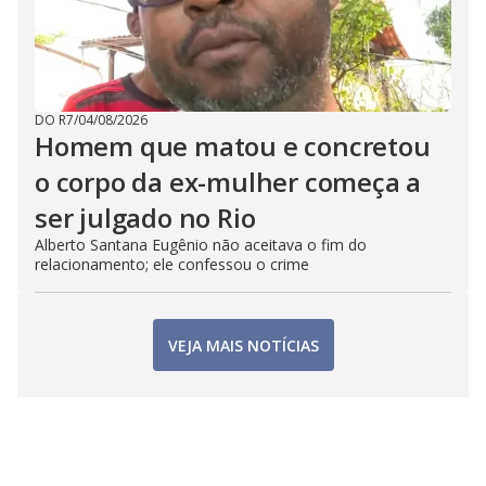
DO R7
/
04/08/2026
Homem que matou e concretou
o corpo da ex-mulher começa a
ser julgado no Rio
Alberto Santana Eugênio não aceitava o fim do
relacionamento; ele confessou o crime
VEJA MAIS NOTÍCIAS