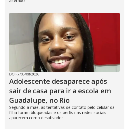
alterado
DO R7
/
05/08/2026
Adolescente desaparece após
sair de casa para ir a escola em
Guadalupe, no Rio
Segundo a mãe, as tentativas de contato pelo celular da
filha foram bloqueadas e os perfis nas redes sociais
aparecem como desativados