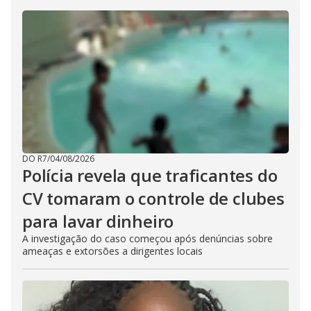
DO R7
/
04/08/2026
Polícia revela que traficantes do
CV tomaram o controle de clubes
para lavar dinheiro
A investigação do caso começou após denúncias sobre
ameaças e extorsões a dirigentes locais