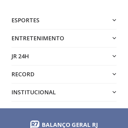
ESPORTES
ENTRETENIMENTO
JR 24H
RECORD
INSTITUCIONAL
BALANÇO GERAL RJ