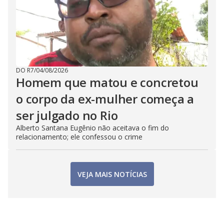
DO R7
/
04/08/2026
Homem que matou e concretou
o corpo da ex-mulher começa a
ser julgado no Rio
Alberto Santana Eugênio não aceitava o fim do
relacionamento; ele confessou o crime
VEJA MAIS NOTÍCIAS