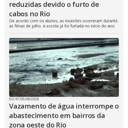
reduzidas devido o furto de
cabos no Rio
De acordo com os alunos, as invasões ocorreram durante
as férias de julho. A escola já foi furtada no início do ano
DO R7
/
05/08/2026
Vazamento de água interrompe o
abastecimento em bairros da
zona oeste do Rio