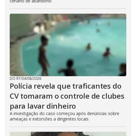
cenário de abandono
DO R7
/
04/08/2026
Polícia revela que traficantes do
CV tomaram o controle de clubes
para lavar dinheiro
A investigação do caso começou após denúncias sobre
ameaças e extorsões a dirigentes locais