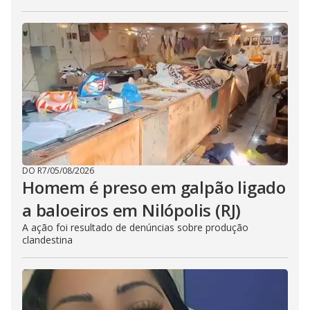
DO R7
/
05/08/2026
Homem é preso em galpão ligado
a baloeiros em Nilópolis (RJ)
A ação foi resultado de denúncias sobre produção
clandestina