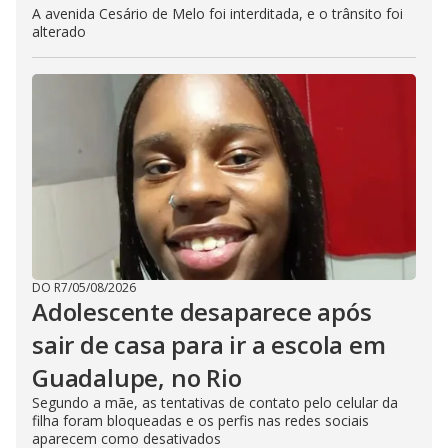
A avenida Cesário de Melo foi interditada, e o trânsito foi
alterado
DO R7
/
05/08/2026
Adolescente desaparece após
sair de casa para ir a escola em
Guadalupe, no Rio
Segundo a mãe, as tentativas de contato pelo celular da
filha foram bloqueadas e os perfis nas redes sociais
aparecem como desativados