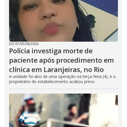
DO R7
/
05/08/2026
Polícia investiga morte de
paciente após procedimento em
clínica em Laranjeiras, no Rio
A unidade foi alvo de uma operação na terça-feira (4), e o
proprietário do estabelecimento acabou preso