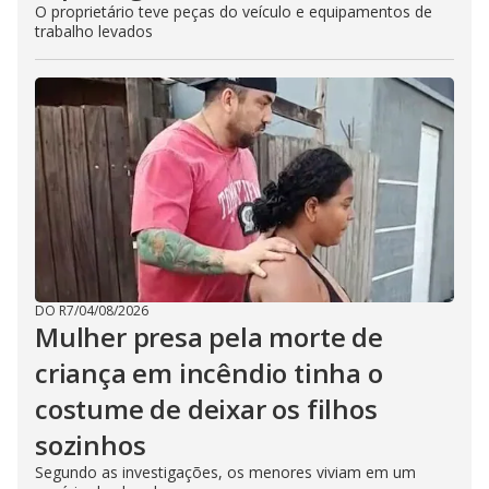
O proprietário teve peças do veículo e equipamentos de
trabalho levados
DO R7
/
04/08/2026
Mulher presa pela morte de
criança em incêndio tinha o
costume de deixar os filhos
sozinhos
Segundo as investigações, os menores viviam em um