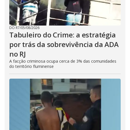
DO R7
/
05/08/2026
Tabuleiro do Crime: a estratégia
por trás da sobrevivência da ADA
no RJ
A facção criminosa ocupa cerca de 3% das comunidades
do território fluminense