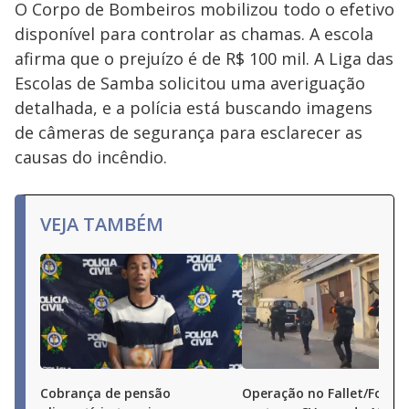
O Corpo de Bombeiros mobilizou todo o efetivo
disponível para controlar as chamas. A escola
afirma que o prejuízo é de R$ 100 mil. A Liga das
Escolas de Samba solicitou uma averiguação
detalhada, e a polícia está buscando imagens
de câmeras de segurança para esclarecer as
causas do incêndio.
VEJA TAMBÉM
Cobrança de pensão
Operação no Fallet/Fogue