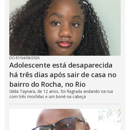
DO R7
/
04/08/2026
Adolescente está desaparecida
há três dias após sair de casa no
bairro do Rocha, no Rio
Gilda Taynara, de 12 anos, foi flagrada andando na rua
com três mochilas e um boné na cabeça