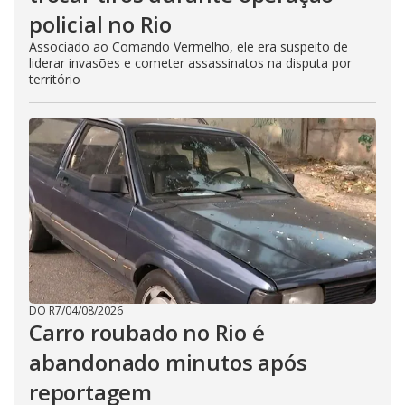
policial no Rio
Associado ao Comando Vermelho, ele era suspeito de
liderar invasões e cometer assassinatos na disputa por
território
DO R7
/
04/08/2026
Carro roubado no Rio é
abandonado minutos após
reportagem